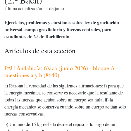
Última actualización : 4 de junio.
Ejercicios, problemas y cuestiones sobre ley de gravitación
universal, campo gravitatorio y fuerzas centrales, para
estudiantes de 2.º de Bachillerato.
Artículos de esta sección
PAU Andalucía: física (junio 2026) - bloque A -
cuestiones a y b (8640)
a) Razona la veracidad de las siguientes afirmaciones: i) para que
la energía mecánica se conserve es necesario que la resultante de
todas las fuerzas que actúan sobre un cuerpo sea nula; ii) la
energía mecánica se conserva cuando sobre un cuerpo actúan solo
fuerzas conservativas.
b) Un niño de 15 kg resbala desde el reposo a lo largo de un