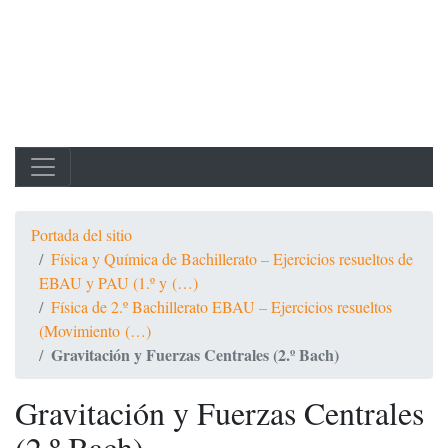
Portada del sitio
Física y Química de Bachillerato – Ejercicios resueltos de
EBAU y PAU (1.º y (…)
Física de 2.º Bachillerato EBAU – Ejercicios resueltos
(Movimiento (…)
Gravitación y Fuerzas Centrales (2.º Bach)
Gravitación y Fuerzas Centrales
(2.º Bach)