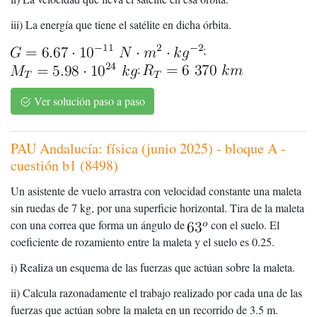
iii) La energía que tiene el satélite en dicha órbita.
;
;
Ver solución paso a paso
PAU Andalucía: física (junio 2025) - bloque A -
cuestión b1 (8498)
Un asistente de vuelo arrastra con velocidad constante una maleta
sin ruedas de 7 kg, por una superficie horizontal. Tira de la maleta
con una correa que forma un ángulo de
con el suelo. El
coeficiente de rozamiento entre la maleta y el suelo es 0.25.
i) Realiza un esquema de las fuerzas que actúan sobre la maleta.
ii) Calcula razonadamente el trabajo realizado por cada una de las
fuerzas que actúan sobre la maleta en un recorrido de 3.5 m.