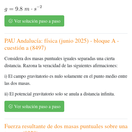
Ver solución paso a paso
PAU Andalucía: física (junio 2025) - bloque A -
cuestión a (8497)
Considera dos masas puntuales iguales separadas una cierta
distancia. Razona la veracidad de las siguientes afirmaciones:
i) El campo gravitatorio es nulo solamente en el punto medio entre
las dos masas.
ii) El potencial gravitatorio solo se anula a distancia infinita.
Ver solución paso a paso
Fuerza resultante de dos masas puntuales sobre una