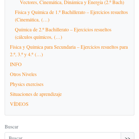
Vectores, Cinemática, Dinámica y Energía (2.º Bach)
Física y Química de 1.º Bachillerato – Ejercicios resueltos
(Cinemática, (…)
Química de 2.º Bachillerato – Ejercicios resueltos
(cálculos químicos, (…)
Física y Química para Secundaria – Ejercicios resueltos para
2.º, 3.º y 4.º (…)
INFO
Otros Niveles
Physics exercises
Situaciones de aprendizaje
VÍDEOS
Buscar
>>