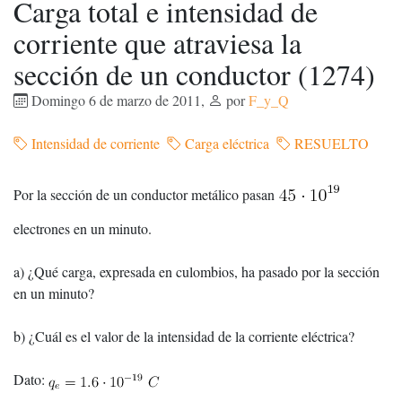
Carga total e intensidad de
corriente que atraviesa la
sección de un conductor (1274)
Domingo 6 de marzo de 2011
,
por
F_y_Q
Intensidad de corriente
Carga eléctrica
RESUELTO
Por la sección de un conductor metálico pasan
electrones en un minuto.
a) ¿Qué carga, expresada en culombios, ha pasado por la sección
en un minuto?
b) ¿Cuál es el valor de la intensidad de la corriente eléctrica?
Dato: