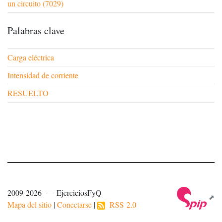
un circuito (7029)
Palabras clave
Carga eléctrica
Intensidad de corriente
RESUELTO
2009-2026 — EjerciciosFyQ
Mapa del sitio
|
Conectarse
|
RSS 2.0