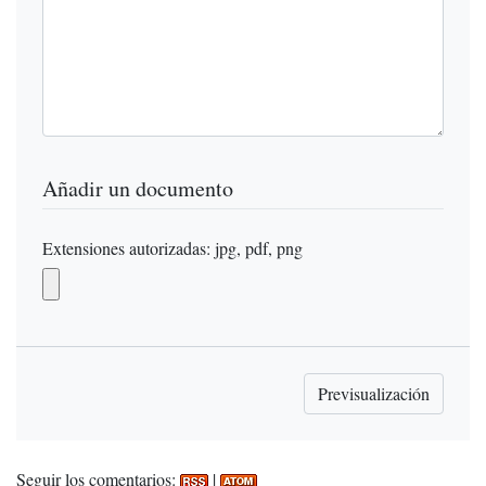
Añadir un documento
Extensiones autorizadas: jpg, pdf, png
Seguir los comentarios:
|