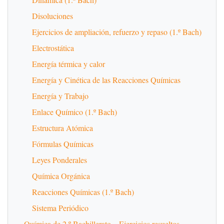
Disoluciones
Ejercicios de ampliación, refuerzo y repaso (1.º Bach)
Electrostática
Energía térmica y calor
Energía y Cinética de las Reacciones Químicas
Energía y Trabajo
Enlace Químico (1.º Bach)
Estructura Atómica
Fórmulas Químicas
Leyes Ponderales
Química Orgánica
Reacciones Químicas (1.º Bach)
Sistema Periódico
Química de 2.º Bachillerato – Ejercicios resueltos