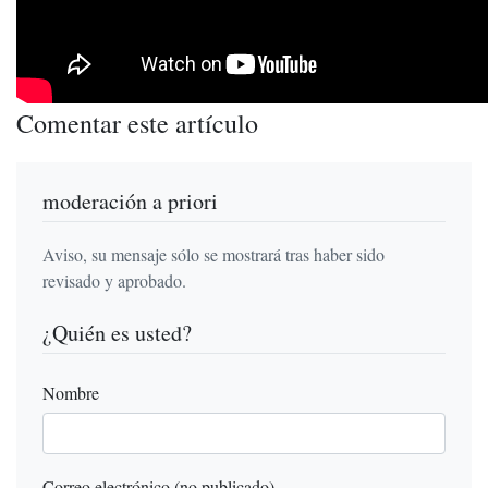
Comentar este artículo
moderación a priori
Aviso, su mensaje sólo se mostrará tras haber sido
revisado y aprobado.
¿Quién es usted?
Nombre
Correo electrónico (no publicado)