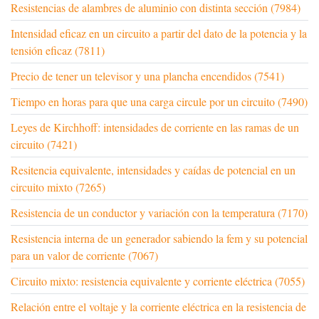
Resistencias de alambres de aluminio con distinta sección (7984)
Intensidad eficaz en un circuito a partir del dato de la potencia y la
tensión eficaz (7811)
Precio de tener un televisor y una plancha encendidos (7541)
Tiempo en horas para que una carga circule por un circuito (7490)
Leyes de Kirchhoff: intensidades de corriente en las ramas de un
circuito (7421)
Resitencia equivalente, intensidades y caídas de potencial en un
circuito mixto (7265)
Resistencia de un conductor y variación con la temperatura (7170)
Resistencia interna de un generador sabiendo la fem y su potencial
para un valor de corriente (7067)
Circuito mixto: resistencia equivalente y corriente eléctrica (7055)
Relación entre el voltaje y la corriente eléctrica en la resistencia de