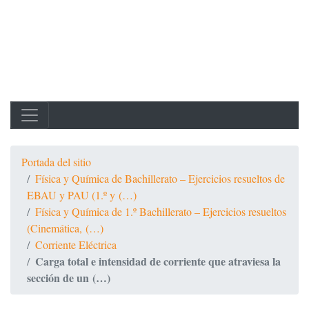
Portada del sitio
Física y Química de Bachillerato – Ejercicios resueltos de
EBAU y PAU (1.º y (…)
Física y Química de 1.º Bachillerato – Ejercicios resueltos
(Cinemática, (…)
Corriente Eléctrica
Carga total e intensidad de corriente que atraviesa la
sección de un (…)