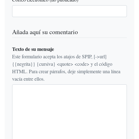
Añada aquí su comentario
Texto de su mensaje
Este formulario acepta los atajos de SPIP, [->url]
{{negrita}} {cursiva} <quote> <code> y el código
HTML. Para crear párrafos, deje simplemente una línea
vacía entre ellos.