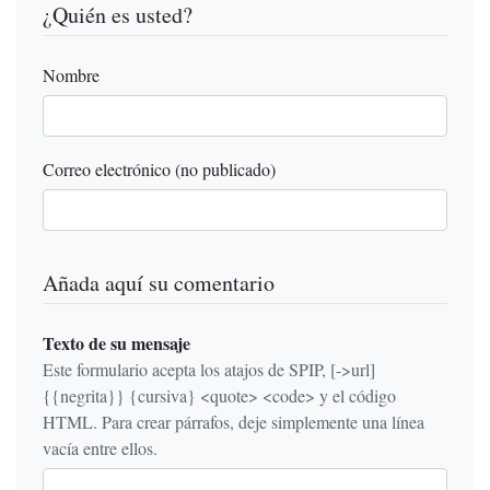
¿Quién es usted?
Nombre
Correo electrónico (no publicado)
Añada aquí su comentario
Texto de su mensaje
Este formulario acepta los atajos de SPIP, [->url]
{{negrita}} {cursiva} <quote> <code> y el código
HTML. Para crear párrafos, deje simplemente una línea
vacía entre ellos.