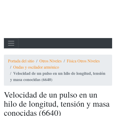
Portada del sitio
Otros Niveles
Física Otros Niveles
Ondas y oscilador armónico
Velocidad de un pulso en un hilo de longitud, tensión
y masa conocidas (6640)
Velocidad de un pulso en un
hilo de longitud, tensión y masa
conocidas (6640)