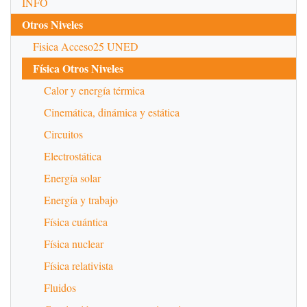
INFO
Otros Niveles
Fisica Acceso25 UNED
Física Otros Niveles
Calor y energía térmica
Cinemática, dinámica y estática
Circuitos
Electrostática
Energía solar
Energía y trabajo
Física cuántica
Física nuclear
Física relativista
Fluidos