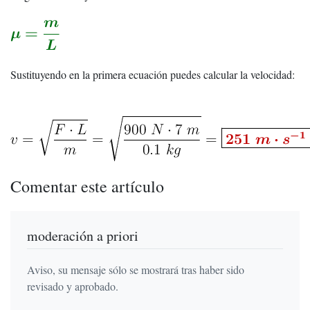
Sustituyendo en la primera ecuación puedes calcular la velocidad:
Comentar este artículo
moderación a priori
Aviso, su mensaje sólo se mostrará tras haber sido
revisado y aprobado.