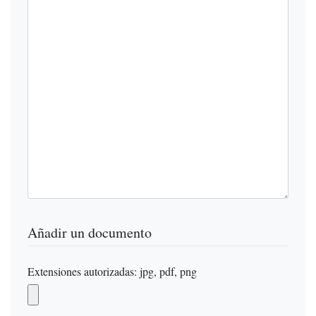
Añadir un documento
Extensiones autorizadas: jpg, pdf, png