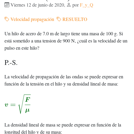
Viernes 12 de junio de 2020
,
por
F_y_Q
Velocidad propagación
RESUELTO
Un hilo de acero de 7.0 m de largo tiene una masa de 100 g. Si
está sometido a una tension de 900 N, ¿cuál es la velocidad de un
pulso en este hilo?
P.-S.
La velocidad de propagación de las ondas se puede expresar en
función de la tensión en el hilo y su densidad lineal de masa:
La densidad lineal de masa se puede expresar en función de la
longitud del hilo y de su masa: