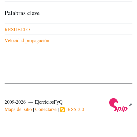
Palabras clave
RESUELTO
Velocidad propagación
2009-2026 — EjerciciosFyQ
Mapa del sitio
|
Conectarse
|
RSS 2.0