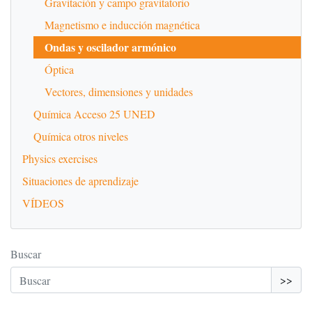
Gravitación y campo gravitatorio
Magnetismo e inducción magnética
Ondas y oscilador armónico
Óptica
Vectores, dimensiones y unidades
Química Acceso 25 UNED
Química otros niveles
Physics exercises
Situaciones de aprendizaje
VÍDEOS
Buscar
>>