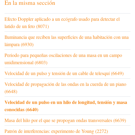
En la misma sección
Efecto Doppler aplicado a un ecógrafo usado para detectar el
latido de un feto (8071)
Iluminancia que reciben las superficies de una habitación con una
lámpara (6930)
Periodo para pequeñas oscilaciones de una masa en un campo
unidimensional (6803)
Velocidad de un pulso y tensión de un cable de telesquí (6649)
Velocidad de propagación de las ondas en la cuerda de un piano
(6648)
Velocidad de un pulso en un hilo de longitud, tensión y masa
conocidas (6640)
Masa del hilo por el que se propogan ondas transversales (6639)
Patrón de interferencias: experimento de Young (2272)