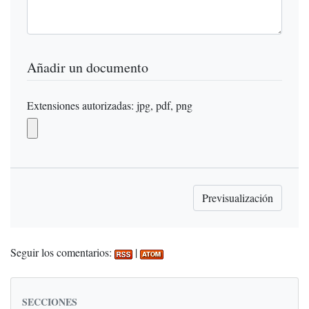
Añadir un documento
Extensiones autorizadas: jpg, pdf, png
Seguir los comentarios:
|
SECCIONES