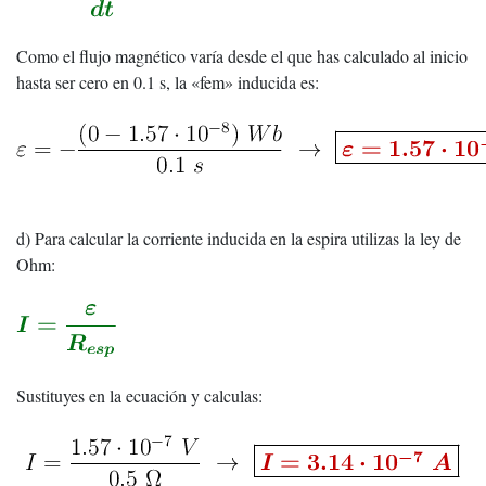
Como el flujo magnético varía desde el que has calculado al inicio
hasta ser cero en 0.1 s, la «fem» inducida es:
d) Para calcular la corriente inducida en la espira utilizas la ley de
Ohm:
Sustituyes en la ecuación y calculas: