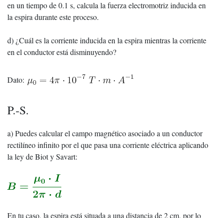
en un tiempo de 0.1 s, calcula la fuerza electromotriz inducida en
la espira durante este proceso.
d) ¿Cuál es la corriente inducida en la espira mientras la corriente
en el conductor está disminuyendo?
Dato:
P.-S.
a) Puedes calcular el campo magnético asociado a un conductor
rectilíneo infinito por el que pasa una corriente eléctrica aplicando
la ley de Biot y Savart:
En tu caso, la espira está situada a una distancia de 2 cm, por lo