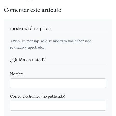
Comentar este artículo
moderación a priori
Aviso, su mensaje sólo se mostrará tras haber sido
revisado y aprobado.
¿Quién es usted?
Nombre
Correo electrónico (no publicado)