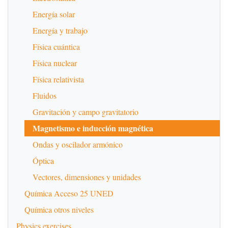
Energía solar
Energía y trabajo
Física cuántica
Física nuclear
Física relativista
Fluidos
Gravitación y campo gravitatorio
Magnetismo e inducción magnética
Ondas y oscilador armónico
Óptica
Vectores, dimensiones y unidades
Química Acceso 25 UNED
Química otros niveles
Physics exercises