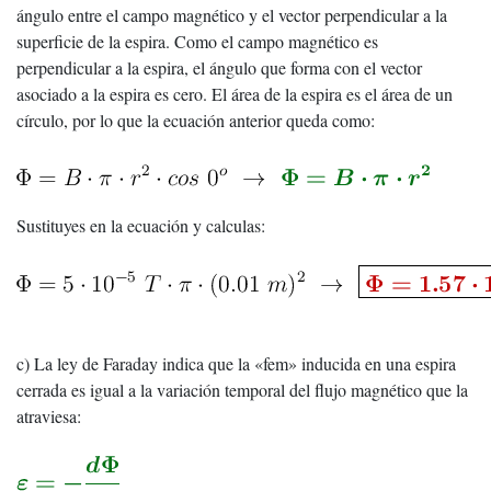
ángulo entre el campo magnético y el vector perpendicular a la
superficie de la espira. Como el campo magnético es
perpendicular a la espira, el ángulo que forma con el vector
asociado a la espira es cero. El área de la espira es el área de un
círculo, por lo que la ecuación anterior queda como:
Sustituyes en la ecuación y calculas:
c) La ley de Faraday indica que la «fem» inducida en una espira
cerrada es igual a la variación temporal del flujo magnético que la
atraviesa: