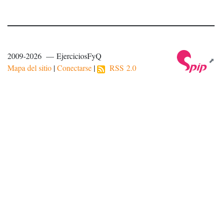
2009-2026 — EjerciciosFyQ
Mapa del sitio
|
Conectarse
|
RSS 2.0