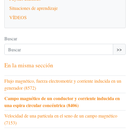
Situaciones de aprendizaje
VÍDEOS
Buscar
>>
En la misma sección
Flujo magnético, fuerza electromotriz y corriente inducida en un
generador (8572)
Campo magnético de un conductor y corriente inducida en
una espira circular concéntrica (8406)
Velocidad de una partícula en el seno de un campo magnético
(7153)