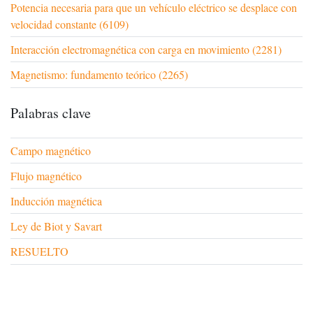
Potencia necesaria para que un vehículo eléctrico se desplace con
velocidad constante (6109)
Interacción electromagnética con carga en movimiento (2281)
Magnetismo: fundamento teórico (2265)
Palabras clave
Campo magnético
Flujo magnético
Inducción magnética
Ley de Biot y Savart
RESUELTO