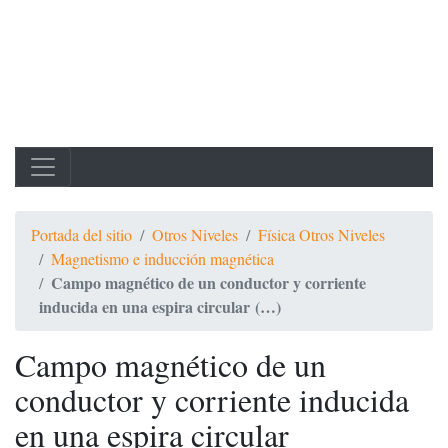
Portada del sitio
Otros Niveles
Física Otros Niveles
Magnetismo e inducción magnética
Campo magnético de un conductor y corriente
inducida en una espira circular (…)
Campo magnético de un
conductor y corriente inducida
en una espira circular