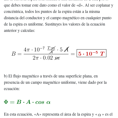
que debes tomar este dato como el valor de «d». Al ser coplanar y
concéntrica, todos los puntos de la espira están a la misma
distancia del conductor y el campo magnético en cualquier punto
de la espira es uniforme. Sustituyes los valores de la ecuación
anterior y calculas:
b) El flujo magnético a través de una superficie plana, en
presencia de un campo magnético uniforme, viene dado por la
ecuación:
En esta ecuación, «A» representa el área de la espira y «
» es el