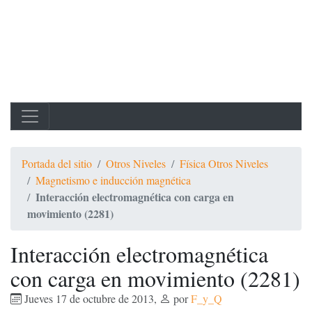
Portada del sitio
Otros Niveles
Física Otros Niveles
Magnetismo e inducción magnética
Interacción electromagnética con carga en
movimiento (2281)
Interacción electromagnética
con carga en movimiento (2281)
Jueves 17 de octubre de 2013
,
por
F_y_Q