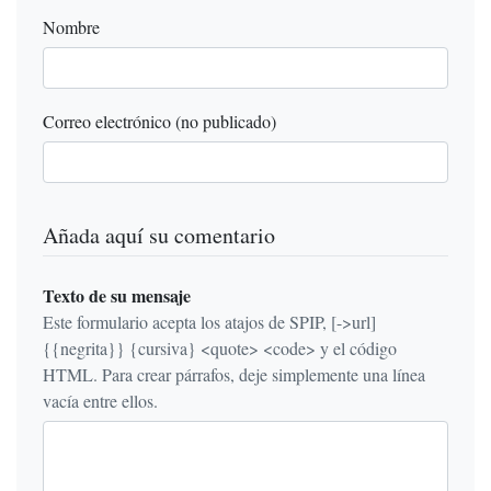
Nombre
Correo electrónico (no publicado)
Añada aquí su comentario
Texto de su mensaje
Este formulario acepta los atajos de SPIP, [->url]
{{negrita}} {cursiva} <quote> <code> y el código
HTML. Para crear párrafos, deje simplemente una línea
vacía entre ellos.