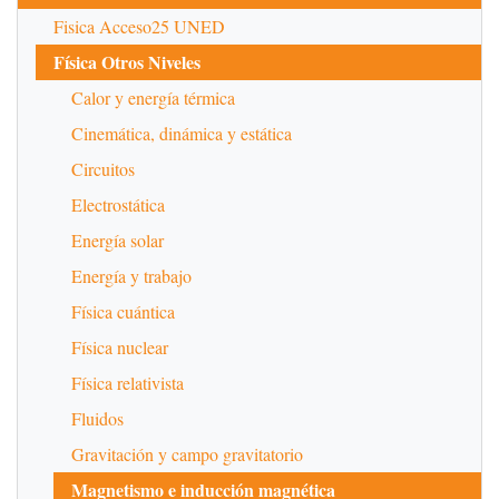
Fisica Acceso25 UNED
Física Otros Niveles
Calor y energía térmica
Cinemática, dinámica y estática
Circuitos
Electrostática
Energía solar
Energía y trabajo
Física cuántica
Física nuclear
Física relativista
Fluidos
Gravitación y campo gravitatorio
Magnetismo e inducción magnética