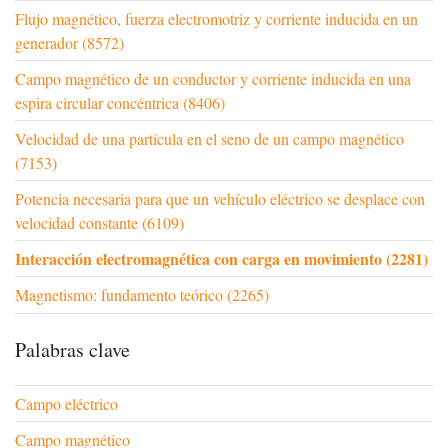
Flujo magnético, fuerza electromotriz y corriente inducida en un
generador (8572)
Campo magnético de un conductor y corriente inducida en una
espira circular concéntrica (8406)
Velocidad de una partícula en el seno de un campo magnético
(7153)
Potencia necesaria para que un vehículo eléctrico se desplace con
velocidad constante (6109)
Interacción electromagnética con carga en movimiento (2281)
Magnetismo: fundamento teórico (2265)
Palabras clave
Campo eléctrico
Campo magnético