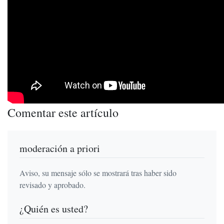
Comentar este artículo
moderación a priori
Aviso, su mensaje sólo se mostrará tras haber sido
revisado y aprobado.
¿Quién es usted?