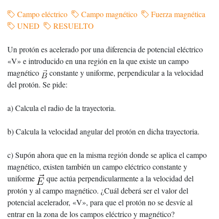
Campo eléctrico
Campo magnético
Fuerza magnética
UNED
RESUELTO
Un protón es acelerado por una diferencia de potencial eléctrico
«V» e introducido en una región en la que existe un campo
magnético
constante y uniforme, perpendicular a la velocidad
del protón. Se pide:
a) Calcula el radio de la trayectoria.
b) Calcula la velocidad angular del protón en dicha trayectoria.
c) Supón ahora que en la misma región donde se aplica el campo
magnético, existen también un campo eléctrico constante y
uniforme
que actúa perpendicularmente a la velocidad del
protón y al campo magnético. ¿Cuál deberá ser el valor del
potencial acelerador, «V», para que el protón no se desvíe al
entrar en la zona de los campos eléctrico y magnético?