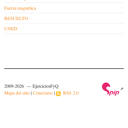
Fuerza magnética
RESUELTO
UNED
2009-2026 — EjerciciosFyQ
Mapa del sitio
|
Conectarse
|
RSS 2.0