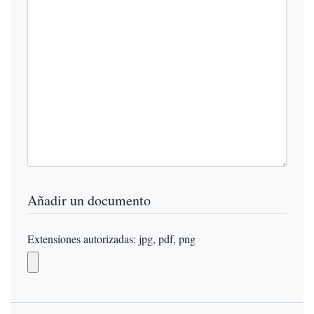
Añadir un documento
Extensiones autorizadas: jpg, pdf, png