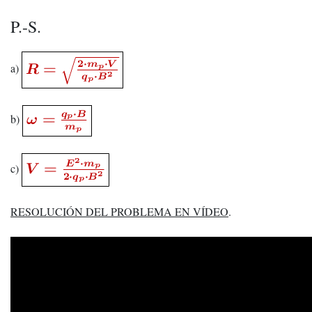
P.-S.
a)
b)
c)
RESOLUCIÓN DEL PROBLEMA EN VÍDEO
.