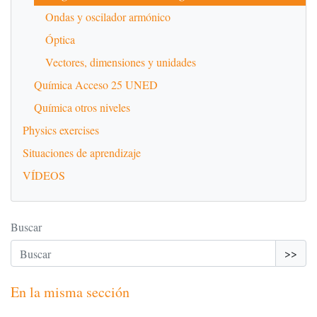
Ondas y oscilador armónico
Óptica
Vectores, dimensiones y unidades
Química Acceso 25 UNED
Química otros niveles
Physics exercises
Situaciones de aprendizaje
VÍDEOS
Buscar
>>
En la misma sección