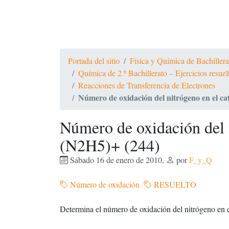
Portada del sitio
Física y Química de Bachiller
Química de 2.º Bachillerato – Ejercicios resue
Reacciones de Transferencia de Electrones
Número de oxidación del nitrógeno en el ca
Número de oxidación del n
(N2H5)+ (244)
Sábado 16 de enero de 2010
,
por
F_y_Q
Número de oxidación
RESUELTO
Determina el número de oxidación del nitrógeno en 