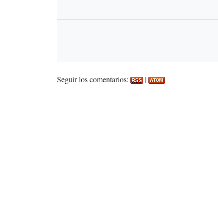
Seguir los comentarios:
|