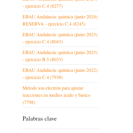
- ejercicio C.4 (8277)
EBAU Andalucía: química (junio 2024)
RESERVA - ejercicio C.4 (8245)
EBAU Andalucía: química (junio 2023)
- ejercicio C.4 (8043)
EBAU Andalucía: química (junio 2023)
- ejercicio B.5 (8033)
EBAU Andalucía: química (junio 2022)
- ejercicio C.4 (7938)
Método ion-electrón para ajustar
reacciones en medios ácido y básico
(7798)
Palabras clave