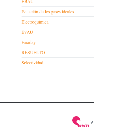
EBAU
Ecuación de los gases ideales
Electroquímica
EvAU
Faraday
RESUELTO
Selectividad