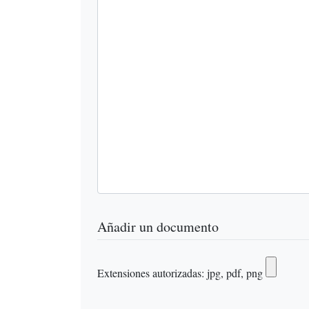
Añadir un documento
Extensiones autorizadas: jpg, pdf, png