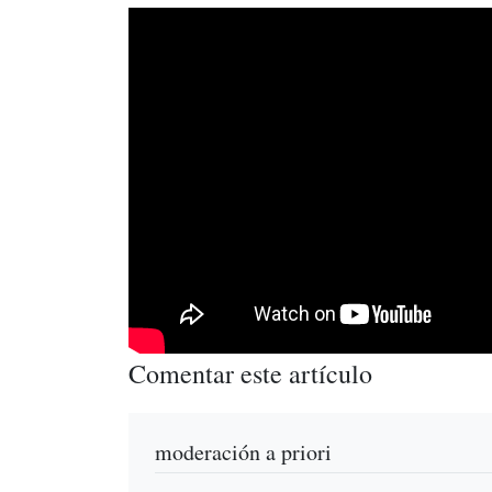
Comentar este artículo
moderación a priori