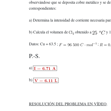
observándose que se deposita cobre metálico y se de
correspondientes:
a) Determina la intensidad de corriente necesaria par
b) Calcula el volumen de
obtenido a
y 1
Datos: Cu = 63.5 ;
;
P.-S.
a)
b)
RESOLUCIÓN DEL PROBLEMA EN VÍDEO
.