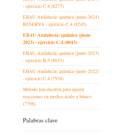
- ejercicio C.4 (8277)
EBAU Andalucía: química (junio 2024)
RESERVA - ejercicio C.4 (8245)
EBAU Andalucía: química (junio
2023) - ejercicio C.4 (8043)
EBAU Andalucía: química (junio 2023)
- ejercicio B.5 (8033)
EBAU Andalucía: química (junio 2022)
- ejercicio C.4 (7938)
Método ion-electrón para ajustar
reacciones en medios ácido y básico
(7798)
Palabras clave