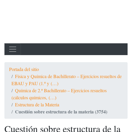
Portada del sitio
Física y Química de Bachillerato – Ejercicios resueltos de
EBAU y PAU (1.º y (…)
Química de 2.º Bachillerato – Ejercicios resueltos
(cálculos químicos, (…)
Estructura de la Materia
Cuestión sobre estructura de la materia (3754)
Cuestión sobre estructura de la