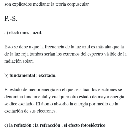
son explicados mediante la teoría corpuscular.
P.-S.
electrones
azul
a)
;
.
Esto se debe a que la frecuencia de la luz azul es más alta que la
de la luz roja (ambas serían los extremos del espectro visible de la
radiación solar).
fundamental
excitado
b)
;
.
El estado de menor energía en el que se sitúan los electrones se
denomina fundamental y cualquier otro estado de mayor energía
se dice excitado. El átomo absorbe la energía por medio de la
excitación de sus electrones.
la reflexión
la refracción
el efecto fotoeléctrico
c)
;
;
.