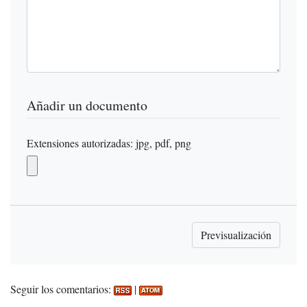
Añadir un documento
Extensiones autorizadas: jpg, pdf, png
Seguir los comentarios:
|