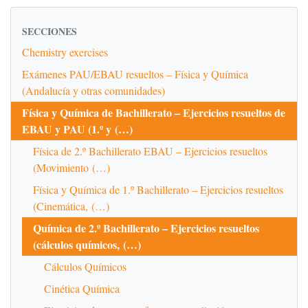
SECCIONES
Chemistry exercises
Exámenes PAU/EBAU resueltos – Física y Química
(Andalucía y otras comunidades)
Física y Química de Bachillerato – Ejercicios resueltos de
EBAU y PAU (1.º y (…)
Física de 2.º Bachillerato EBAU – Ejercicios resueltos
(Movimiento (…)
Física y Química de 1.º Bachillerato – Ejercicios resueltos
(Cinemática, (…)
Química de 2.º Bachillerato – Ejercicios resueltos
(cálculos químicos, (…)
Cálculos Químicos
Cinética Química