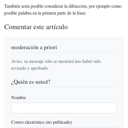
También sería posible considerar la difracción, por ejemplo como
posible palabra en la primera parte de la frase.
Comentar este artículo
moderación a priori
Aviso, su mensaje sólo se mostrará tras haber sido
revisado y aprobado.
¿Quién es usted?
Nombre
Correo electrónico (no publicado)