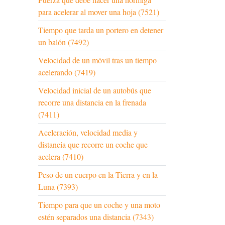
para acelerar al mover una hoja (7521)
Tiempo que tarda un portero en detener
un balón (7492)
Velocidad de un móvil tras un tiempo
acelerando (7419)
Velocidad inicial de un autobús que
recorre una distancia en la frenada
(7411)
Aceleración, velocidad media y
distancia que recorre un coche que
acelera (7410)
Peso de un cuerpo en la Tierra y en la
Luna (7393)
Tiempo para que un coche y una moto
estén separados una distancia (7343)