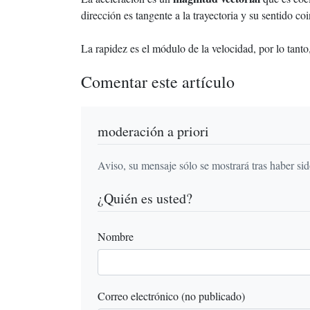
dirección es tangente a la trayectoria y su sentido c
La rapidez es el módulo de la velocidad, por lo tant
Comentar este artículo
moderación a priori
Aviso, su mensaje sólo se mostrará tras haber si
¿Quién es usted?
Nombre
Correo electrónico (no publicado)