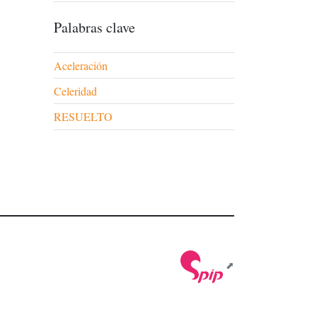
Palabras clave
Aceleración
Celeridad
RESUELTO