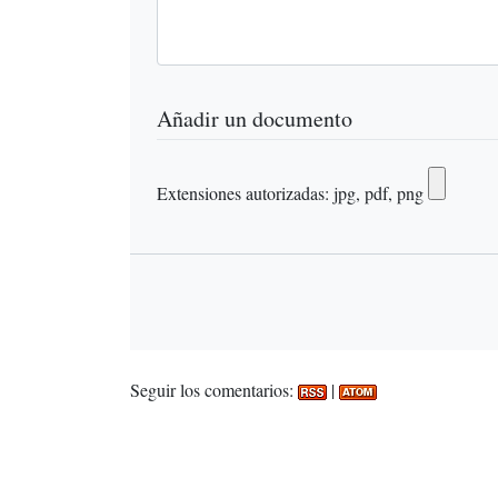
Añadir un documento
Extensiones autorizadas: jpg, pdf, png
Seguir los comentarios:
|