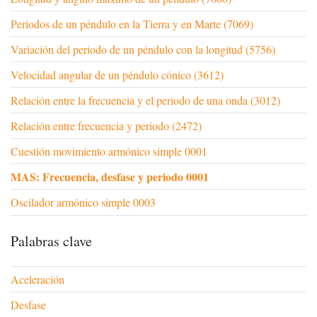
Periodos de un péndulo en la Tierra y en Marte (7069)
Variación del periodo de un péndulo con la longitud (5756)
Velocidad angular de un péndulo cónico (3612)
Relación entre la frecuencia y el periodo de una onda (3012)
Relación entre frecuencia y periodo (2472)
Cuestión movimiento armónico simple 0001
MAS: Frecuencia, desfase y periodo 0001
Oscilador armónico simple 0003
Palabras clave
Aceleración
Desfase