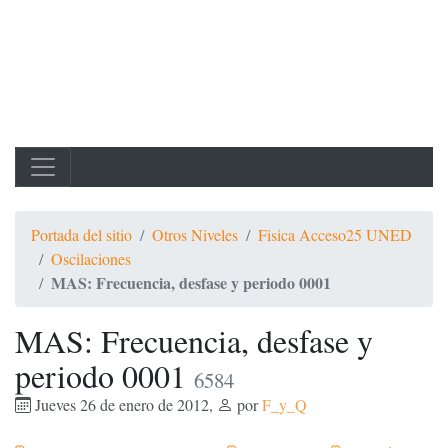
Portada del sitio
Otros Niveles
Fisica Acceso25 UNED
Oscilaciones
MAS: Frecuencia, desfase y periodo 0001
MAS: Frecuencia, desfase y
periodo 0001
6584
Jueves 26 de enero de 2012
,
por
F_y_Q