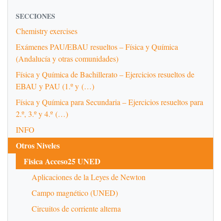
SECCIONES
Chemistry exercises
Exámenes PAU/EBAU resueltos – Física y Química
(Andalucía y otras comunidades)
Física y Química de Bachillerato – Ejercicios resueltos de
EBAU y PAU (1.º y (…)
Física y Química para Secundaria – Ejercicios resueltos para
2.º, 3.º y 4.º (…)
INFO
Otros Niveles
Fisica Acceso25 UNED
Aplicaciones de la Leyes de Newton
Campo magnético (UNED)
Circuitos de corriente alterna