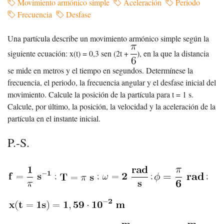
Movimiento armónico simple
Aceleración
Periodo
Frecuencia
Desfase
Una partícula describe un movimiento armónico simple según la
siguiente ecuación: x(t) = 0,3 sen (2t +
), en la que la distancia
se mide en metros y el tiempo en segundos. Determínese la
frecuencia, el periodo, la frecuencia angular y el desfase inicial del
movimiento. Calcule la posición de la partícula para t = 1 s.
Calcule, por último, la posición, la velocidad y la aceleración de la
partícula en el instante inicial.
P.-S.
;
;
;
;