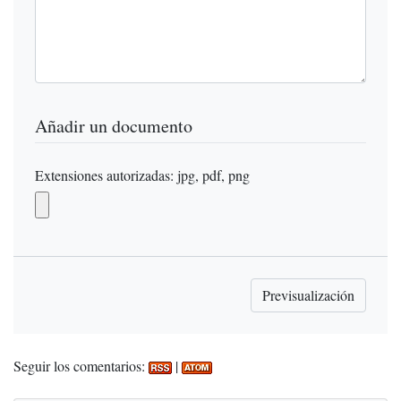
Añadir un documento
Extensiones autorizadas: jpg, pdf, png
Seguir los comentarios:
|