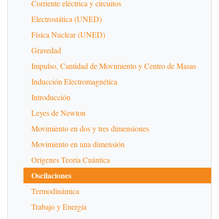
Corriente eléctrica y circuitos
Electrostática (UNED)
Física Nuclear (UNED)
Gravedad
Impulso, Cantidad de Movimiento y Centro de Masas
Inducción Electromagnética
Introducción
Leyes de Newton
Movimiento en dos y tres dimensiones
Movimiento en una dimensión
Orígenes Teoría Cuántica
Oscilaciones
Termodinámica
Trabajo y Energía