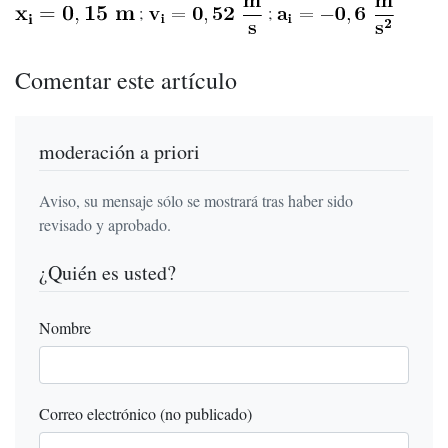
;
;
Comentar este artículo
moderación a priori
Aviso, su mensaje sólo se mostrará tras haber sido
revisado y aprobado.
¿Quién es usted?
Nombre
Correo electrónico (no publicado)