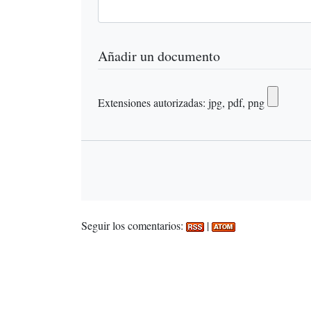
Añadir un documento
Extensiones autorizadas: jpg, pdf, png
Seguir los comentarios:
|