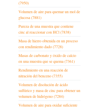
(7950)
Volumen de aire para quemar un mol de
glucosa (7881)
Pureza de una muestra que contiene
cinc al reaccionar con HCl (7838)
Masa de hierro obtenida en un proceso
con rendimiento dado (7728)
Masas de carbonato y óxido de calcio
en una muestra que se quema (7361)
Rendimiento en una reacción de
nitración del benceno (7355)
Volumen de disolución de ácido
sulfúrico y masa de cinc para obtener un
volumen de hidrógeno (7284)
Volumen de aire para oxidar suficiente