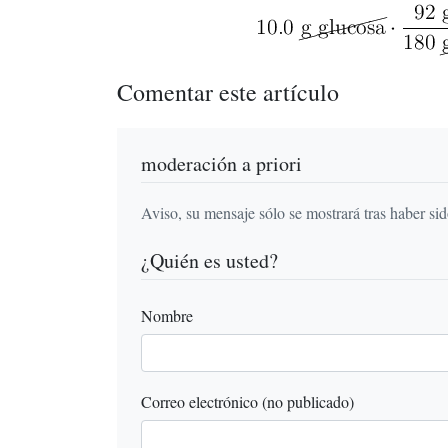
Comentar este artículo
moderación a priori
Aviso, su mensaje sólo se mostrará tras haber si
¿Quién es usted?
Nombre
Correo electrónico (no publicado)