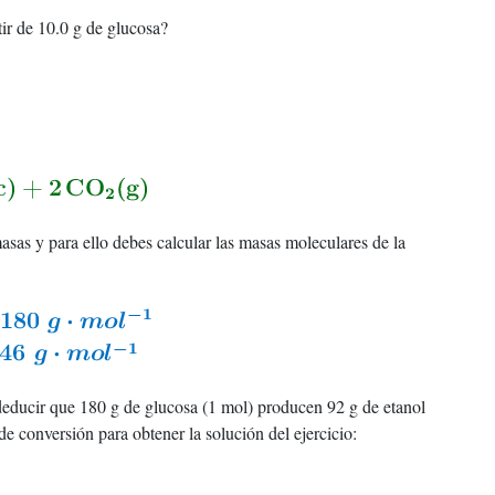
ir de 10.0 g de glucosa?
masas y para ello debes calcular las masas moleculares de la
 deducir que 180 g de glucosa (1 mol) producen 92 g de etanol
e conversión para obtener la solución del ejercicio: