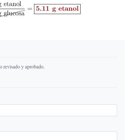
do revisado y aprobado.