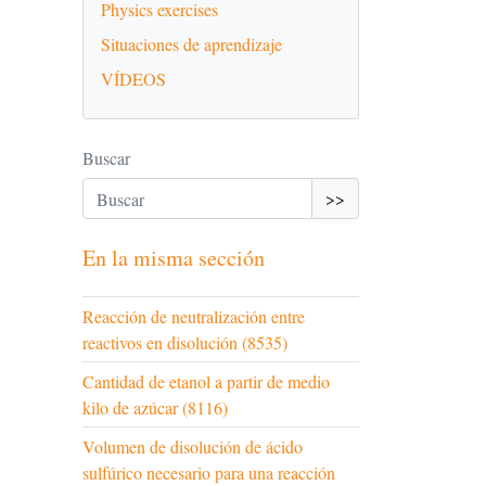
Physics exercises
Situaciones de aprendizaje
VÍDEOS
Buscar
>>
En la misma sección
Reacción de neutralización entre
reactivos en disolución (8535)
Cantidad de etanol a partir de medio
kilo de azúcar (8116)
Volumen de disolución de ácido
sulfúrico necesario para una reacción