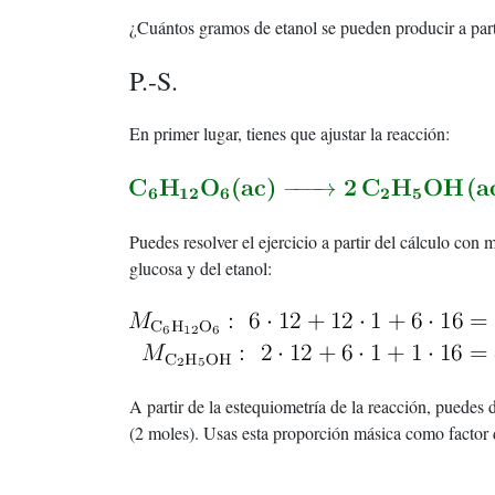
¿Cuántos gramos de etanol se pueden producir a part
P.-S.
En primer lugar, tienes que ajustar la reacción:
Puedes resolver el ejercicio a partir del cálculo con 
glucosa y del etanol:
A partir de la estequiometría de la reacción, puedes
(2 moles). Usas esta proporción másica como factor d