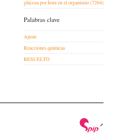
glucosa por hora en el organismo (7264)
Palabras clave
Ajuste
Reacciones químicas
RESUELTO