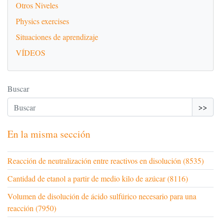
Otros Niveles
Physics exercises
Situaciones de aprendizaje
VÍDEOS
Buscar
>>
En la misma sección
Reacción de neutralización entre reactivos en disolución (8535)
Cantidad de etanol a partir de medio kilo de azúcar (8116)
Volumen de disolución de ácido sulfúrico necesario para una
reacción (7950)