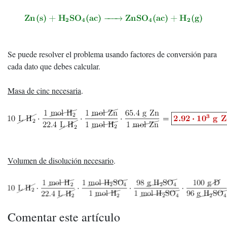
Se puede resolver el problema usando factores de conversión para
cada dato que debes calcular.
Masa de cinc necesaria
.
Volumen de disolución necesario
.
Comentar este artículo