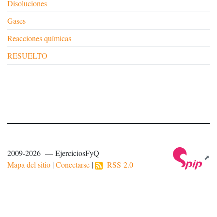
Disoluciones
Gases
Reacciones químicas
RESUELTO
2009-2026 — EjerciciosFyQ
Mapa del sitio
|
Conectarse
|
RSS 2.0