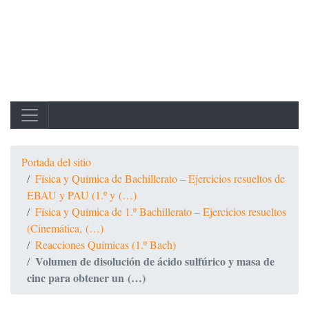
Portada del sitio
Física y Química de Bachillerato – Ejercicios resueltos de
EBAU y PAU (1.º y (…)
Física y Química de 1.º Bachillerato – Ejercicios resueltos
(Cinemática, (…)
Reacciones Químicas (1.º Bach)
Volumen de disolución de ácido sulfúrico y masa de
cinc para obtener un (…)