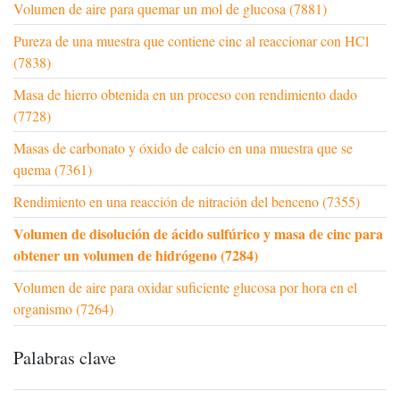
Volumen de aire para quemar un mol de glucosa (7881)
Pureza de una muestra que contiene cinc al reaccionar con HCl
(7838)
Masa de hierro obtenida en un proceso con rendimiento dado
(7728)
Masas de carbonato y óxido de calcio en una muestra que se
quema (7361)
Rendimiento en una reacción de nitración del benceno (7355)
Volumen de disolución de ácido sulfúrico y masa de cinc para
obtener un volumen de hidrógeno (7284)
Volumen de aire para oxidar suficiente glucosa por hora en el
organismo (7264)
Palabras clave