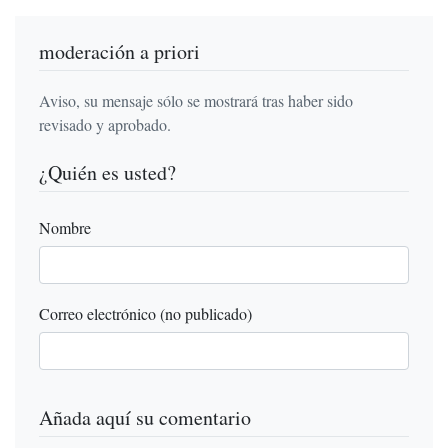
moderación a priori
Aviso, su mensaje sólo se mostrará tras haber sido
revisado y aprobado.
¿Quién es usted?
Nombre
Correo electrónico (no publicado)
Añada aquí su comentario