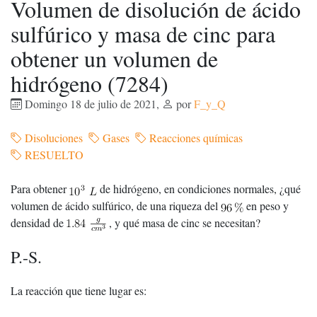
Volumen de disolución de ácido
sulfúrico y masa de cinc para
obtener un volumen de
hidrógeno (7284)
Domingo 18 de julio de 2021
,
por
F_y_Q
Disoluciones
Gases
Reacciones químicas
RESUELTO
Para obtener
de hidrógeno, en condiciones normales, ¿qué
volumen de ácido sulfúrico, de una riqueza del
en peso y
densidad de
, y qué masa de cinc se necesitan?
P.-S.
La reacción que tiene lugar es: