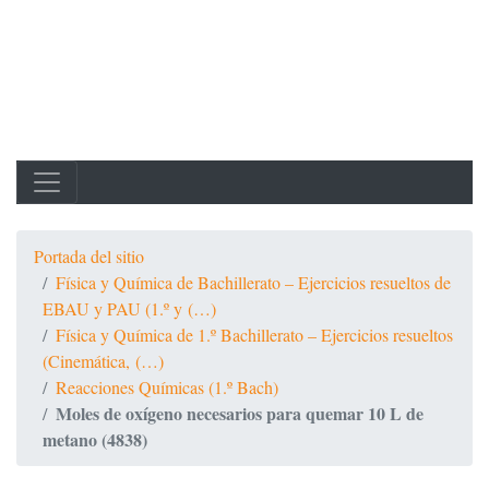
Portada del sitio
Física y Química de Bachillerato – Ejercicios resueltos de
EBAU y PAU (1.º y (…)
Física y Química de 1.º Bachillerato – Ejercicios resueltos
(Cinemática, (…)
Reacciones Químicas (1.º Bach)
Moles de oxígeno necesarios para quemar 10 L de
metano (4838)