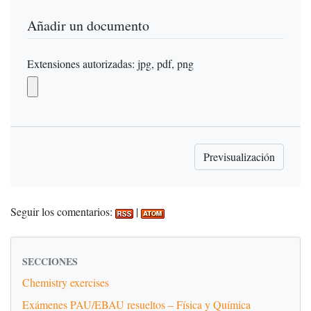
Añadir un documento
Extensiones autorizadas: jpg, pdf, png
Seguir los comentarios:
|
SECCIONES
Chemistry exercises
Exámenes PAU/EBAU resueltos – Física y Química