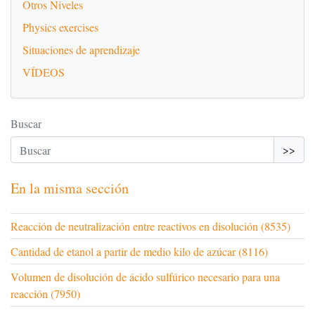
Otros Niveles
Physics exercises
Situaciones de aprendizaje
VÍDEOS
Buscar
>>
En la misma sección
Reacción de neutralización entre reactivos en disolución (8535)
Cantidad de etanol a partir de medio kilo de azúcar (8116)
Volumen de disolución de ácido sulfúrico necesario para una
reacción (7950)