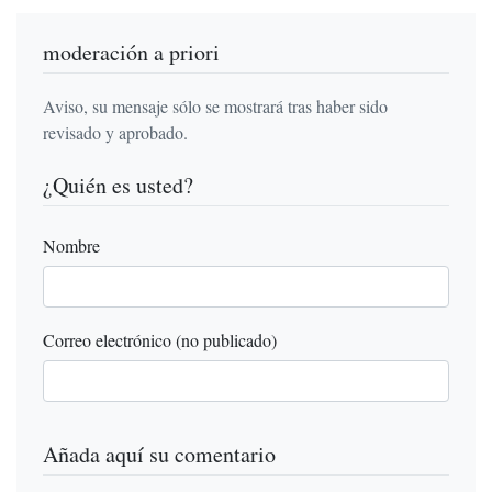
moderación a priori
Aviso, su mensaje sólo se mostrará tras haber sido
revisado y aprobado.
¿Quién es usted?
Nombre
Correo electrónico (no publicado)
Añada aquí su comentario