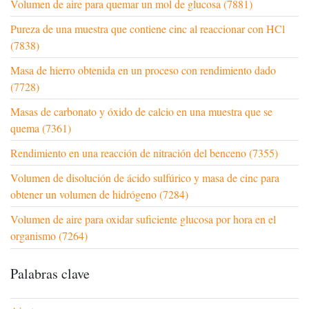
Volumen de aire para quemar un mol de glucosa (7881)
Pureza de una muestra que contiene cinc al reaccionar con HCl
(7838)
Masa de hierro obtenida en un proceso con rendimiento dado
(7728)
Masas de carbonato y óxido de calcio en una muestra que se
quema (7361)
Rendimiento en una reacción de nitración del benceno (7355)
Volumen de disolución de ácido sulfúrico y masa de cinc para
obtener un volumen de hidrógeno (7284)
Volumen de aire para oxidar suficiente glucosa por hora en el
organismo (7264)
Palabras clave