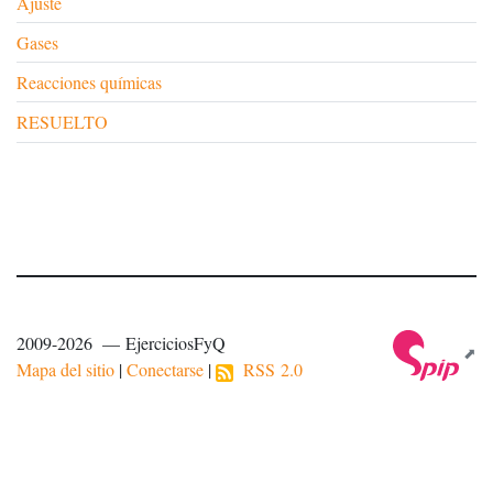
Ajuste
Gases
Reacciones químicas
RESUELTO
2009-2026 — EjerciciosFyQ
Mapa del sitio
|
Conectarse
|
RSS 2.0