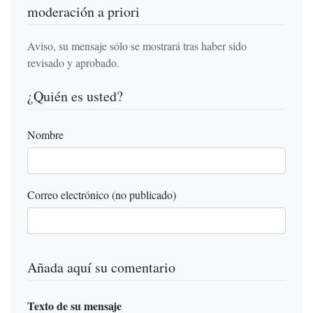
moderación a priori
Aviso, su mensaje sólo se mostrará tras haber sido
revisado y aprobado.
¿Quién es usted?
Nombre
Correo electrónico (no publicado)
Añada aquí su comentario
Texto de su mensaje