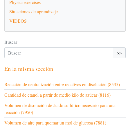
Physics exercises
Situaciones de aprendizaje
VÍDEOS
Buscar
>>
En la misma sección
Reacción de neutralización entre reactivos en disolución (8535)
Cantidad de etanol a partir de medio kilo de azúcar (8116)
Volumen de disolución de ácido sulfúrico necesario para una
reacción (7950)
Volumen de aire para quemar un mol de glucosa (7881)