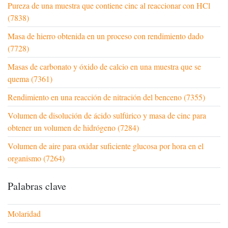
Pureza de una muestra que contiene cinc al reaccionar con HCl
(7838)
Masa de hierro obtenida en un proceso con rendimiento dado
(7728)
Masas de carbonato y óxido de calcio en una muestra que se
quema (7361)
Rendimiento en una reacción de nitración del benceno (7355)
Volumen de disolución de ácido sulfúrico y masa de cinc para
obtener un volumen de hidrógeno (7284)
Volumen de aire para oxidar suficiente glucosa por hora en el
organismo (7264)
Palabras clave
Molaridad