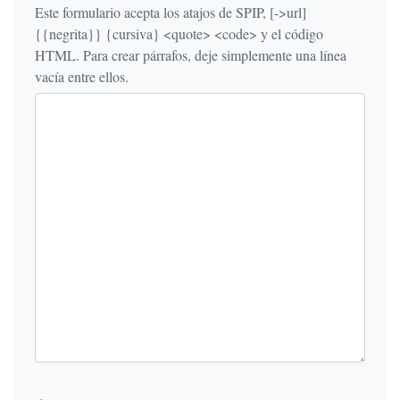
Este formulario acepta los atajos de SPIP, [->url]
{{negrita}} {cursiva} <quote> <code> y el código
HTML. Para crear párrafos, deje simplemente una línea
vacía entre ellos.