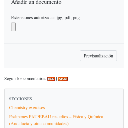
Añadir un documento
Extensiones autorizadas: jpg, pdf, png
Seguir los comentarios:
|
SECCIONES
Chemistry exercises
Exámenes PAU/EBAU resueltos – Física y Química
(Andalucía y otras comunidades)