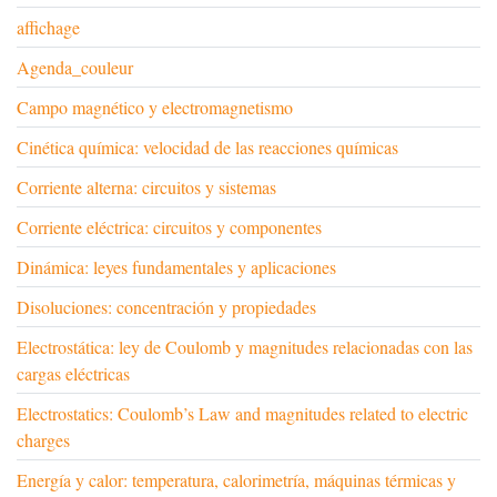
affichage
Agenda_couleur
Campo magnético y electromagnetismo
Cinética química: velocidad de las reacciones químicas
Corriente alterna: circuitos y sistemas
Corriente eléctrica: circuitos y componentes
Dinámica: leyes fundamentales y aplicaciones
Disoluciones: concentración y propiedades
Electrostática: ley de Coulomb y magnitudes relacionadas con las
cargas eléctricas
Electrostatics: Coulomb’s Law and magnitudes related to electric
charges
Energía y calor: temperatura, calorimetría, máquinas térmicas y