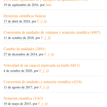
19 de septiembre de 2016
, por
dani
Destrezas científicas básicas
17 de abril de 2024
, por
F_y_Q
Conversión de unidades de volumen y notación científica (4807)
11 de octubre de 2018
, por
F_y_Q
Cambio de unidades (2891)
27 de diciembre de 2014
, por
F_y_Q
Velocidad de un caracol expresada en km/h (6813)
4 de octubre de 2020
, por
F_y_Q
Conversión de unidades y notación científica (4218)
11 de agosto de 2017
, por
F_y_Q
Notación científica (3163)
19 de mayo de 2015
, por
F_y_Q