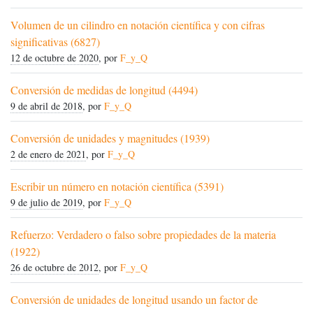
Volumen de un cilindro en notación científica y con cifras
significativas (6827)
12 de octubre de 2020
, por
F_y_Q
Conversión de medidas de longitud (4494)
9 de abril de 2018
, por
F_y_Q
Conversión de unidades y magnitudes (1939)
2 de enero de 2021
, por
F_y_Q
Escribir un número en notación científica (5391)
9 de julio de 2019
, por
F_y_Q
Refuerzo: Verdadero o falso sobre propiedades de la materia
(1922)
26 de octubre de 2012
, por
F_y_Q
Conversión de unidades de longitud usando un factor de