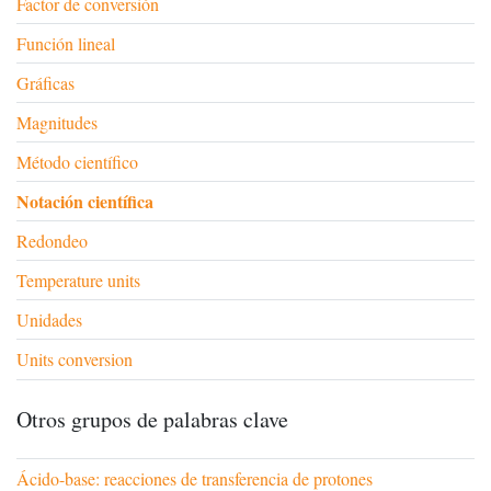
Factor de conversión
Función lineal
Gráficas
Magnitudes
Método científico
Notación científica
Redondeo
Temperature units
Unidades
Units conversion
Otros grupos de palabras clave
Ácido-base: reacciones de transferencia de protones