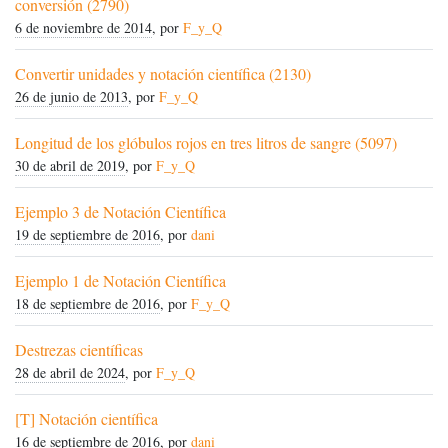
conversión (2790)
6 de noviembre de 2014
, por
F_y_Q
Convertir unidades y notación científica (2130)
26 de junio de 2013
, por
F_y_Q
Longitud de los glóbulos rojos en tres litros de sangre (5097)
30 de abril de 2019
, por
F_y_Q
Ejemplo 3 de Notación Científica
19 de septiembre de 2016
, por
dani
Ejemplo 1 de Notación Científica
18 de septiembre de 2016
, por
F_y_Q
Destrezas científicas
28 de abril de 2024
, por
F_y_Q
[T] Notación científica
16 de septiembre de 2016
, por
dani