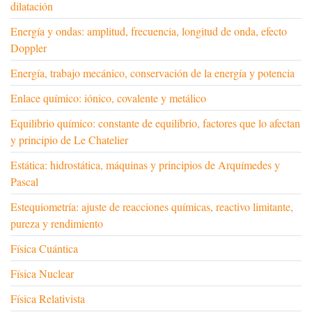
dilatación
Energía y ondas: amplitud, frecuencia, longitud de onda, efecto
Doppler
Energía, trabajo mecánico, conservación de la energía y potencia
Enlace químico: iónico, covalente y metálico
Equilibrio químico: constante de equilibrio, factores que lo afectan
y principio de Le Chatelier
Estática: hidrostática, máquinas y principios de Arquímedes y
Pascal
Estequiometría: ajuste de reacciones químicas, reactivo limitante,
pureza y rendimiento
Física Cuántica
Física Nuclear
Física Relativista