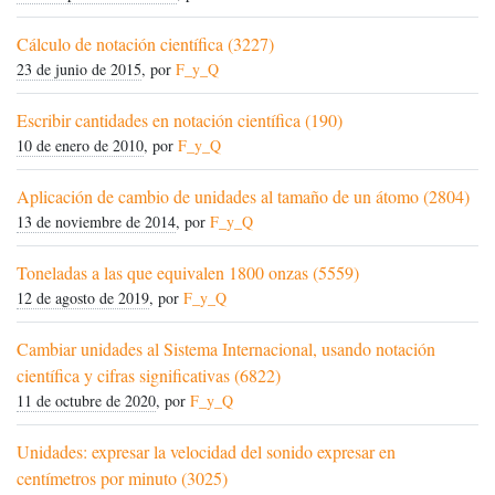
Cálculo de notación científica (3227)
23 de junio de 2015
, por
F_y_Q
Escribir cantidades en notación científica (190)
10 de enero de 2010
, por
F_y_Q
Aplicación de cambio de unidades al tamaño de un átomo (2804)
13 de noviembre de 2014
, por
F_y_Q
Toneladas a las que equivalen 1800 onzas (5559)
12 de agosto de 2019
, por
F_y_Q
Cambiar unidades al Sistema Internacional, usando notación
científica y cifras significativas (6822)
11 de octubre de 2020
, por
F_y_Q
Unidades: expresar la velocidad del sonido expresar en
centímetros por minuto (3025)