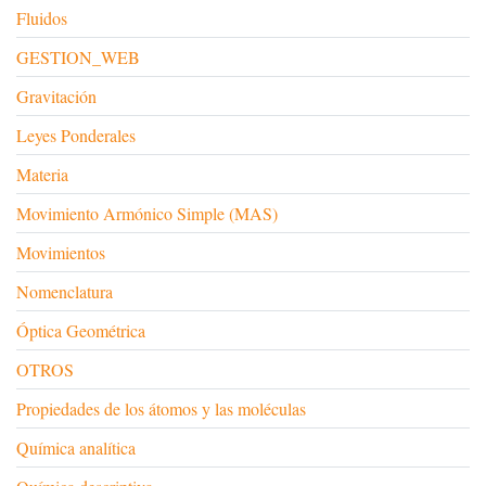
Fluidos
GESTION_WEB
Gravitación
Leyes Ponderales
Materia
Movimiento Armónico Simple (MAS)
Movimientos
Nomenclatura
Óptica Geométrica
OTROS
Propiedades de los átomos y las moléculas
Química analítica