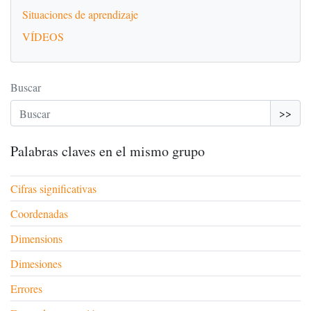
Situaciones de aprendizaje
VÍDEOS
Buscar
>>
Palabras claves en el mismo grupo
Cifras significativas
Coordenadas
Dimensions
Dimesiones
Errores