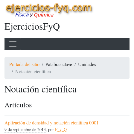
EjerciciosFyQ
Portada del sitio
Palabras clave
Unidades
Notación científica
Notación científica
Artículos
Aplicación de densidad y notación científica 0001
9 de septiembre de 2013
, por
F_y_Q