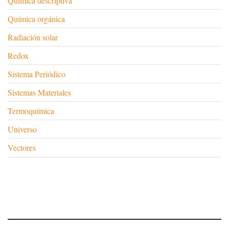
Química descriptiva
Química orgánica
Radiación solar
Redox
Sistema Periódico
Sistemas Materiales
Termoquímica
Universo
Vectores