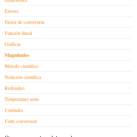
Errores
Factor de conversión
Función lineal
Gráficas
Magnitudes
Método científico
Notación científica
Redondeo
Temperature units
Unidades
Units conversion