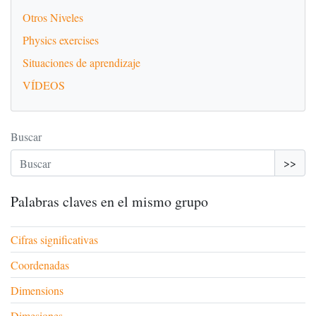
Otros Niveles
Physics exercises
Situaciones de aprendizaje
VÍDEOS
Buscar
>>
Palabras claves en el mismo grupo
Cifras significativas
Coordenadas
Dimensions
Dimesiones