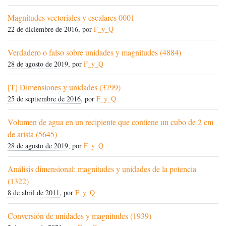
Magnitudes vectoriales y escalares 0001
22 de diciembre de 2016
, por
F_y_Q
Verdadero o falso sobre unidades y magnitudes (4884)
28 de agosto de 2019
, por
F_y_Q
[T] Dimensiones y unidades (3799)
25 de septiembre de 2016
, por
F_y_Q
Volumen de agua en un recipiente que contiene un cubo de 2 cm
de arista (5645)
28 de agosto de 2019
, por
F_y_Q
Análisis dimensional: magnitudes y unidades de la potencia
(1322)
8 de abril de 2011
, por
F_y_Q
Conversión de unidades y magnitudes (1939)