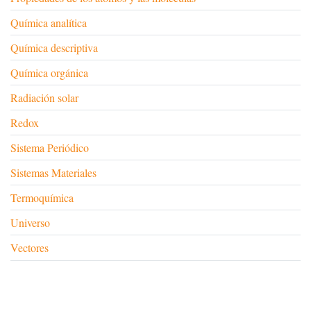
Química analítica
Química descriptiva
Química orgánica
Radiación solar
Redox
Sistema Periódico
Sistemas Materiales
Termoquímica
Universo
Vectores