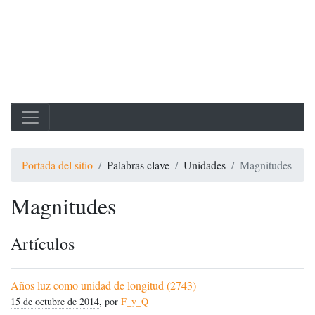
Portada del sitio
Palabras clave
Unidades
Magnitudes
Magnitudes
Artículos
Años luz como unidad de longitud (2743)
15 de octubre de 2014
, por
F_y_Q