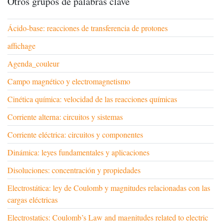
Otros grupos de palabras clave
Ácido-base: reacciones de transferencia de protones
affichage
Agenda_couleur
Campo magnético y electromagnetismo
Cinética química: velocidad de las reacciones químicas
Corriente alterna: circuitos y sistemas
Corriente eléctrica: circuitos y componentes
Dinámica: leyes fundamentales y aplicaciones
Disoluciones: concentración y propiedades
Electrostática: ley de Coulomb y magnitudes relacionadas con las
cargas eléctricas
Electrostatics: Coulomb’s Law and magnitudes related to electric