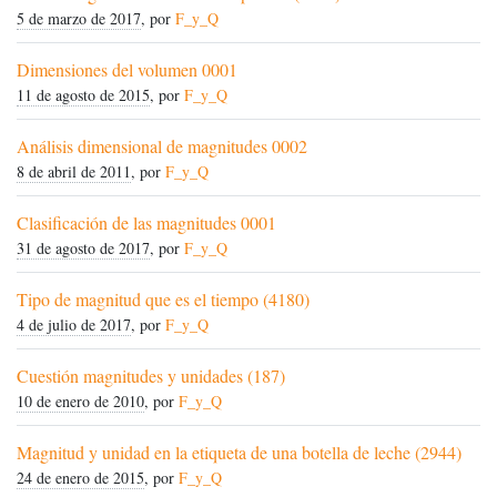
5 de marzo de 2017
, por
F_y_Q
Dimensiones del volumen 0001
11 de agosto de 2015
, por
F_y_Q
Análisis dimensional de magnitudes 0002
8 de abril de 2011
, por
F_y_Q
Clasificación de las magnitudes 0001
31 de agosto de 2017
, por
F_y_Q
Tipo de magnitud que es el tiempo (4180)
4 de julio de 2017
, por
F_y_Q
Cuestión magnitudes y unidades (187)
10 de enero de 2010
, por
F_y_Q
Magnitud y unidad en la etiqueta de una botella de leche (2944)
24 de enero de 2015
, por
F_y_Q