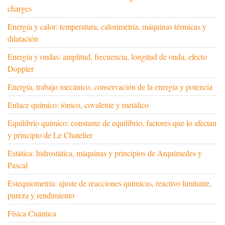
charges
Energía y calor: temperatura, calorimetría, máquinas térmicas y
dilatación
Energía y ondas: amplitud, frecuencia, longitud de onda, efecto
Doppler
Energía, trabajo mecánico, conservación de la energía y potencia
Enlace químico: iónico, covalente y metálico
Equilibrio químico: constante de equilibrio, factores que lo afectan
y principio de Le Chatelier
Estática: hidrostática, máquinas y principios de Arquímedes y
Pascal
Estequiometría: ajuste de reacciones químicas, reactivo limitante,
pureza y rendimiento
Física Cuántica