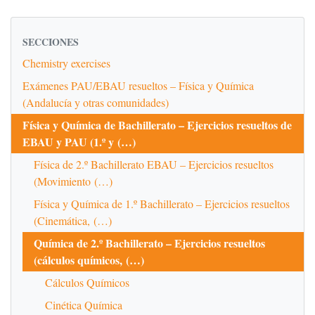
SECCIONES
Chemistry exercises
Exámenes PAU/EBAU resueltos – Física y Química
(Andalucía y otras comunidades)
Física y Química de Bachillerato – Ejercicios resueltos de
EBAU y PAU (1.º y (…)
Física de 2.º Bachillerato EBAU – Ejercicios resueltos
(Movimiento (…)
Física y Química de 1.º Bachillerato – Ejercicios resueltos
(Cinemática, (…)
Química de 2.º Bachillerato – Ejercicios resueltos
(cálculos químicos, (…)
Cálculos Químicos
Cinética Química