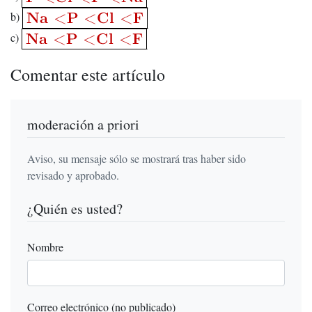
b)
c)
Comentar este artículo
moderación a priori
Aviso, su mensaje sólo se mostrará tras haber sido
revisado y aprobado.
¿Quién es usted?
Nombre
Correo electrónico (no publicado)