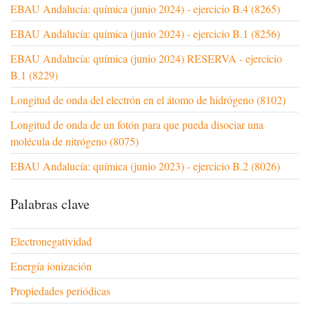
EBAU Andalucía: química (junio 2024) - ejercicio B.4 (8265)
EBAU Andalucía: química (junio 2024) - ejercicio B.1 (8256)
EBAU Andalucía: química (junio 2024) RESERVA - ejercicio
B.1 (8229)
Longitud de onda del electrón en el átomo de hidrógeno (8102)
Longitud de onda de un fotón para que pueda disociar una
molécula de nitrógeno (8075)
EBAU Andalucía: química (junio 2023) - ejercicio B.2 (8026)
Palabras clave
Electronegatividad
Energía ionización
Propiedades periódicas