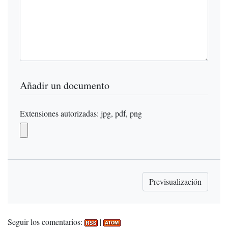
Añadir un documento
Extensiones autorizadas: jpg, pdf, png
Seguir los comentarios:
|