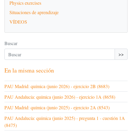
Physics exercises
Situaciones de aprendizaje
VÍDEOS
Buscar
>>
En la misma sección
PAU Madrid: química (junio 2026) - ejercicio 2B (8683)
PAU Andalucía: química (junio 2026) - ejercicio 1A (8658)
PAU Madrid: química (junio 2025) - ejercicio 2A (8543)
PAU Andalucía: química (junio 2025) - pregunta 1 - cuestión 1A
(8475)