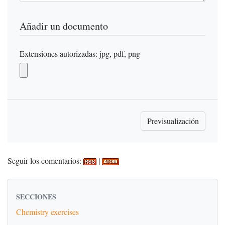
Añadir un documento
Extensiones autorizadas: jpg, pdf, png
Seguir los comentarios:
|
SECCIONES
Chemistry exercises