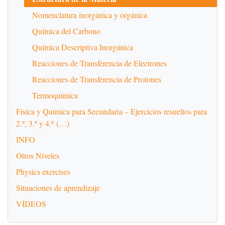
Nomenclatura inorgánica y orgánica
Química del Carbono
Química Descriptiva Inorgánica
Reacciones de Transferencia de Electrones
Reacciones de Transferencia de Protones
Termoquímica
Física y Química para Secundaria – Ejercicios resueltos para
2.º, 3.º y 4.º (…)
INFO
Otros Niveles
Physics exercises
Situaciones de aprendizaje
VÍDEOS