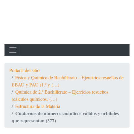
Portada del sitio
Física y Química de Bachillerato – Ejercicios resueltos de
EBAU y PAU (1.º y (…)
Química de 2.º Bachillerato – Ejercicios resueltos
(cálculos químicos, (…)
Estructura de la Materia
Cuaternas de números cuánticos válidos y orbitales
que representan (377)