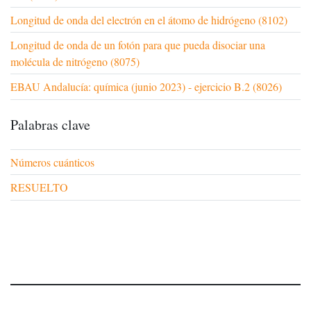
Longitud de onda del electrón en el átomo de hidrógeno (8102)
Longitud de onda de un fotón para que pueda disociar una
molécula de nitrógeno (8075)
EBAU Andalucía: química (junio 2023) - ejercicio B.2 (8026)
Palabras clave
Números cuánticos
RESUELTO