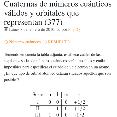
Cuaternas de números cuánticos
válidos y orbitales que
representan (377)
Lunes 8 de febrero de 2010
,
por
F_y_Q
Números cuánticos
RESUELTO
Teniendo en cuenta la tabla adjunta, establece cuáles de las
siguientes series de números cuánticos serían posibles y cuáles
imposibles para especificar el estado de un electrón en un átomo.
¿En qué tipo de orbital atómico estarán situados aquellos que son
posibles?