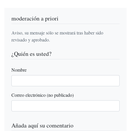
moderación a priori
Aviso, su mensaje sólo se mostrará tras haber sido
revisado y aprobado.
¿Quién es usted?
Nombre
Correo electrónico (no publicado)
Añada aquí su comentario