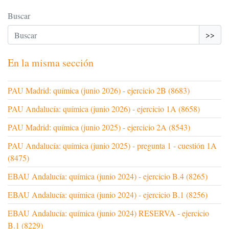
Buscar
>>
En la misma sección
PAU Madrid: química (junio 2026) - ejercicio 2B (8683)
PAU Andalucía: química (junio 2026) - ejercicio 1A (8658)
PAU Madrid: química (junio 2025) - ejercicio 2A (8543)
PAU Andalucía: química (junio 2025) - pregunta 1 - cuestión 1A
(8475)
EBAU Andalucía: química (junio 2024) - ejercicio B.4 (8265)
EBAU Andalucía: química (junio 2024) - ejercicio B.1 (8256)
EBAU Andalucía: química (junio 2024) RESERVA - ejercicio
B.1 (8229)