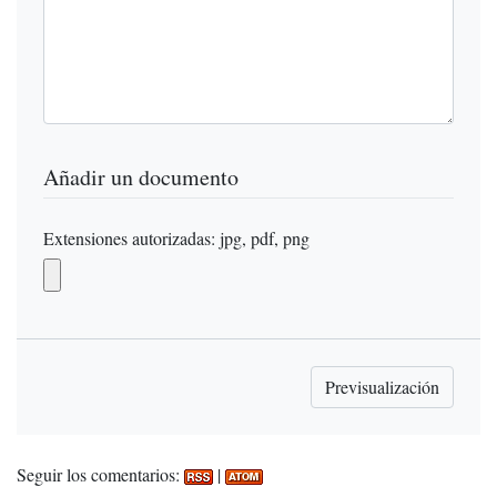
Añadir un documento
Extensiones autorizadas: jpg, pdf, png
Seguir los comentarios:
|