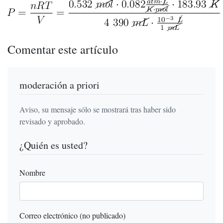
Comentar este artículo
moderación a priori
Aviso, su mensaje sólo se mostrará tras haber sido
revisado y aprobado.
¿Quién es usted?
Nombre
Correo electrónico (no publicado)