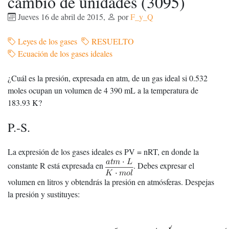
cambio de unidades (3095)
Jueves 16 de abril de 2015
,
por
F_y_Q
Leyes de los gases
RESUELTO
Ecuación de los gases ideales
¿Cuál es la presión, expresada en atm, de un gas ideal si 0.532
moles ocupan un volumen de 4 390 mL a la temperatura de
183.93 K?
P.-S.
La expresión de los gases ideales es PV = nRT, en donde la
constante R está expresada en
. Debes expresar el
volumen en litros y obtendrás la presión en atmósferas. Despejas
la presión y sustituyes: