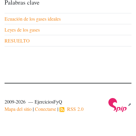
Palabras clave
Ecuación de los gases ideales
Leyes de los gases
RESUELTO
2009-2026 — EjerciciosFyQ
Mapa del sitio
|
Conectarse
|
RSS 2.0