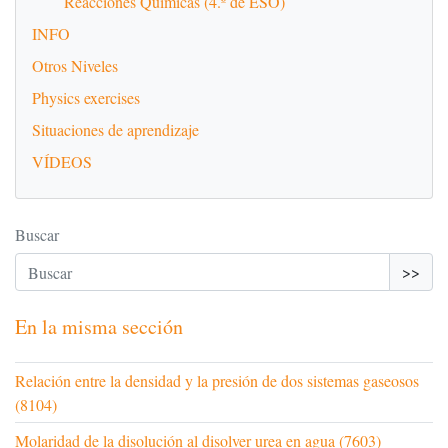
Reacciones Químicas (4.º de ESO)
INFO
Otros Niveles
Physics exercises
Situaciones de aprendizaje
VÍDEOS
Buscar
>>
En la misma sección
Relación entre la densidad y la presión de dos sistemas gaseosos
(8104)
Molaridad de la disolución al disolver urea en agua (7603)