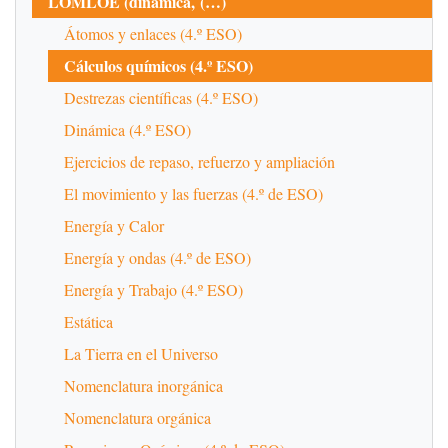
LOMLOE (dinámica, (…)
Átomos y enlaces (4.º ESO)
Cálculos químicos (4.º ESO)
Destrezas científicas (4.º ESO)
Dinámica (4.º ESO)
Ejercicios de repaso, refuerzo y ampliación
El movimiento y las fuerzas (4.º de ESO)
Energía y Calor
Energía y ondas (4.º de ESO)
Energía y Trabajo (4.º ESO)
Estática
La Tierra en el Universo
Nomenclatura inorgánica
Nomenclatura orgánica