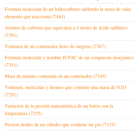
Fórmula molecular de un hidrocarburo sabiendo la masa de cada
elemento que reacciona (7444)
Átomos de carbono que equivalen a 4 moles de ácido sulfúrico
(7391)
Volumen de un contenedor lleno de oxígeno (7367)
Fórmula molecular y nombre IUPAC de un compuesto inorgánico
(7351)
Masa de metano contenida en un contenedor (7349)
Volumen, moléculas y átomos que contiene una masa de N2O
(7291)
Variación de la presión manométrica de un balón con la
temperatura (7255)
Presión dentro de un cilindro que contiene un gas (7119)