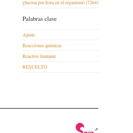
glucosa por hora en el organismo (7264)
Palabras clave
Ajuste
Reacciones químicas
Reactivo limitante
RESUELTO