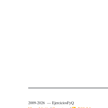
2009-2026 — EjerciciosFyQ