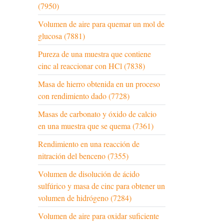
(7950)
Volumen de aire para quemar un mol de
glucosa (7881)
Pureza de una muestra que contiene
cinc al reaccionar con HCl (7838)
Masa de hierro obtenida en un proceso
con rendimiento dado (7728)
Masas de carbonato y óxido de calcio
en una muestra que se quema (7361)
Rendimiento en una reacción de
nitración del benceno (7355)
Volumen de disolución de ácido
sulfúrico y masa de cinc para obtener un
volumen de hidrógeno (7284)
Volumen de aire para oxidar suficiente