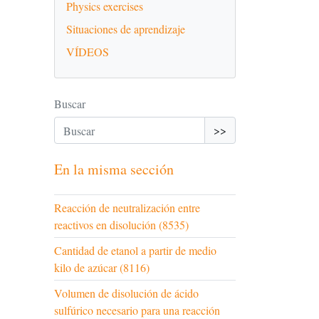
Physics exercises
Situaciones de aprendizaje
VÍDEOS
Buscar
>>
En la misma sección
Reacción de neutralización entre
reactivos en disolución (8535)
Cantidad de etanol a partir de medio
kilo de azúcar (8116)
Volumen de disolución de ácido
sulfúrico necesario para una reacción