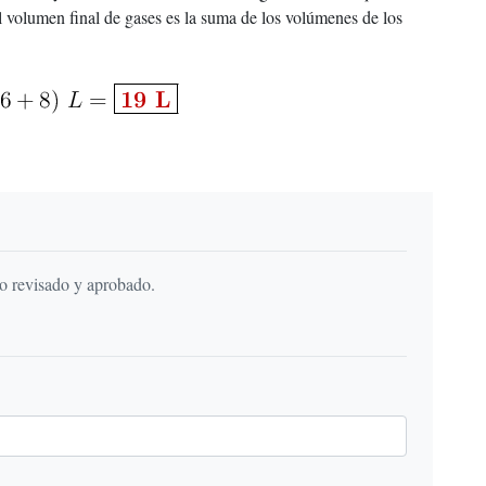
l volumen final de gases es la suma de los volúmenes de los
do revisado y aprobado.