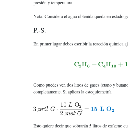
presión y temperatura.
Nota: Considera el agua obtenida queda en estado g
P.-S.
En primer lugar debes escribir la reacción química a
Como puedes ver, dos litros de gases (etano y butano
completamente. Si aplicas la estequiometría:
Esto quiere decir que sobrarán 5 litros de oxígeno c