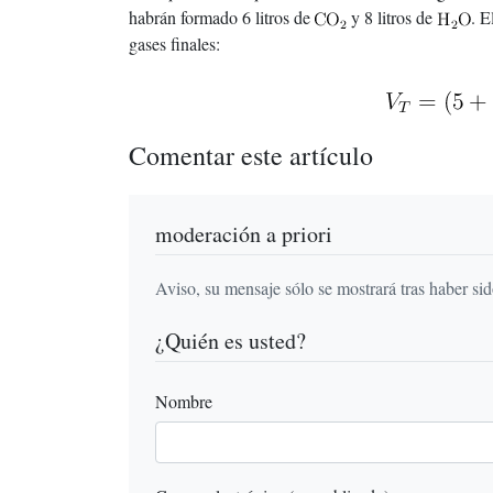
habrán formado 6 litros de
y 8 litros de
. E
gases finales:
Comentar este artículo
moderación a priori
Aviso, su mensaje sólo se mostrará tras haber si
¿Quién es usted?
Nombre