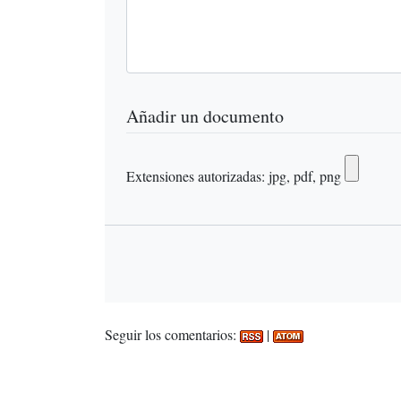
Añadir un documento
Extensiones autorizadas: jpg, pdf, png
Seguir los comentarios:
|