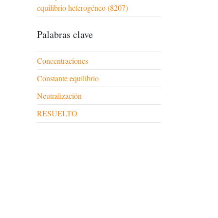
equilibrio heterogéneo (8207)
Palabras clave
Concentraciones
Constante equilibrio
Neutralización
RESUELTO