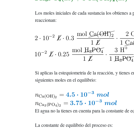
Los moles iniciales de cada sustancia los obtienes a
reaccionan:
Si aplicas la estequiometría de la reacción, y tienes e
siguientes moles en el equilibrio:
El agua no la tienes en cuenta para la constante de eq
La constante de equilibrio del proceso es: