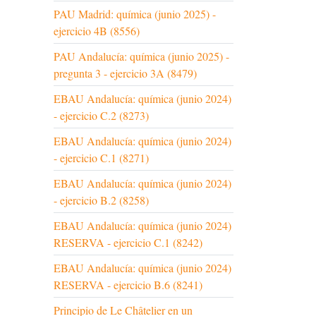
PAU Madrid: química (junio 2025) -
ejercicio 4B (8556)
PAU Andalucía: química (junio 2025) -
pregunta 3 - ejercicio 3A (8479)
EBAU Andalucía: química (junio 2024)
- ejercicio C.2 (8273)
EBAU Andalucía: química (junio 2024)
- ejercicio C.1 (8271)
EBAU Andalucía: química (junio 2024)
- ejercicio B.2 (8258)
EBAU Andalucía: química (junio 2024)
RESERVA - ejercicio C.1 (8242)
EBAU Andalucía: química (junio 2024)
RESERVA - ejercicio B.6 (8241)
Principio de Le Châtelier en un