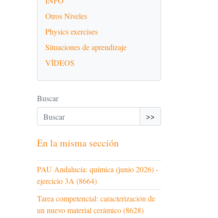
INFO
Otros Niveles
Physics exercises
Situaciones de aprendizaje
VÍDEOS
Buscar
>>
En la misma sección
PAU Andalucía: química (junio 2026) -
ejercicio 3A (8664)
Tarea competencial: caracterización de
un nuevo material cerámico (8628)