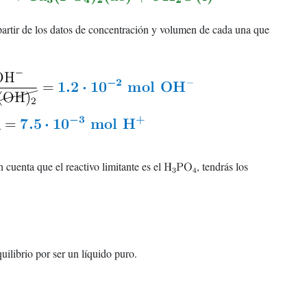
 partir de los datos de concentración y volumen de cada una que
n cuenta que el reactivo limitante es el
, tendrás los
uilibrio por ser un líquido puro.