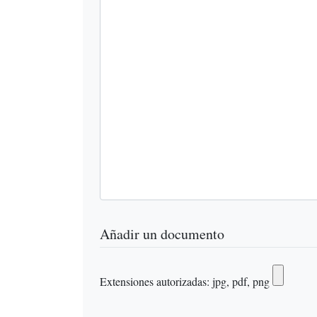
Añadir un documento
Extensiones autorizadas: jpg, pdf, png