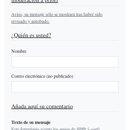
Aviso, su mensaje sólo se mostrará tras haber sido
revisado y aprobado.
¿Quién es usted?
Nombre
Correo electrónico (no publicado)
Añada aquí su comentario
Texto de su mensaje
Este formulario acepta los atajos de SPIP, [->url]