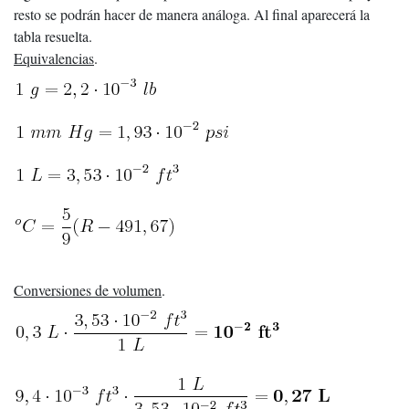
resto se podrán hacer de manera análoga. Al final aparecerá la
tabla resuelta.
Equivalencias
.
Conversiones de volumen
.