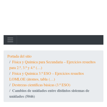
Portada del sitio
Física y Química para Secundaria – Ejercicios resueltos
para 2.º, 3.º y 4.º (…)
Física y Química 3.º ESO – Ejercicios resueltos
LOMLOE (átomos, tabla (…)
Destrezas científicas básicas (3.º ESO)
Cambios de unidades entre distintos sistemas de
unidades (5046)