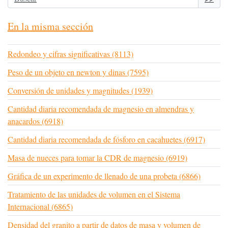
En la misma sección
Redondeo y cifras significativas (8113)
Peso de un objeto en newton y dinas (7595)
Conversión de unidades y magnitudes (1939)
Cantidad diaria recomendada de magnesio en almendras y
anacardos (6918)
Cantidad diaria recomendada de fósforo en cacahuetes (6917)
Masa de nueces para tomar la CDR de magnesio (6919)
Gráfica de un experimento de llenado de una probeta (6866)
Tratamiento de las unidades de volumen en el Sistema
Internacional (6865)
Densidad del granito a partir de datos de masa y volumen de