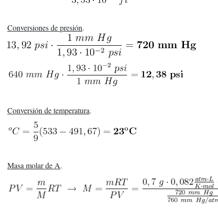
Conversiones de presión
.
Conversión de temperatura
.
Masa molar de A
.