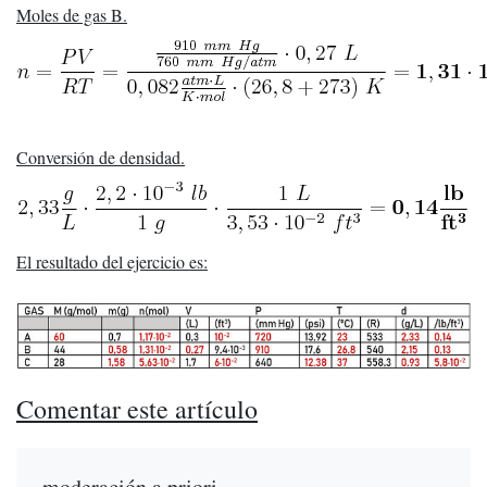
Moles de gas B.
Conversión de densidad
.
El resultado del ejercicio es:
Comentar este artículo
moderación a priori