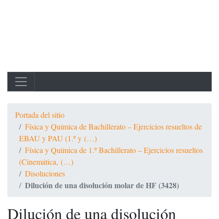
Portada del sitio
Física y Química de Bachillerato – Ejercicios resueltos de
EBAU y PAU (1.º y (…)
Física y Química de 1.º Bachillerato – Ejercicios resueltos
(Cinemática, (…)
Disoluciones
Dilución de una disolución molar de HF (3428)
Dilución de una disolución