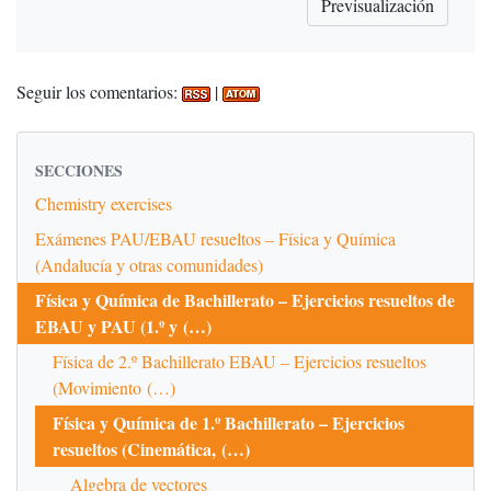
Seguir los comentarios:
|
SECCIONES
Chemistry exercises
Exámenes PAU/EBAU resueltos – Física y Química
(Andalucía y otras comunidades)
Física y Química de Bachillerato – Ejercicios resueltos de
EBAU y PAU (1.º y (…)
Física de 2.º Bachillerato EBAU – Ejercicios resueltos
(Movimiento (…)
Física y Química de 1.º Bachillerato – Ejercicios
resueltos (Cinemática, (…)
Algebra de vectores