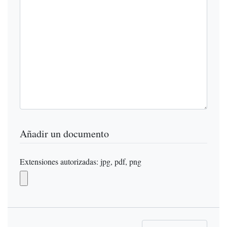
Añadir un documento
Extensiones autorizadas: jpg, pdf, png