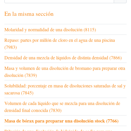
En la misma sección
Molaridad y normalidad de una disolución (8115)
Repaso: partes por millón de cloro en el agua de una piscina
(7983)
Densidad de una mezcla de líquidos de distinta densidad (7866)
Masa y volumen de una disolución de bromano para preparar otra
disolución (7839)
Solubilidad: porcentaje en masa de disoluciones saturadas de sal y
sacarosa (7845)
Volumen de cada líquido que se mezcla para una disolución de
densidad final conocida (7830)
Masa de bórax para preparar una disolución stock (7766)