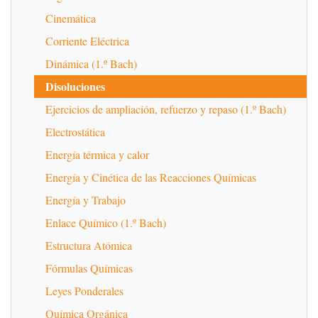
Cinemática
Corriente Eléctrica
Dinámica (1.º Bach)
Disoluciones
Ejercicios de ampliación, refuerzo y repaso (1.º Bach)
Electrostática
Energía térmica y calor
Energía y Cinética de las Reacciones Químicas
Energía y Trabajo
Enlace Químico (1.º Bach)
Estructura Atómica
Fórmulas Químicas
Leyes Ponderales
Química Orgánica