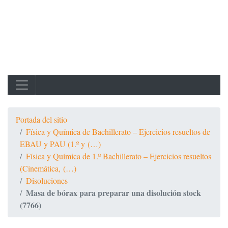
Portada del sitio
Física y Química de Bachillerato – Ejercicios resueltos de
EBAU y PAU (1.º y (…)
Física y Química de 1.º Bachillerato – Ejercicios resueltos
(Cinemática, (…)
Disoluciones
Masa de bórax para preparar una disolución stock
(7766)