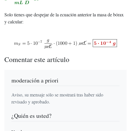
Solo tienes que despejar de la ecuación anterior la masa de bórax
y calcular:
Comentar este artículo
moderación a priori
Aviso, su mensaje sólo se mostrará tras haber sido
revisado y aprobado.
¿Quién es usted?