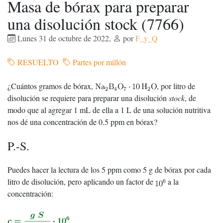
Masa de bórax para preparar
una disolución stock (7766)
Lunes 31 de octubre de 2022
,
por
F_y_Q
RESUELTO
Partes por millón
¿Cuántos gramos de bórax,
, por litro de
disolución se requiere para preparar una disolución
stock
, de
modo que al agregar 1 mL de ella a 1 L de una solución nutritiva
nos dé una concentración de 0.5 ppm en bórax?
P.-S.
Puedes hacer la lectura de los 5 ppm como 5 g de bórax por cada
litro de disolución, pero aplicando un factor de
a la
concentración: