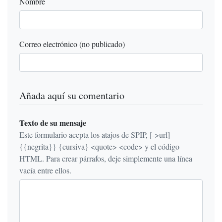
Nombre
Correo electrónico (no publicado)
Añada aquí su comentario
Texto de su mensaje
Este formulario acepta los atajos de SPIP, [->url]
{{negrita}} {cursiva} <quote> <code> y el código
HTML. Para crear párrafos, deje simplemente una línea
vacía entre ellos.