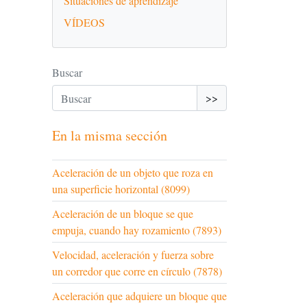
Situaciones de aprendizaje
VÍDEOS
Buscar
>>
En la misma sección
Aceleración de un objeto que roza en
una superficie horizontal (8099)
Aceleración de un bloque se que
empuja, cuando hay rozamiento (7893)
Velocidad, aceleración y fuerza sobre
un corredor que corre en círculo (7878)
Aceleración que adquiere un bloque que