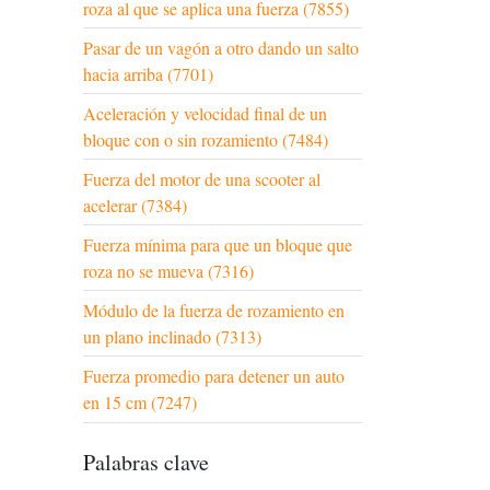
roza al que se aplica una fuerza (7855)
Pasar de un vagón a otro dando un salto
hacia arriba (7701)
Aceleración y velocidad final de un
bloque con o sin rozamiento (7484)
Fuerza del motor de una scooter al
acelerar (7384)
Fuerza mínima para que un bloque que
roza no se mueva (7316)
Módulo de la fuerza de rozamiento en
un plano inclinado (7313)
Fuerza promedio para detener un auto
en 15 cm (7247)
Palabras clave