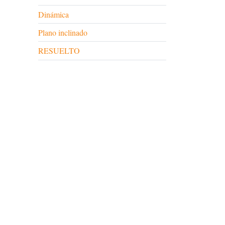
Dinámica
Plano inclinado
RESUELTO