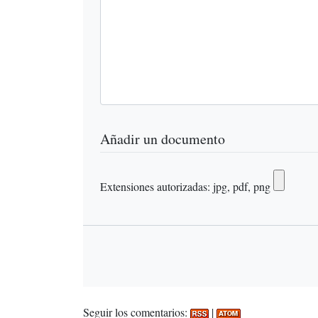
Añadir un documento
Extensiones autorizadas: jpg, pdf, png
Seguir los comentarios:
|