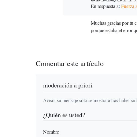
En respuesta a:
Fuerza 
Muchas gracias por tu c
porque estaba el error q
Comentar este artículo
moderación a priori
Aviso, su mensaje sólo se mostrará tras haber si
¿Quién es usted?
Nombre