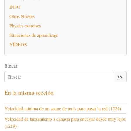
INFO
Otros Niveles
Physics exercises
Situaciones de aprendizaje
VÍDEOS
Buscar
>>
En la misma sección
Velocidad mínima de un saque de tenis para pasar la red (1224)
Velocidad de lanzamiento a canasta para encestar desde muy lejos
(1219)