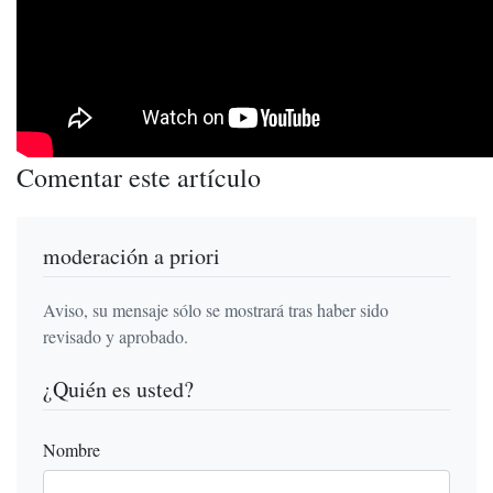
Comentar este artículo
moderación a priori
Aviso, su mensaje sólo se mostrará tras haber sido
revisado y aprobado.
¿Quién es usted?
Nombre