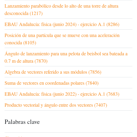
Lanzamiento parabólico desde lo alto de una torre de altura
desconocida (1217)
EBAU Andalucía: física (junio 2024) - ejercicio A.1 (8286)
Posición de una partícula que se mueve con una aceleración
conocida (8105)
Ángulo de lanzamiento para una pelota de beisbol sea bateada a
0.7 m de altura (7870)
Algebra de vectores referido a sus módulos (7856)
Suma de vectores en coordenadas polares (7840)
EBAU Andalucía: física (junio 2022) - ejercicio A.1 (7683)
Producto vectorial y ángulo entre dos vectores (7407)
Palabras clave