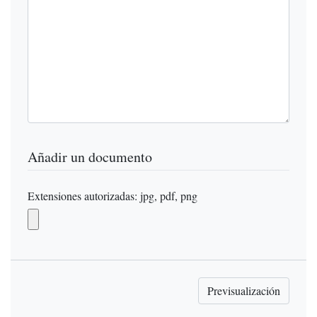
Añadir un documento
Extensiones autorizadas: jpg, pdf, png