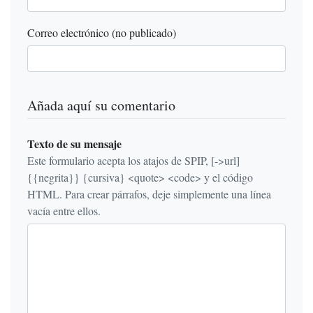
Correo electrónico (no publicado)
Añada aquí su comentario
Texto de su mensaje
Este formulario acepta los atajos de SPIP, [->url]
{{negrita}} {cursiva} <quote> <code> y el código
HTML. Para crear párrafos, deje simplemente una línea
vacía entre ellos.