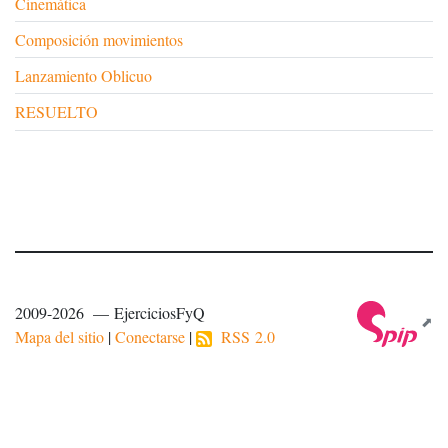
Cinemática
Composición movimientos
Lanzamiento Oblicuo
RESUELTO
2009-2026 — EjerciciosFyQ
Mapa del sitio
|
Conectarse
|
RSS 2.0