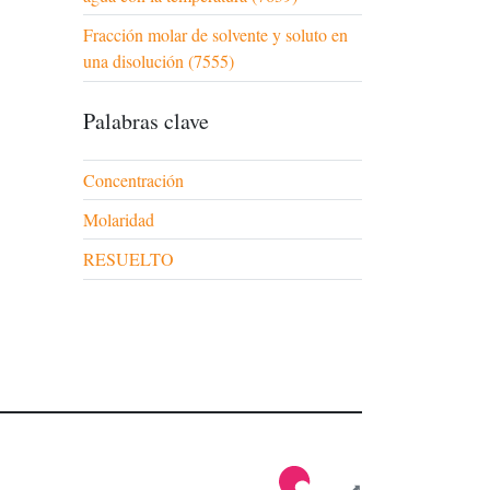
Fracción molar de solvente y soluto en
una disolución (7555)
Palabras clave
Concentración
Molaridad
RESUELTO