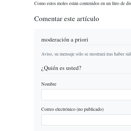
Como estos moles están contenidos en un litro de di
Comentar este artículo
moderación a priori
Aviso, su mensaje sólo se mostrará tras haber si
¿Quién es usted?
Nombre
Correo electrónico (no publicado)