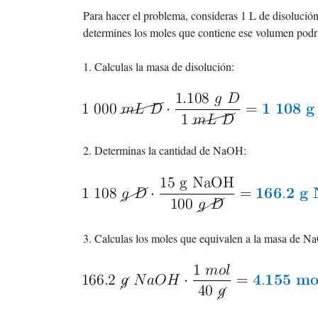
Para hacer el problema, consideras 1 L de disolució
determines los moles que contiene ese volumen podr
1. Calculas la masa de disolución:
2. Determinas la cantidad de NaOH:
3. Calculas los moles que equivalen a la masa de N