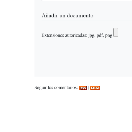
Añadir un documento
Extensiones autorizadas: jpg, pdf, png
Seguir los comentarios:
|