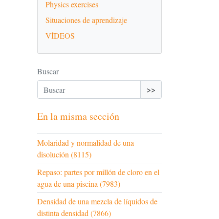
Physics exercises
Situaciones de aprendizaje
VÍDEOS
Buscar
>>
En la misma sección
Molaridad y normalidad de una
disolución (8115)
Repaso: partes por millón de cloro en el
agua de una piscina (7983)
Densidad de una mezcla de líquidos de
distinta densidad (7866)