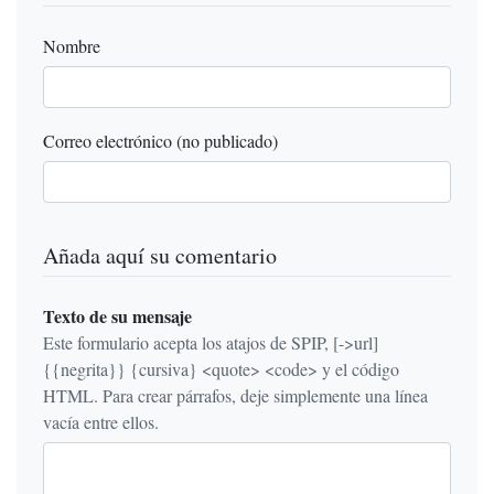
Nombre
Correo electrónico (no publicado)
Añada aquí su comentario
Texto de su mensaje
Este formulario acepta los atajos de SPIP, [->url]
{{negrita}} {cursiva} <quote> <code> y el código
HTML. Para crear párrafos, deje simplemente una línea
vacía entre ellos.