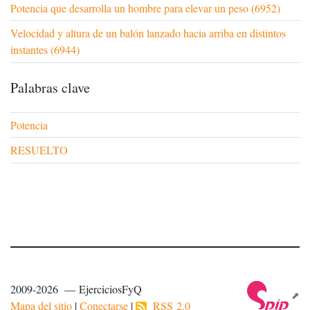
Potencia que desarrolla un hombre para elevar un peso (6952)
Velocidad y altura de un balón lanzado hacia arriba en distintos
instantes (6944)
Palabras clave
Potencia
RESUELTO
2009-2026 — EjerciciosFyQ
Mapa del sitio
|
Conectarse
|
RSS 2.0