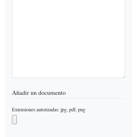
Añadir un documento
Extensiones autorizadas: jpg, pdf, png