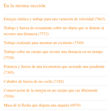
En la misma sección
Energía cinética y trabajo para una variación de velocidad (7843)
Trabajo y fuerza de rozamiento sobre un objeto que se detiene al
recorrer una distancia (7572)
Trabajo realizado para arrastrar un escritorio (7549)
Trabajo sobre un cuerpo que recorre una distancia en un tiempo
(7520)
Potencia y fuerza de una locomotora que asciende una pendiente
(7305)
Caballos de fuerza de un coche (7182)
Conservación de la energía en un cuerpo que cae libremente
(7036)
Masa de la flecha que dispara una arquera (6970)