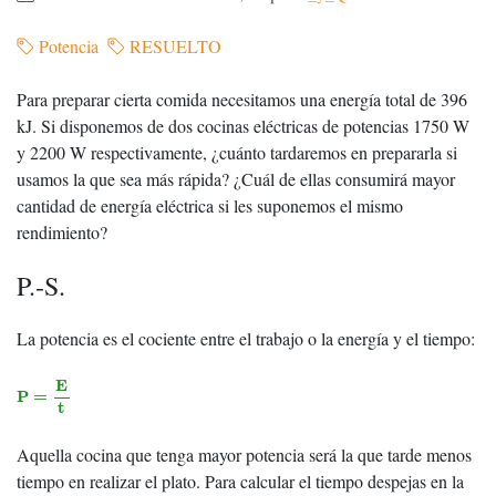
Potencia
RESUELTO
Para preparar cierta comida necesitamos una energía total de 396
kJ. Si disponemos de dos cocinas eléctricas de potencias 1750 W
y 2200 W respectivamente, ¿cuánto tardaremos en prepararla si
usamos la que sea más rápida? ¿Cuál de ellas consumirá mayor
cantidad de energía eléctrica si les suponemos el mismo
rendimiento?
P.-S.
La potencia es el cociente entre el trabajo o la energía y el tiempo:
P
=
E
t
E
P
=
t
Aquella cocina que tenga mayor potencia será la que tarde menos
tiempo en realizar el plato. Para calcular el tiempo despejas en la