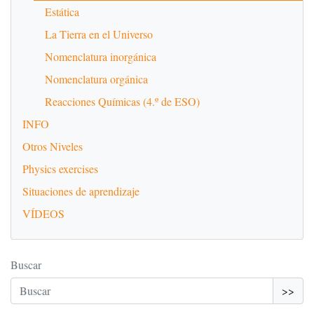
Estática
La Tierra en el Universo
Nomenclatura inorgánica
Nomenclatura orgánica
Reacciones Químicas (4.º de ESO)
INFO
Otros Niveles
Physics exercises
Situaciones de aprendizaje
VÍDEOS
Buscar
>>