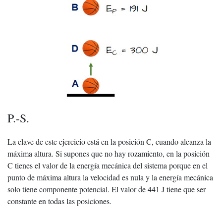
P.-S.
La clave de este ejercicio está en la posición C, cuando alcanza la
máxima altura. Si supones que no hay rozamiento, en la posición
C tienes el valor de la energía mecánica del sistema porque en el
punto de máxima altura la velocidad es nula y la energía mecánica
solo tiene componente potencial. El valor de 441 J tiene que ser
constante en todas las posiciones.