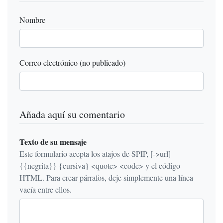
Nombre
Correo electrónico (no publicado)
Añada aquí su comentario
Texto de su mensaje
Este formulario acepta los atajos de SPIP, [->url]
{{negrita}} {cursiva} <quote> <code> y el código
HTML. Para crear párrafos, deje simplemente una línea
vacía entre ellos.