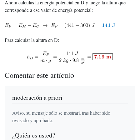
Ahora calculas la energía potencial en D y luego la altura que
corresponde a ese valor de energía potencial:
Para calcular la altura en D:
Comentar este artículo
moderación a priori
Aviso, su mensaje sólo se mostrará tras haber sido
revisado y aprobado.
¿Quién es usted?