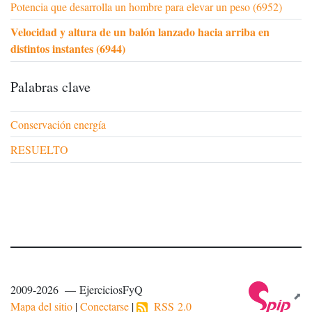
Potencia que desarrolla un hombre para elevar un peso (6952)
Velocidad y altura de un balón lanzado hacia arriba en
distintos instantes (6944)
Palabras clave
Conservación energía
RESUELTO
2009-2026 — EjerciciosFyQ
Mapa del sitio
|
Conectarse
|
RSS 2.0