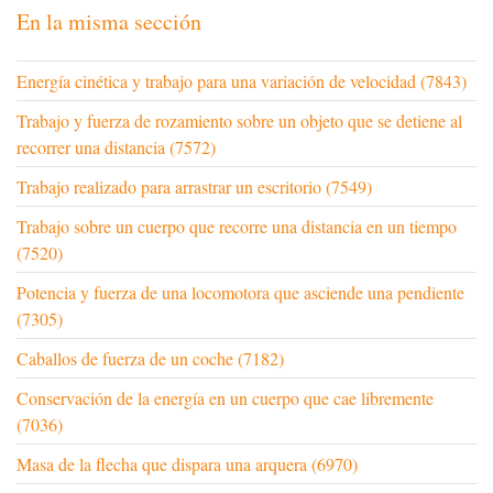
En la misma sección
Energía cinética y trabajo para una variación de velocidad (7843)
Trabajo y fuerza de rozamiento sobre un objeto que se detiene al
recorrer una distancia (7572)
Trabajo realizado para arrastrar un escritorio (7549)
Trabajo sobre un cuerpo que recorre una distancia en un tiempo
(7520)
Potencia y fuerza de una locomotora que asciende una pendiente
(7305)
Caballos de fuerza de un coche (7182)
Conservación de la energía en un cuerpo que cae libremente
(7036)
Masa de la flecha que dispara una arquera (6970)