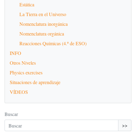
Estática
La Tierra en el Universo
Nomenclatura inorgánica
Nomenclatura orgánica
Reacciones Químicas (4.º de ESO)
INFO
Otros Niveles
Physics exercises
Situaciones de aprendizaje
VÍDEOS
Buscar
>>