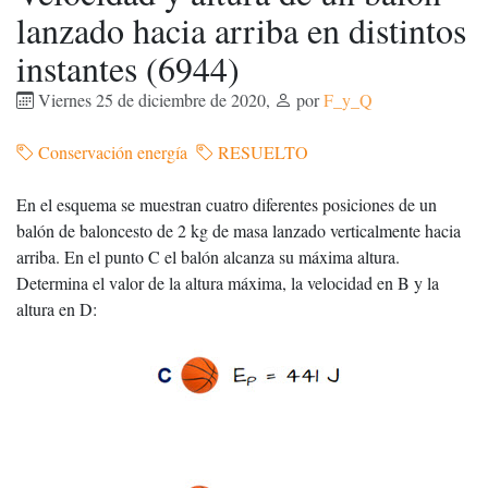
lanzado hacia arriba en distintos
instantes (6944)
Viernes 25 de diciembre de 2020
,
por
F_y_Q
Conservación energía
RESUELTO
En el esquema se muestran cuatro diferentes posiciones de un
balón de baloncesto de 2 kg de masa lanzado verticalmente hacia
arriba. En el punto C el balón alcanza su máxima altura.
Determina el valor de la altura máxima, la velocidad en B y la
altura en D: