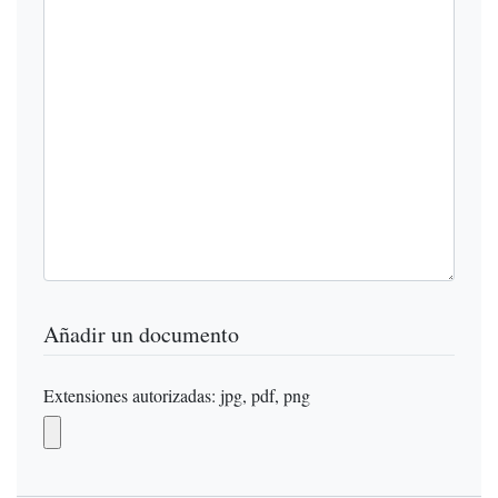
Añadir un documento
Extensiones autorizadas: jpg, pdf, png