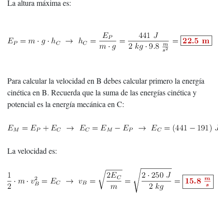
La altura máxima es:
Para calcular la velocidad en B debes calcular primero la energía
cinética en B. Recuerda que la suma de las energías cinética y
potencial es la energía mecánica en C:
La velocidad es: