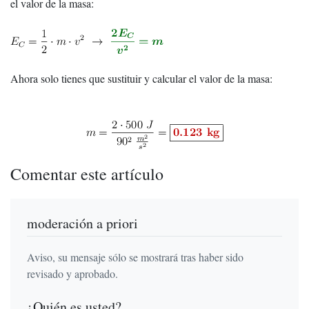
el valor de la masa:
Ahora solo tienes que sustituir y calcular el valor de la masa:
Comentar este artículo
moderación a priori
Aviso, su mensaje sólo se mostrará tras haber sido
revisado y aprobado.
¿Quién es usted?