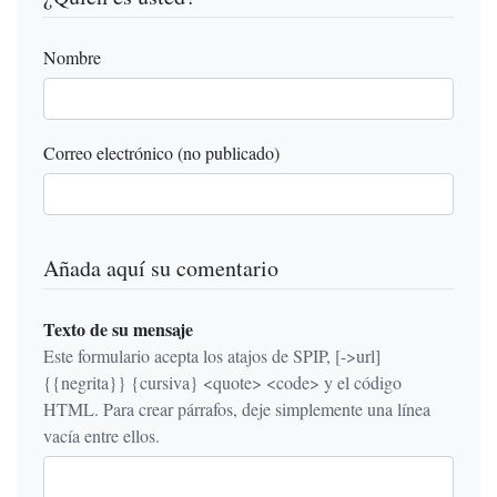
Nombre
Correo electrónico (no publicado)
Añada aquí su comentario
Texto de su mensaje
Este formulario acepta los atajos de SPIP, [->url]
{{negrita}} {cursiva} <quote> <code> y el código
HTML. Para crear párrafos, deje simplemente una línea
vacía entre ellos.