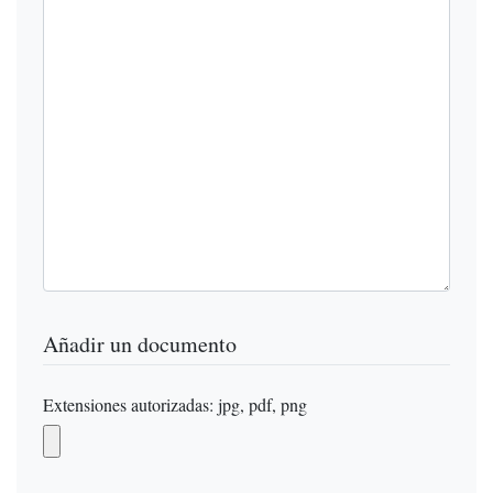
Añadir un documento
Extensiones autorizadas: jpg, pdf, png