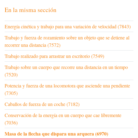
En la misma sección
Energía cinética y trabajo para una variación de velocidad (7843)
Trabajo y fuerza de rozamiento sobre un objeto que se detiene al
recorrer una distancia (7572)
Trabajo realizado para arrastrar un escritorio (7549)
Trabajo sobre un cuerpo que recorre una distancia en un tiempo
(7520)
Potencia y fuerza de una locomotora que asciende una pendiente
(7305)
Caballos de fuerza de un coche (7182)
Conservación de la energía en un cuerpo que cae libremente
(7036)
Masa de la flecha que dispara una arquera (6970)