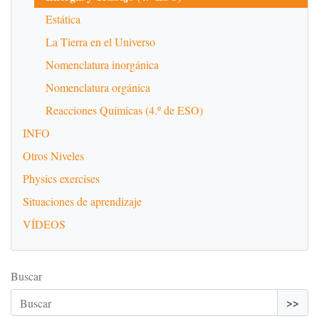
Estática
La Tierra en el Universo
Nomenclatura inorgánica
Nomenclatura orgánica
Reacciones Químicas (4.º de ESO)
INFO
Otros Niveles
Physics exercises
Situaciones de aprendizaje
VÍDEOS
Buscar
>>