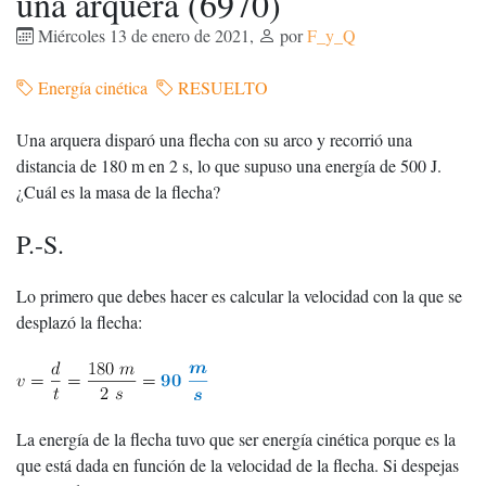
una arquera (6970)
Miércoles 13 de enero de 2021
,
por
F_y_Q
Energía cinética
RESUELTO
Una arquera disparó una flecha con su arco y recorrió una
distancia de 180 m en 2 s, lo que supuso una energía de 500 J.
¿Cuál es la masa de la flecha?
P.-S.
Lo primero que debes hacer es calcular la velocidad con la que se
desplazó la flecha:
La energía de la flecha tuvo que ser energía cinética porque es la
que está dada en función de la velocidad de la flecha. Si despejas