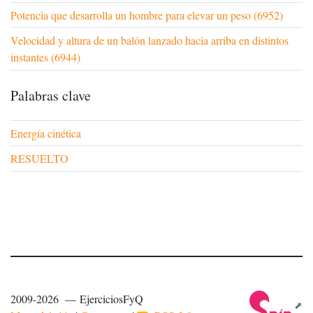
Potencia que desarrolla un hombre para elevar un peso (6952)
Velocidad y altura de un balón lanzado hacia arriba en distintos
instantes (6944)
Palabras clave
Energía cinética
RESUELTO
2009-2026 — EjerciciosFyQ