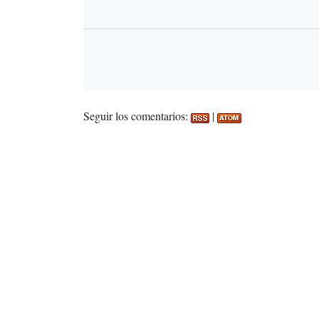
Seguir los comentarios:
|