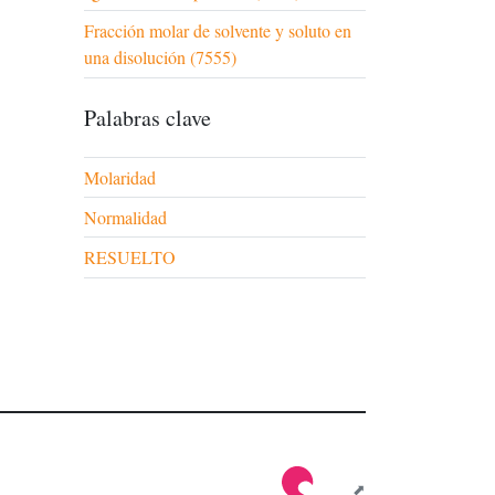
Fracción molar de solvente y soluto en
una disolución (7555)
Palabras clave
Molaridad
Normalidad
RESUELTO