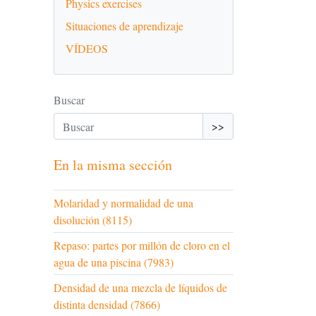
Physics exercises
Situaciones de aprendizaje
VÍDEOS
Buscar
>>
En la misma sección
Molaridad y normalidad de una
disolución (8115)
Repaso: partes por millón de cloro en el
agua de una piscina (7983)
Densidad de una mezcla de líquidos de
distinta densidad (7866)