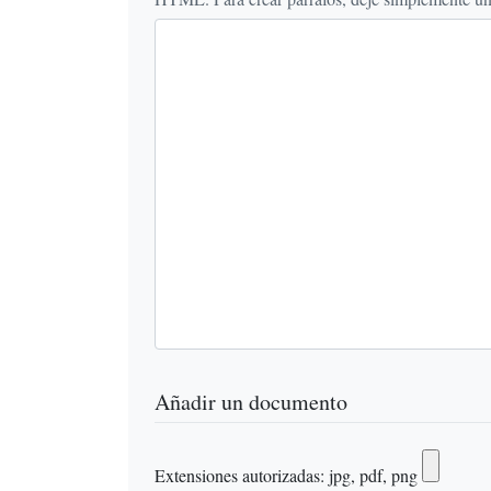
Añadir un documento
Extensiones autorizadas: jpg, pdf, png