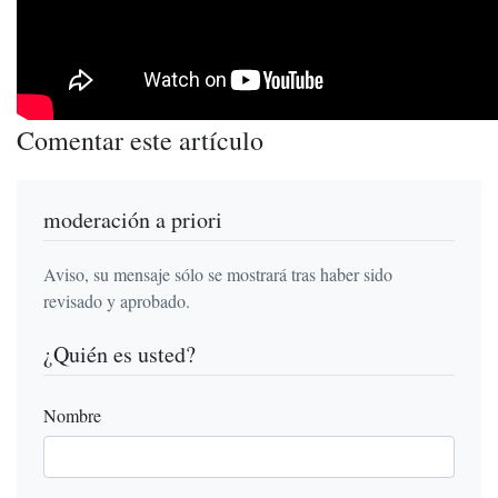
Comentar este artículo
moderación a priori
Aviso, su mensaje sólo se mostrará tras haber sido
revisado y aprobado.
¿Quién es usted?
Nombre