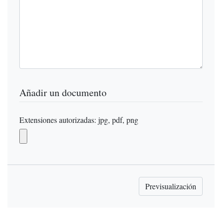
Añadir un documento
Extensiones autorizadas: jpg, pdf, png