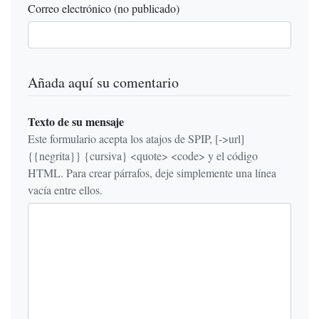
Correo electrónico (no publicado)
Añada aquí su comentario
Texto de su mensaje
Este formulario acepta los atajos de SPIP, [->url]
{{negrita}} {cursiva} <quote> <code> y el código
HTML. Para crear párrafos, deje simplemente una línea
vacía entre ellos.