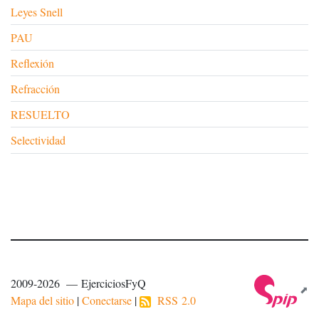
Leyes Snell
PAU
Reflexión
Refracción
RESUELTO
Selectividad
2009-2026 — EjerciciosFyQ
Mapa del sitio
|
Conectarse
|
RSS 2.0