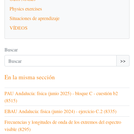
Physics exercises
Situaciones de aprendizaje
VÍDEOS
Buscar
>>
En la misma sección
PAU Andalucía: física (junio 2025) - bloque C - cuestión b2
(8515)
EBAU Andalucía: física (junio 2024) - ejercicio C.2 (8335)
Frecuencias y longitudes de onda de los extremos del espectro
visible (8295)