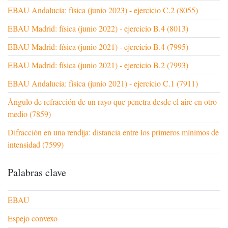
EBAU Andalucía: física (junio 2023) - ejercicio C.2 (8055)
EBAU Madrid: física (junio 2022) - ejercicio B.4 (8013)
EBAU Madrid: física (junio 2021) - ejercicio B.4 (7995)
EBAU Madrid: física (junio 2021) - ejercicio B.2 (7993)
EBAU Andalucía: física (junio 2021) - ejercicio C.1 (7911)
Ángulo de refracción de un rayo que penetra desde el aire en otro
medio (7859)
Difracción en una rendija: distancia entre los primeros mínimos de
intensidad (7599)
Palabras clave
EBAU
Espejo convexo