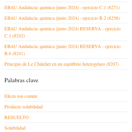
EBAU Andalucía: química (junio 2024) - ejercicio C.1 (8271)
EBAU Andalucía: química (junio 2024) - ejercicio B.2 (8258)
EBAU Andalucía: química (junio 2024) RESERVA - ejercicio
C.1 (8242)
EBAU Andalucía: química (junio 2024) RESERVA - ejercicio
B.6 (8241)
Principio de Le Châtelier en un equilibrio heterogéneo (8207)
Palabras clave
Efecto ion común
Producto solubilidad
RESUELTO
Solubilidad