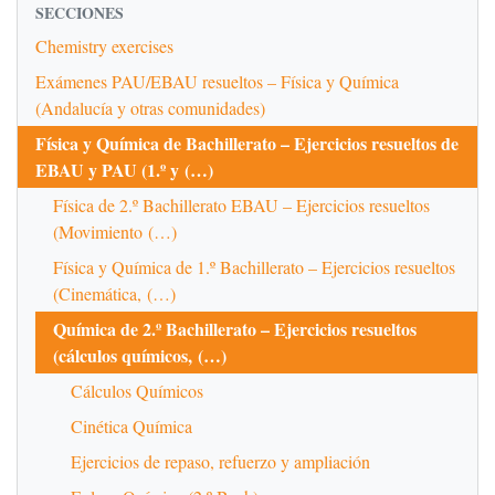
SECCIONES
Chemistry exercises
Exámenes PAU/EBAU resueltos – Física y Química
(Andalucía y otras comunidades)
Física y Química de Bachillerato – Ejercicios resueltos de
EBAU y PAU (1.º y (…)
Física de 2.º Bachillerato EBAU – Ejercicios resueltos
(Movimiento (…)
Física y Química de 1.º Bachillerato – Ejercicios resueltos
(Cinemática, (…)
Química de 2.º Bachillerato – Ejercicios resueltos
(cálculos químicos, (…)
Cálculos Químicos
Cinética Química
Ejercicios de repaso, refuerzo y ampliación