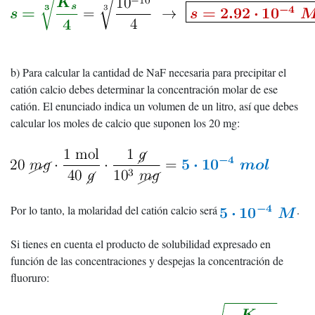
b) Para calcular la cantidad de NaF necesaria para precipitar el
catión calcio debes determinar la concentración molar de ese
catión. El enunciado indica un volumen de un litro, así que debes
calcular los moles de calcio que suponen los 20 mg:
Por lo tanto, la molaridad del catión calcio será
.
Si tienes en cuenta el producto de solubilidad expresado en
función de las concentraciones y despejas la concentración de
fluoruro: