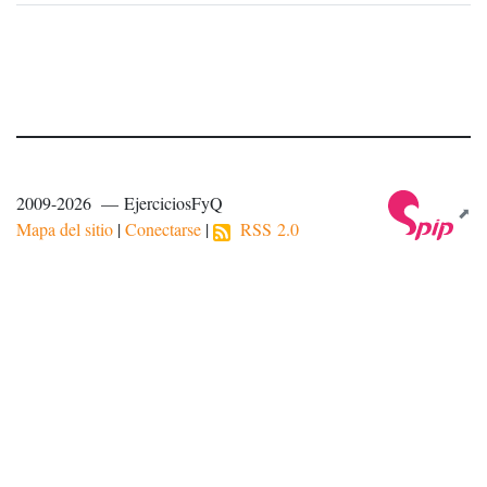
2009-2026 — EjerciciosFyQ
Mapa del sitio
|
Conectarse
|
RSS 2.0