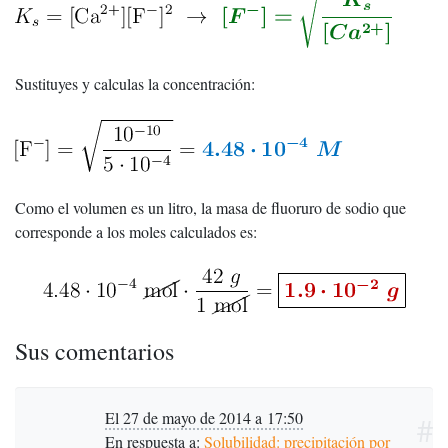
Sustituyes y calculas la concentración:
Como el volumen es un litro, la masa de fluoruro de sodio que
corresponde a los moles calculados es:
Sus comentarios
El 27 de mayo de 2014 a 17:50
#
En respuesta a:
Solubilidad: precipitación por