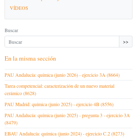
VÍDEOS
Buscar
>>
En la misma sección
PAU Andalucía: química (junio 2026) - ejercicio 3A (8664)
Tarea competencial: caracterización de un nuevo material
cerámico (8628)
PAU Madrid: química (junio 2025) - ejercicio 4B (8556)
PAU Andalucía: química (junio 2025) - pregunta 3 - ejercicio 3A
(8479)
EBAU Andalucía: química (junio 2024) - ejercicio C.2 (8273)