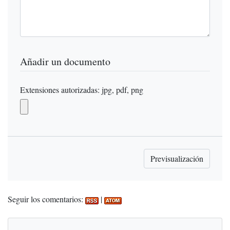
Añadir un documento
Extensiones autorizadas: jpg, pdf, png
Seguir los comentarios:
|