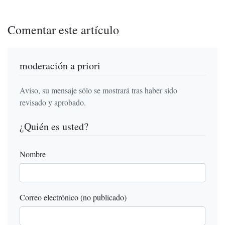
Comentar este artículo
moderación a priori
Aviso, su mensaje sólo se mostrará tras haber sido
revisado y aprobado.
¿Quién es usted?
Nombre
Correo electrónico (no publicado)