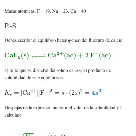
Masas atómicas. F = 19, Na = 23, Ca = 40
P.-S.
Debes escribir el equilibrio heterogéneo del fluoruro de calcio:
a) Si lo que se disuelve del sólido es «s», el producto de
solubilidad de este equilibrio es:
Despejas de la expresión anterior el valor de la solubilidad y la
calculas: