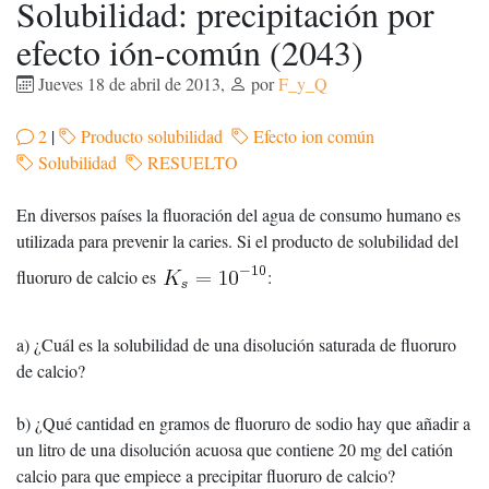
Solubilidad: precipitación por
efecto ión-común (2043)
Jueves 18 de abril de 2013
,
por
F_y_Q
2
|
Producto solubilidad
Efecto ion común
Solubilidad
RESUELTO
En diversos países la fluoración del agua de consumo humano es
utilizada para prevenir la caries. Si el producto de solubilidad del
fluoruro de calcio es
:
a) ¿Cuál es la solubilidad de una disolución saturada de fluoruro
de calcio?
b) ¿Qué cantidad en gramos de fluoruro de sodio hay que añadir a
un litro de una disolución acuosa que contiene 20 mg del catión
calcio para que empiece a precipitar fluoruro de calcio?