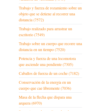
Trabajo y fuerza de rozamiento sobre un
objeto que se detiene al recorrer una
distancia (7572)
Trabajo realizado para arrastrar un
escritorio (7549)
Trabajo sobre un cuerpo que recorre una
distancia en un tiempo (7520)
Potencia y fuerza de una locomotora
que asciende una pendiente (7305)
Caballos de fuerza de un coche (7182)
Conservación de la energía en un
cuerpo que cae libremente (7036)
Masa de la flecha que dispara una
arquera (6970)