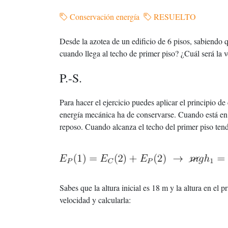
Conservación energía
RESUELTO
Desde la azotea de un edificio de 6 pisos, sabiendo 
cuando llega al techo de primer piso? ¿Cuál será la 
P.-S.
Para hacer el ejercicio puedes aplicar el principio 
energía mecánica ha de conservarse. Cuando está en la
reposo. Cuando alcanza el techo del primer piso tendr
Sabes que la altura inicial es 18 m y la altura en el 
velocidad y calcularla: