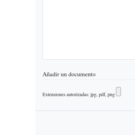
Añadir un documento
Extensiones autorizadas: jpg, pdf, png