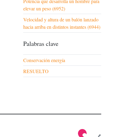
Potencia que desarrolla un hombre para
elevar un peso (6952)
Velocidad y altura de un balón lanzado
hacia arriba en distintos instantes (6944)
Palabras clave
Conservación energía
RESUELTO