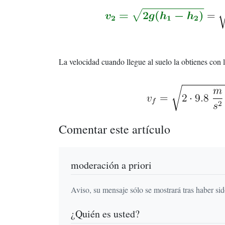
La velocidad cuando llegue al suelo la obtienes con 
Comentar este artículo
moderación a priori
Aviso, su mensaje sólo se mostrará tras haber si
¿Quién es usted?