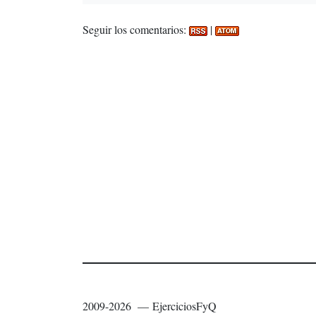
Seguir los comentarios:
|
2009-2026 — EjerciciosFyQ