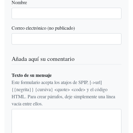
Nombre
Correo electrónico (no publicado)
Añada aquí su comentario
Texto de su mensaje
Este formulario acepta los atajos de SPIP, [->url]
{{negrita}} {cursiva} <quote> <code> y el código
HTML. Para crear párrafos, deje simplemente una línea
vacía entre ellos.