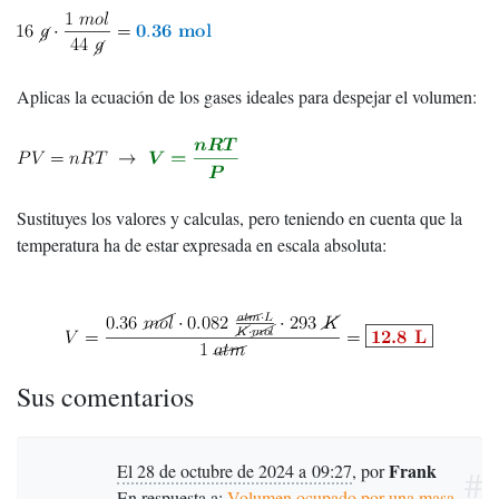
Aplicas la ecuación de los gases ideales para despejar el volumen:
Sustituyes los valores y calculas, pero teniendo en cuenta que la
temperatura ha de estar expresada en escala absoluta:
Sus comentarios
Frank
El 28 de octubre de 2024 a 09:27
,
por
#
En respuesta a:
Volumen ocupado por una masa