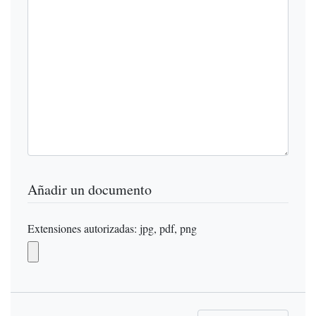
Añadir un documento
Extensiones autorizadas: jpg, pdf, png