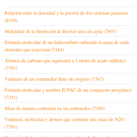
Relación entre la densidad y la presión de dos sistemas gaseosos
(8104)
Molaridad de la disolución al disolver urea en agua (7603)
Fórmula molecular de un hidrocarburo sabiendo la masa de cada
elemento que reacciona (7444)
Átomos de carbono que equivalen a 4 moles de ácido sulfúrico
(7391)
Volumen de un contenedor lleno de oxígeno (7367)
Fórmula molecular y nombre IUPAC de un compuesto inorgánico
(7351)
Masa de metano contenida en un contenedor (7349)
Volumen, moléculas y átomos que contiene una masa de N2O
(7291)