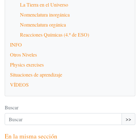
La Tierra en el Universo
Nomenclatura inorgánica
Nomenclatura orgánica
Reacciones Químicas (4.º de ESO)
INFO
Otros Niveles
Physics exercises
Situaciones de aprendizaje
VÍDEOS
Buscar
>>
En la misma sección