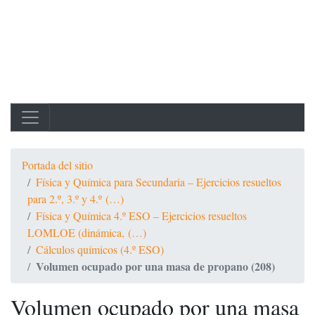
Portada del sitio
Física y Química para Secundaria – Ejercicios resueltos
para 2.º, 3.º y 4.º (…)
Física y Química 4.º ESO – Ejercicios resueltos
LOMLOE (dinámica, (…)
Cálculos químicos (4.º ESO)
Volumen ocupado por una masa de propano (208)
Volumen ocupado por una masa