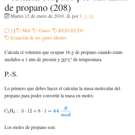
de propano (208)
Martes 12 de enero de 2010
,
por
F_y_Q
2
|
Mol
Gases
RESUELTO
Ecuación de los gases ideales
Calcula el volumen que ocupan 16 g de propano cuando están
medidos a 1 atm de presión y
de temperatura.
P.-S.
Lo primero que debes hacer el calcular la masa molecular del
propano para poder convertir la masa en moles:
Los moles de propano son: