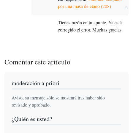
^
por una masa de etano (208)
Tienes razón en tu apunte. Ya está
corregido el error. Muchas gracias.
Comentar este artículo
moderación a priori
Aviso, su mensaje sólo se mostrará tras haber sido
revisado y aprobado.
¿Quién es usted?