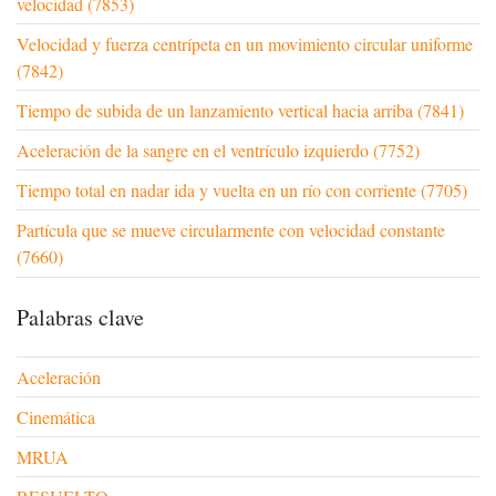
velocidad (7853)
Velocidad y fuerza centrípeta en un movimiento circular uniforme
(7842)
Tiempo de subida de un lanzamiento vertical hacia arriba (7841)
Aceleración de la sangre en el ventrículo izquierdo (7752)
Tiempo total en nadar ida y vuelta en un río con corriente (7705)
Partícula que se mueve circularmente con velocidad constante
(7660)
Palabras clave
Aceleración
Cinemática
MRUA