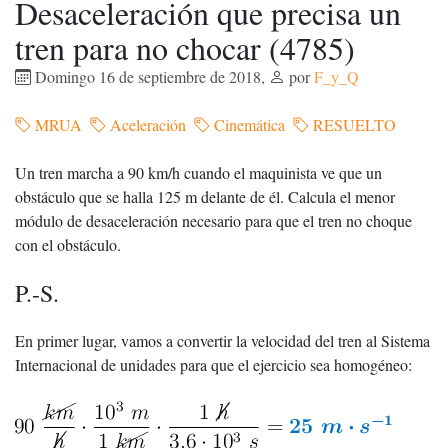
Desaceleración que precisa un
tren para no chocar (4785)
Domingo 16 de septiembre de 2018
,
por
F_y_Q
MRUA
Aceleración
Cinemática
RESUELTO
Un tren marcha a 90 km/h cuando el maquinista ve que un
obstáculo que se halla 125 m delante de él. Calcula el menor
módulo de desaceleración necesario para que el tren no choque
con el obstáculo.
P.-S.
En primer lugar, vamos a convertir la velocidad del tren al Sistema
Internacional de unidades para que el ejercicio sea homogéneo: