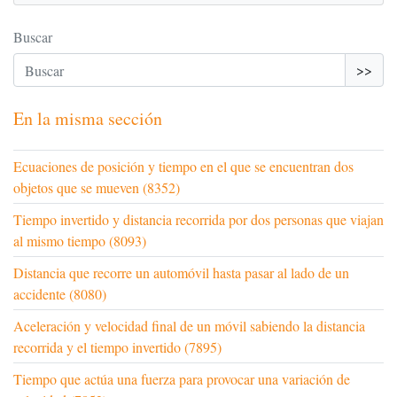
Buscar
>>
En la misma sección
Ecuaciones de posición y tiempo en el que se encuentran dos
objetos que se mueven (8352)
Tiempo invertido y distancia recorrida por dos personas que viajan
al mismo tiempo (8093)
Distancia que recorre un automóvil hasta pasar al lado de un
accidente (8080)
Aceleración y velocidad final de un móvil sabiendo la distancia
recorrida y el tiempo invertido (7895)
Tiempo que actúa una fuerza para provocar una variación de