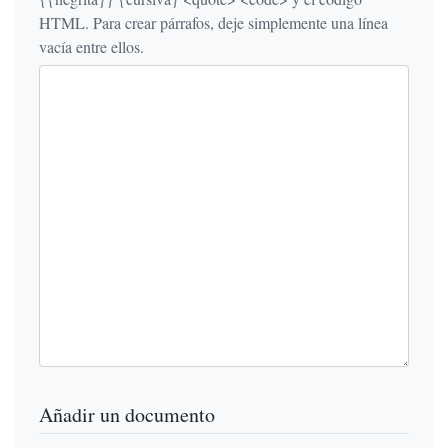
HTML. Para crear párrafos, deje simplemente una línea
vacía entre ellos.
Añadir un documento