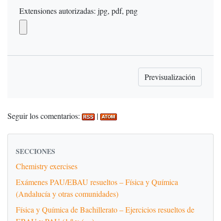
Extensiones autorizadas: jpg, pdf, png
Seguir los comentarios:
|
SECCIONES
Chemistry exercises
Exámenes PAU/EBAU resueltos – Física y Química
(Andalucía y otras comunidades)
Física y Química de Bachillerato – Ejercicios resueltos de