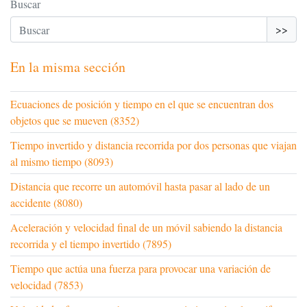
Buscar
>>
En la misma sección
Ecuaciones de posición y tiempo en el que se encuentran dos
objetos que se mueven (8352)
Tiempo invertido y distancia recorrida por dos personas que viajan
al mismo tiempo (8093)
Distancia que recorre un automóvil hasta pasar al lado de un
accidente (8080)
Aceleración y velocidad final de un móvil sabiendo la distancia
recorrida y el tiempo invertido (7895)
Tiempo que actúa una fuerza para provocar una variación de
velocidad (7853)