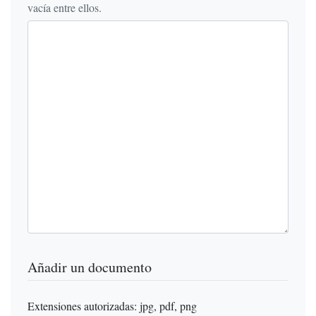
vacía entre ellos.
Añadir un documento
Extensiones autorizadas: jpg, pdf, png