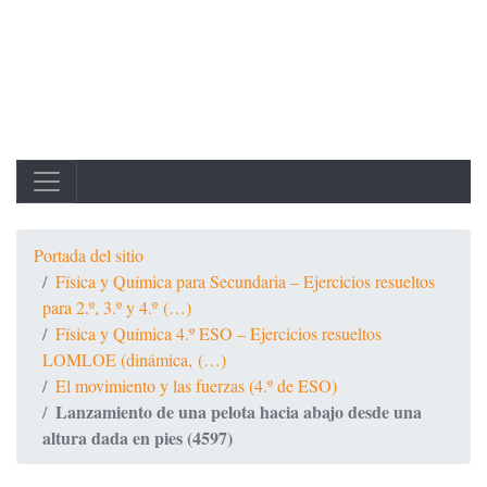
Portada del sitio
Física y Química para Secundaria – Ejercicios resueltos
para 2.º, 3.º y 4.º (…)
Física y Química 4.º ESO – Ejercicios resueltos
LOMLOE (dinámica, (…)
El movimiento y las fuerzas (4.º de ESO)
Lanzamiento de una pelota hacia abajo desde una
altura dada en pies (4597)