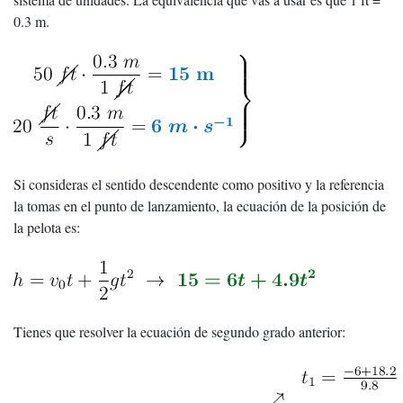
0.3 m.
Si consideras el sentido descendente como positivo y la referencia
la tomas en el punto de lanzamiento, la ecuación de la posición de
la pelota es:
Tienes que resolver la ecuación de segundo grado anterior: