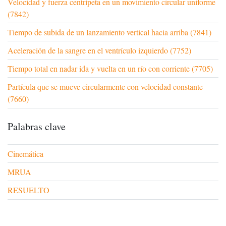
Velocidad y fuerza centrípeta en un movimiento circular uniforme
(7842)
Tiempo de subida de un lanzamiento vertical hacia arriba (7841)
Aceleración de la sangre en el ventrículo izquierdo (7752)
Tiempo total en nadar ida y vuelta en un río con corriente (7705)
Partícula que se mueve circularmente con velocidad constante
(7660)
Palabras clave
Cinemática
MRUA
RESUELTO