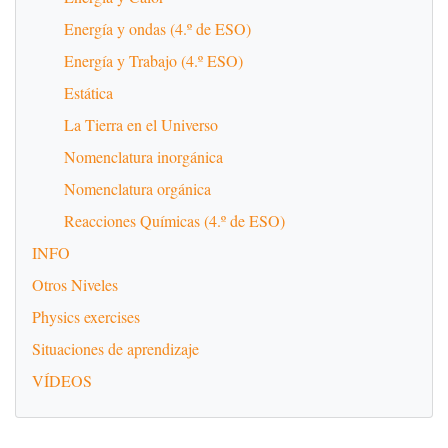
Energía y ondas (4.º de ESO)
Energía y Trabajo (4.º ESO)
Estática
La Tierra en el Universo
Nomenclatura inorgánica
Nomenclatura orgánica
Reacciones Químicas (4.º de ESO)
INFO
Otros Niveles
Physics exercises
Situaciones de aprendizaje
VÍDEOS