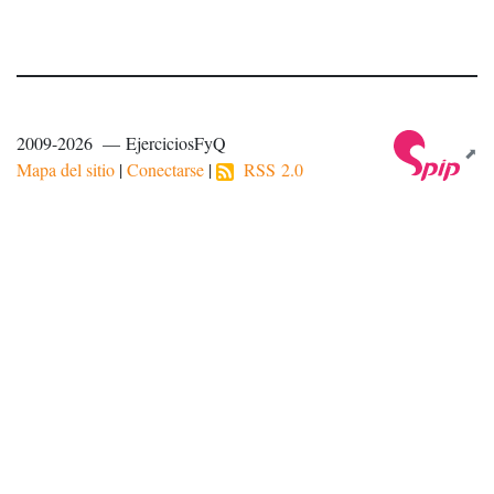
2009-2026 — EjerciciosFyQ
Mapa del sitio
|
Conectarse
|
RSS 2.0