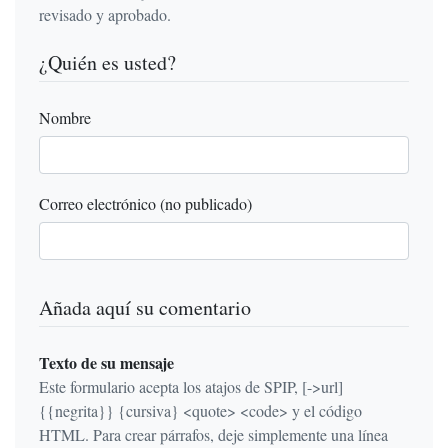
revisado y aprobado.
¿Quién es usted?
Nombre
Correo electrónico (no publicado)
Añada aquí su comentario
Texto de su mensaje
Este formulario acepta los atajos de SPIP, [->url]
{{negrita}} {cursiva} <quote> <code> y el código
HTML. Para crear párrafos, deje simplemente una línea