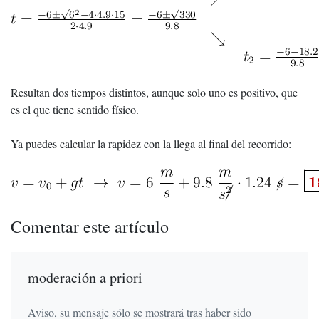
Resultan dos tiempos distintos, aunque solo uno es positivo, que
es el que tiene sentido físico.
Ya puedes calcular la rapidez con la llega al final del recorrido:
Comentar este artículo
moderación a priori
Aviso, su mensaje sólo se mostrará tras haber sido