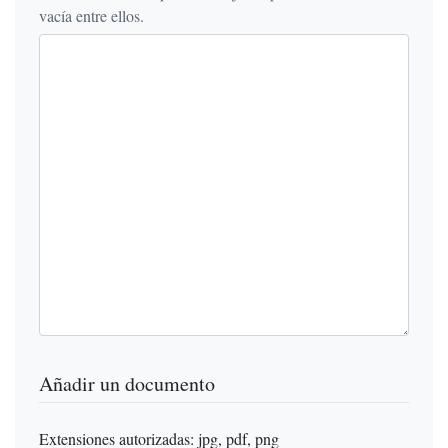
vacía entre ellos.
Añadir un documento
Extensiones autorizadas: jpg, pdf, png