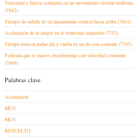
Velocidad y fuerza centrípeta en un movimiento circular uniforme
(7842)
Tiempo de subida de un lanzamiento vertical hacia arriba (7841)
Aceleración de la sangre en el ventrículo izquierdo (7752)
Tiempo total en nadar ida y vuelta en un río con corriente (7705)
Partícula que se mueve circularmente con velocidad constante
(7660)
Palabras clave
Aceleración
MCU
MCU
RESUELTO