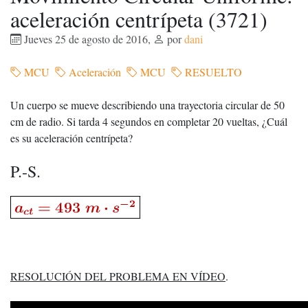
aceleración centrípeta (3721)
Jueves 25 de agosto de 2016
,
por
dani
MCU
Aceleración
MCU
RESUELTO
Un cuerpo se mueve describiendo una trayectoria circular de 50
cm de radio. Si tarda 4 segundos en completar 20 vueltas, ¿Cuál
es su aceleración centrípeta?
P.-S.
RESOLUCIÓN DEL PROBLEMA EN VÍDEO
.