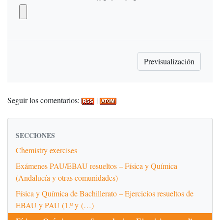
Seguir los comentarios:
|
SECCIONES
Chemistry exercises
Exámenes PAU/EBAU resueltos – Física y Química
(Andalucía y otras comunidades)
Física y Química de Bachillerato – Ejercicios resueltos de
EBAU y PAU (1.º y (…)