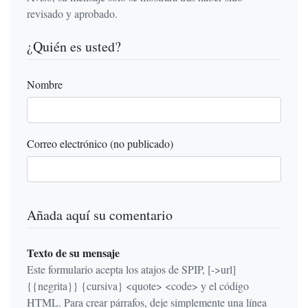
revisado y aprobado.
¿Quién es usted?
Nombre
Correo electrónico (no publicado)
Añada aquí su comentario
Texto de su mensaje
Este formulario acepta los atajos de SPIP, [->url]
{{negrita}} {cursiva} <quote> <code> y el código
HTML. Para crear párrafos, deje simplemente una línea