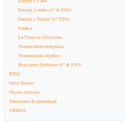
Energía y Calor
Energía y ondas (4.º de ESO)
Energía y Trabajo (4.º ESO)
Estática
La Tierra en el Universo
Nomenclatura inorgánica
Nomenclatura orgánica
Reacciones Químicas (4.º de ESO)
INFO
Otros Niveles
Physics exercises
Situaciones de aprendizaje
VÍDEOS