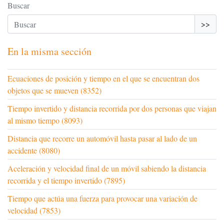
Buscar
>>
En la misma sección
Ecuaciones de posición y tiempo en el que se encuentran dos
objetos que se mueven (8352)
Tiempo invertido y distancia recorrida por dos personas que viajan
al mismo tiempo (8093)
Distancia que recorre un automóvil hasta pasar al lado de un
accidente (8080)
Aceleración y velocidad final de un móvil sabiendo la distancia
recorrida y el tiempo invertido (7895)
Tiempo que actúa una fuerza para provocar una variación de
velocidad (7853)