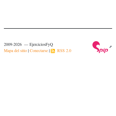
2009-2026 — EjerciciosFyQ
Mapa del sitio
|
Conectarse
|
RSS 2.0