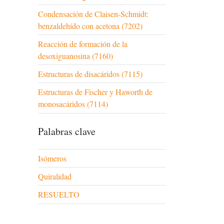
Condensación de Claisen-Schmidt:
benzaldehído con acetona (7202)
Reacción de formación de la
desoxiguanosina (7160)
Estructuras de disacáridos (7115)
Estructuras de Fischer y Haworth de
monosacáridos (7114)
Palabras clave
Isómeros
Quiralidad
RESUELTO