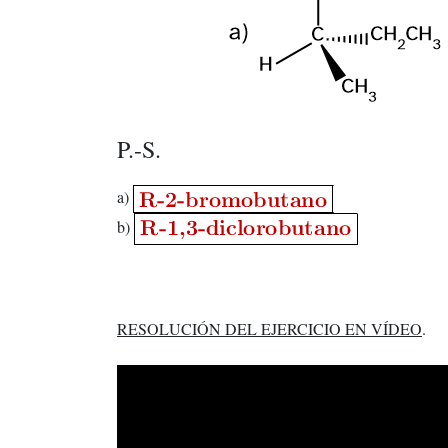
P.-S.
a)
b)
RESOLUCIÓN DEL EJERCICIO EN VÍDEO
.