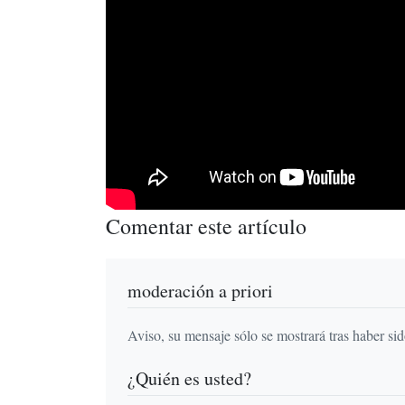
Comentar este artículo
moderación a priori
Aviso, su mensaje sólo se mostrará tras haber si
¿Quién es usted?