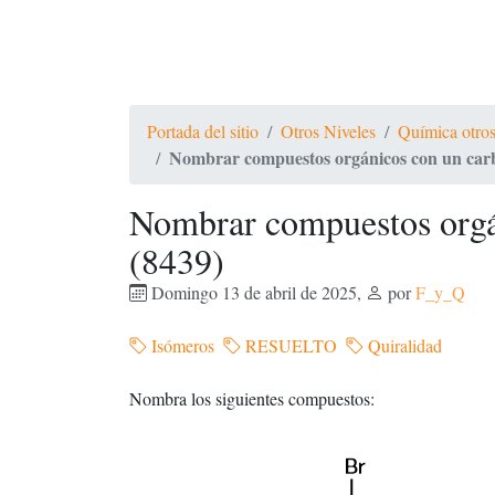
Portada del sitio
Otros Niveles
Química otros
Nombrar compuestos orgánicos con un carb
Nombrar compuestos orgá
(8439)
Domingo 13 de abril de 2025
,
por
F_y_Q
Isómeros
RESUELTO
Quiralidad
Nombra los siguientes compuestos: