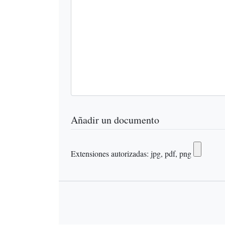
Añadir un documento
Extensiones autorizadas: jpg, pdf, png