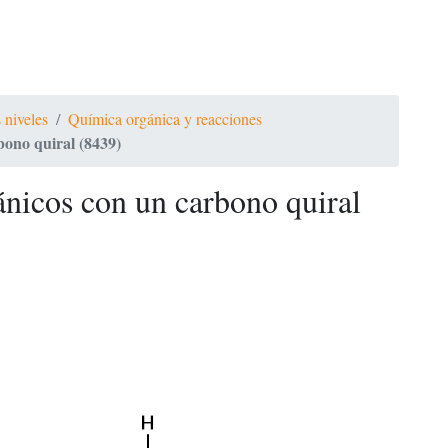
 niveles
Química orgánica y reacciones
ono quiral (8439)
nicos con un carbono quiral