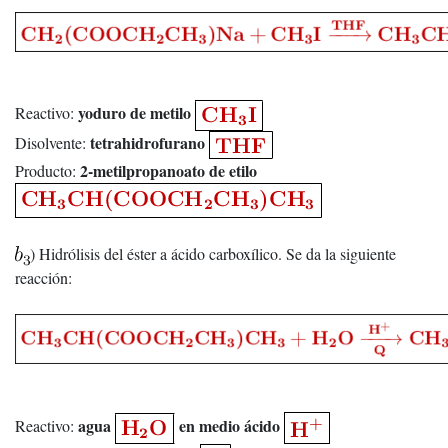
yoduro de metilo
Reactivo:
tetrahidrofurano
Disolvente:
2-metilpropanoato de etilo
Producto:
) Hidrólisis del éster a ácido carboxílico. Se da la siguiente
reacción:
agua
en medio ácido
Reactivo: