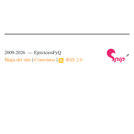
2009-2026 — EjerciciosFyQ
Mapa del sitio
|
Conectarse
|
RSS 2.0