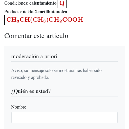
calentamiento
Condiciones:
ácido 2-metilbutanoico
Producto:
Comentar este artículo
moderación a priori
Aviso, su mensaje sólo se mostrará tras haber sido
revisado y aprobado.
¿Quién es usted?
Nombre