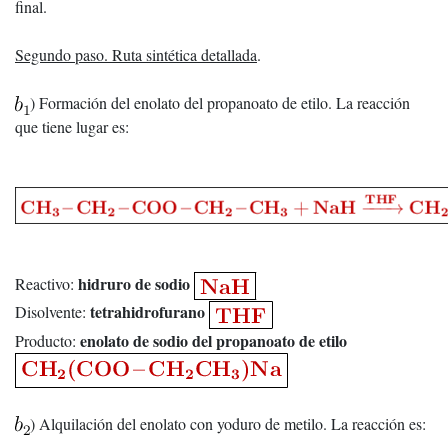
final.
Segundo paso. Ruta sintética detallada
.
) Formación del enolato del propanoato de etilo. La reacción
que tiene lugar es:
hidruro de sodio
Reactivo:
tetrahidrofurano
Disolvente:
enolato de sodio del propanoato de etilo
Producto:
) Alquilación del enolato con yoduro de metilo. La reacción es: