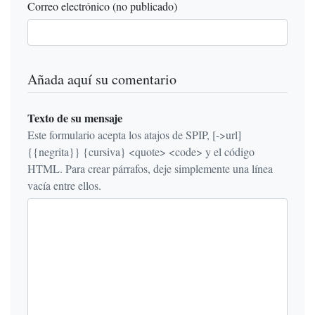
Correo electrónico (no publicado)
Añada aquí su comentario
Texto de su mensaje
Este formulario acepta los atajos de SPIP, [->url]
{{negrita}} {cursiva} <quote> <code> y el código
HTML. Para crear párrafos, deje simplemente una línea
vacía entre ellos.