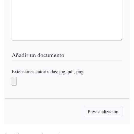
Añadir un documento
Extensiones autorizadas: jpg, pdf, png