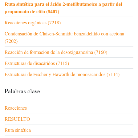
Ruta sintética para el ácido 2-metilbutanoico a partir del
propanoato de etilo (8407)
Reacciones orgánicas (7218)
Condensación de Claisen-Schmidt: benzaldehído con acetona
(7202)
Reacción de formación de la desoxiguanosina (7160)
Estructuras de disacáridos (7115)
Estructuras de Fischer y Haworth de monosacáridos (7114)
Palabras clave
Reacciones
RESUELTO
Ruta sintética