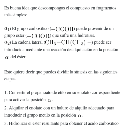
Es buena idea que descompongas el compuesto en fragmentos
más simples:
) El grupo carboxílico (
) puede provenir de un
grupo éster (
) que sufre una hidrólisis.
) La cadena lateral (
) puede ser
introducida mediante una reacción de alquilación en la posición
del éster.
Esto quiere decir que puedes dividir la síntesis en las siguientes
etapas:
1. Convertir el propanoato de etilo en su enolato correspondiente
para activar la posición
.
2. Alquilar el enolato con un haluro de alquilo adecuado para
introducir el grupo metilo en la posición
.
3. Hidrolizar el éster resultante para obtener el ácido carboxílico