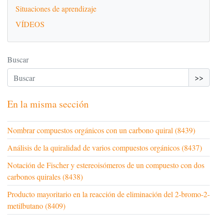
Situaciones de aprendizaje
VÍDEOS
Buscar
>>
En la misma sección
Nombrar compuestos orgánicos con un carbono quiral (8439)
Análisis de la quiralidad de varios compuestos orgánicos (8437)
Notación de Fischer y estereoisómeros de un compuesto con dos
carbonos quirales (8438)
Producto mayoritario en la reacción de eliminación del 2-bromo-2-
metilbutano (8409)