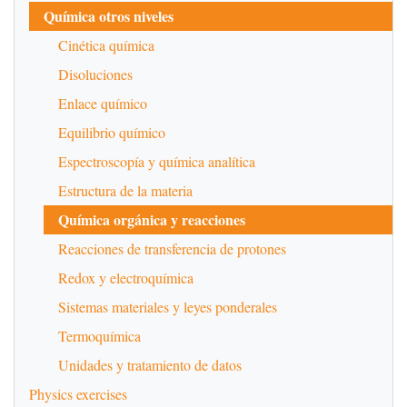
Química otros niveles
Cinética química
Disoluciones
Enlace químico
Equilibrio químico
Espectroscopía y química analítica
Estructura de la materia
Química orgánica y reacciones
Reacciones de transferencia de protones
Redox y electroquímica
Sistemas materiales y leyes ponderales
Termoquímica
Unidades y tratamiento de datos
Physics exercises