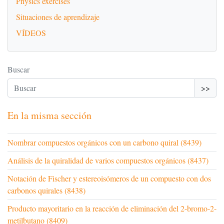
Physics exercises
Situaciones de aprendizaje
VÍDEOS
Buscar
>>
En la misma sección
Nombrar compuestos orgánicos con un carbono quiral (8439)
Análisis de la quiralidad de varios compuestos orgánicos (8437)
Notación de Fischer y estereoisómeros de un compuesto con dos
carbonos quirales (8438)
Producto mayoritario en la reacción de eliminación del 2-bromo-2-
metilbutano (8409)