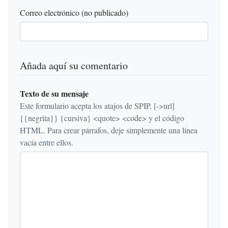
Correo electrónico (no publicado)
Añada aquí su comentario
Texto de su mensaje
Este formulario acepta los atajos de SPIP, [->url]
{{negrita}} {cursiva} <quote> <code> y el código
HTML. Para crear párrafos, deje simplemente una línea
vacía entre ellos.