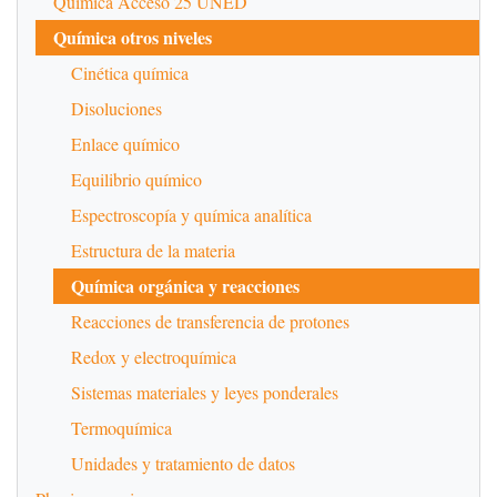
Química Acceso 25 UNED
Química otros niveles
Cinética química
Disoluciones
Enlace químico
Equilibrio químico
Espectroscopía y química analítica
Estructura de la materia
Química orgánica y reacciones
Reacciones de transferencia de protones
Redox y electroquímica
Sistemas materiales y leyes ponderales
Termoquímica
Unidades y tratamiento de datos