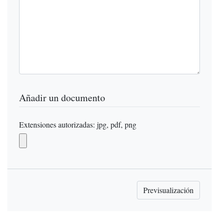
Añadir un documento
Extensiones autorizadas: jpg, pdf, png