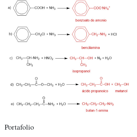
Portafolio