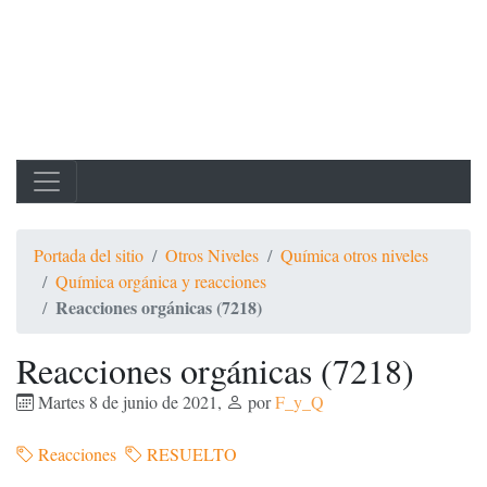
Portada del sitio
Otros Niveles
Química otros niveles
Química orgánica y reacciones
Reacciones orgánicas (7218)
Reacciones orgánicas (7218)
Martes 8 de junio de 2021
,
por
F_y_Q
Reacciones
RESUELTO