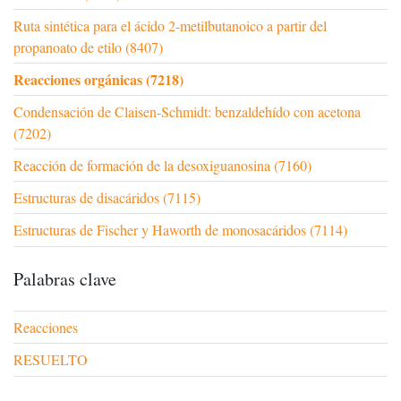
Ruta sintética para el ácido 2-metilbutanoico a partir del
propanoato de etilo (8407)
Reacciones orgánicas (7218)
Condensación de Claisen-Schmidt: benzaldehído con acetona
(7202)
Reacción de formación de la desoxiguanosina (7160)
Estructuras de disacáridos (7115)
Estructuras de Fischer y Haworth de monosacáridos (7114)
Palabras clave
Reacciones
RESUELTO