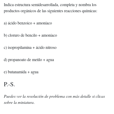
Indica estructura semidesarrollada, completa y nombra los
productos orgánicos de las siguientes reacciones químicas:
a) ácido benzoico + amoníaco
b) cloruro de bencilo + amoníaco
c) isopropilamina + ácido nitroso
d) propanoato de metilo + agua
e) butanamida + agua
P.-S.
Puedes ver la resolución de problema con más detalle si clicas
sobre la miniatura
.