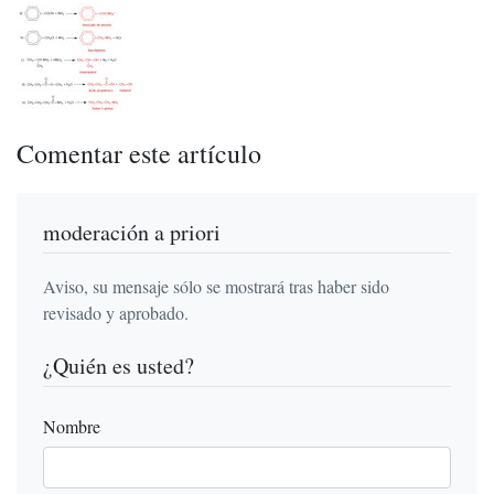
Comentar este artículo
moderación a priori
Aviso, su mensaje sólo se mostrará tras haber sido
revisado y aprobado.
¿Quién es usted?
Nombre