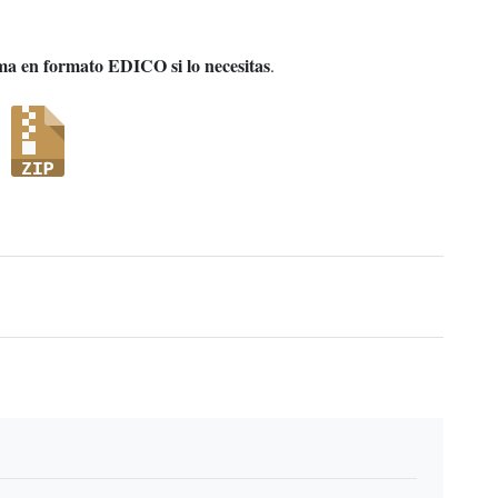
ema en formato EDICO si lo necesitas
.