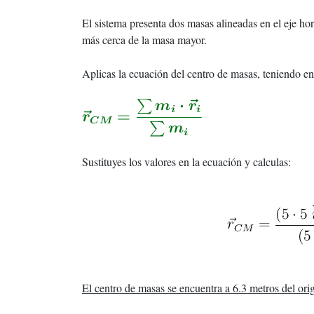
El sistema presenta dos masas alineadas en el eje hor
más cerca de la masa mayor.
Aplicas la ecuación del centro de masas, teniendo en 
Sustituyes los valores en la ecuación y calculas:
El centro de masas se encuentra a 6.3 metros del ori