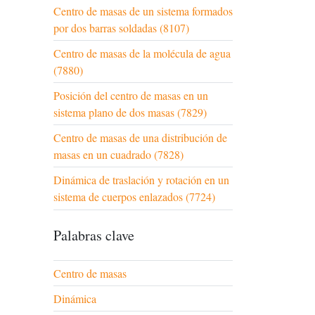
Centro de masas de un sistema formados
por dos barras soldadas (8107)
Centro de masas de la molécula de agua
(7880)
Posición del centro de masas en un
sistema plano de dos masas (7829)
Centro de masas de una distribución de
masas en un cuadrado (7828)
Dinámica de traslación y rotación en un
sistema de cuerpos enlazados (7724)
Palabras clave
Centro de masas
Dinámica