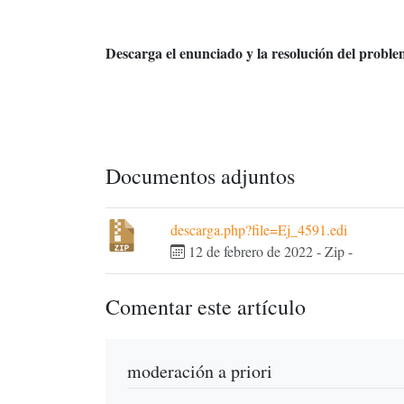
Descarga el enunciado y la resolución del probl
Documentos adjuntos
descarga.php?file=Ej_4591.edi
12 de febrero de 2022
-
Zip
-
Comentar este artículo
moderación a priori