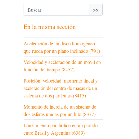
>>
En la misma sección
Aceleración de un disco homogéneo
que rueda por un plano inclinado (791)
Velocidad y aceleración de un móvil en
función del tiempo (8457)
Posición, velocidad, momento lineal y
aceleración del centro de masas de un
sistema de dos partículas (8415)
Momento de inercia de un sistema de
dos esferas unidas por un hilo (8377)
Lanzamiento parabólico en un partido
entre Brasil y Argentina (6389)