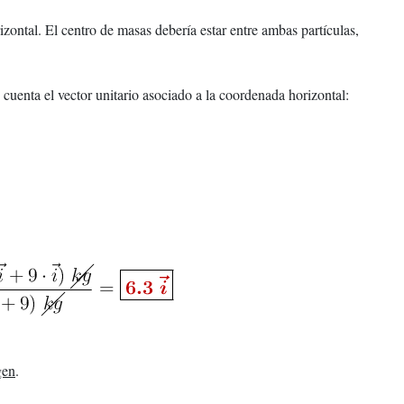
izontal. El centro de masas debería estar entre ambas partículas,
cuenta el vector unitario asociado a la coordenada horizontal:
gen
.