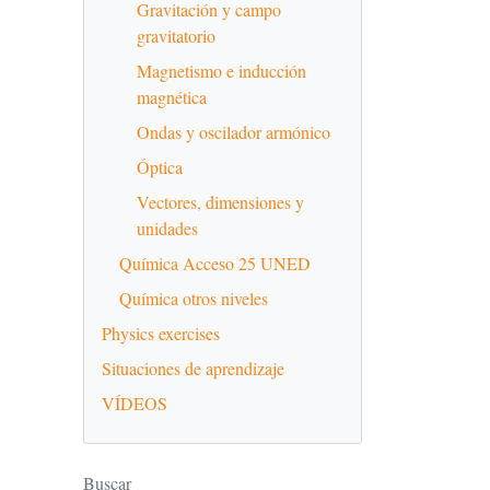
Gravitación y campo
gravitatorio
Magnetismo e inducción
magnética
Ondas y oscilador armónico
Óptica
Vectores, dimensiones y
unidades
Química Acceso 25 UNED
Química otros niveles
Physics exercises
Situaciones de aprendizaje
VÍDEOS
Buscar