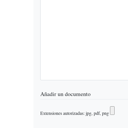
Añadir un documento
Extensiones autorizadas: jpg, pdf, png