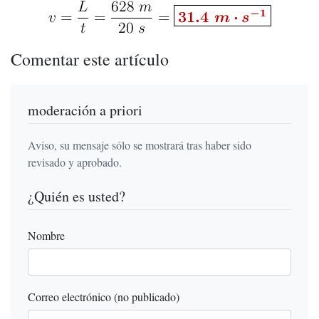
Comentar este artículo
moderación a priori
Aviso, su mensaje sólo se mostrará tras haber sido
revisado y aprobado.
¿Quién es usted?
Nombre
Correo electrónico (no publicado)