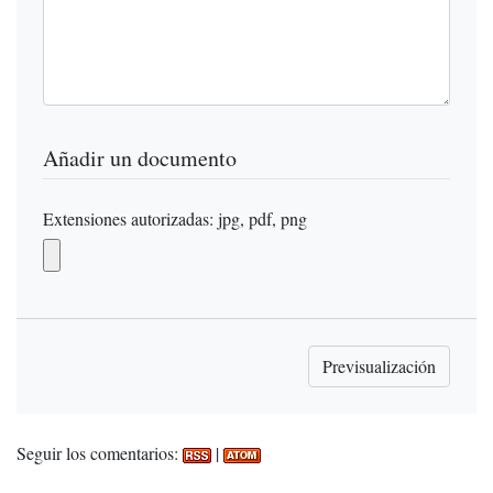
Añadir un documento
Extensiones autorizadas: jpg, pdf, png
Seguir los comentarios:
|