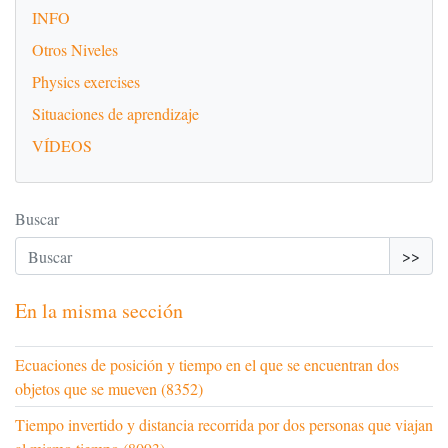
INFO
Otros Niveles
Physics exercises
Situaciones de aprendizaje
VÍDEOS
Buscar
>>
En la misma sección
Ecuaciones de posición y tiempo en el que se encuentran dos
objetos que se mueven (8352)
Tiempo invertido y distancia recorrida por dos personas que viajan