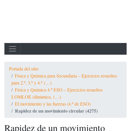
Portada del sitio
Física y Química para Secundaria – Ejercicios resueltos
para 2.º, 3.º y 4.º (…)
Física y Química 4.º ESO – Ejercicios resueltos
LOMLOE (dinámica, (…)
El movimiento y las fuerzas (4.º de ESO)
Rapidez de un movimiento circular (4275)
Rapidez de un movimiento