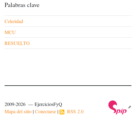
Palabras clave
Celeridad
MCU
RESUELTO
2009-2026 — EjerciciosFyQ
Mapa del sitio
|
Conectarse
|
RSS 2.0