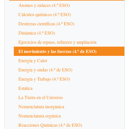
Átomos y enlaces (4.º ESO)
Cálculos químicos (4.º ESO)
Destrezas científicas (4.º ESO)
Dinámica (4.º ESO)
Ejercicios de repaso, refuerzo y ampliación
El movimiento y las fuerzas (4.º de ESO)
Energía y Calor
Energía y ondas (4.º de ESO)
Energía y Trabajo (4.º ESO)
Estática
La Tierra en el Universo
Nomenclatura inorgánica
Nomenclatura orgánica
Reacciones Químicas (4.º de ESO)