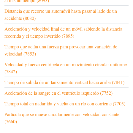
al mismo tiempo (8093)
Distancia que recorre un automóvil hasta pasar al lado de un
accidente (8080)
Aceleración y velocidad final de un móvil sabiendo la distancia
recorrida y el tiempo invertido (7895)
Tiempo que actúa una fuerza para provocar una variación de
velocidad (7853)
Velocidad y fuerza centrípeta en un movimiento circular uniforme
(7842)
Tiempo de subida de un lanzamiento vertical hacia arriba (7841)
Aceleración de la sangre en el ventrículo izquierdo (7752)
Tiempo total en nadar ida y vuelta en un río con corriente (7705)
Partícula que se mueve circularmente con velocidad constante
(7660)