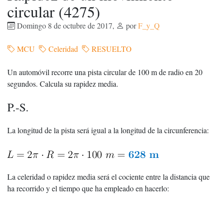
circular (4275)
Domingo 8 de octubre de 2017
,
por
F_y_Q
MCU
Celeridad
RESUELTO
Un automóvil recorre una pista circular de 100 m de radio en 20
segundos. Calcula su rapidez media.
P.-S.
La longitud de la pista será igual a la longitud de la circunferencia:
La celeridad o rapidez media será el cociente entre la distancia que
ha recorrido y el tiempo que ha empleado en hacerlo: