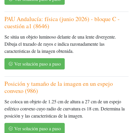
PAU Andalucía: física (junio 2026) - bloque C -
cuestión a1 (8646)
Se sitúa un objeto luminoso delante de una lente divergente.
Dibuja el trazado de rayos e indica razonadamente las
características de la imagen obtenida.
Ver solución paso a paso
Posición y tamaño de la imagen en un espejo
convexo (986)
Se coloca un objeto de 1.25 cm de altura a 27 cm de un espejo
esférico convexo cuyo radio de curvatura es 18 cm. Determina la
posición y las características de la imagen.
Ver solución paso a paso