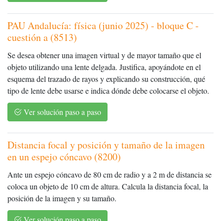
PAU Andalucía: física (junio 2025) - bloque C -
cuestión a (8513)
Se desea obtener una imagen virtual y de mayor tamaño que el
objeto utilizando una lente delgada. Justifica, apoyándote en el
esquema del trazado de rayos y explicando su construcción, qué
tipo de lente debe usarse e indica dónde debe colocarse el objeto.
Ver solución paso a paso
Distancia focal y posición y tamaño de la imagen
en un espejo cóncavo (8200)
Ante un espejo cóncavo de 80 cm de radio y a 2 m de distancia se
coloca un objeto de 10 cm de altura. Calcula la distancia focal, la
posición de la imagen y su tamaño.
Ver solución paso a paso