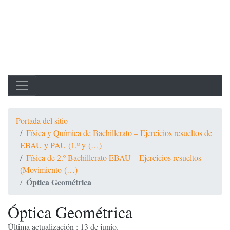
Portada del sitio
Física y Química de Bachillerato – Ejercicios resueltos de
EBAU y PAU (1.º y (…)
Física de 2.º Bachillerato EBAU – Ejercicios resueltos
(Movimiento (…)
Óptica Geométrica
Óptica Geométrica
Última actualización : 13 de junio.