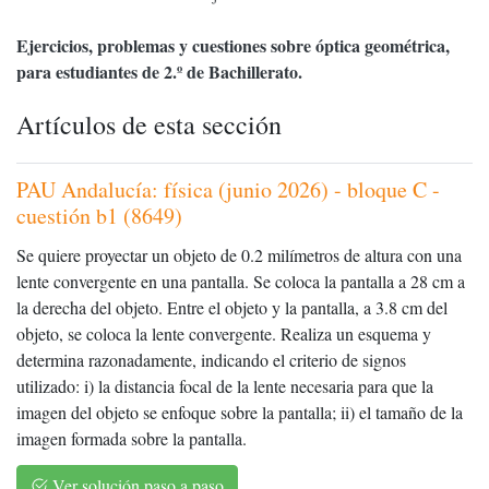
Ejercicios, problemas y cuestiones sobre óptica geométrica,
para estudiantes de 2.º de Bachillerato.
Artículos de esta sección
PAU Andalucía: física (junio 2026) - bloque C -
cuestión b1 (8649)
Se quiere proyectar un objeto de 0.2 milímetros de altura con una
lente convergente en una pantalla. Se coloca la pantalla a 28 cm a
la derecha del objeto. Entre el objeto y la pantalla, a 3.8 cm del
objeto, se coloca la lente convergente. Realiza un esquema y
determina razonadamente, indicando el criterio de signos
utilizado: i) la distancia focal de la lente necesaria para que la
imagen del objeto se enfoque sobre la pantalla; ii) el tamaño de la
imagen formada sobre la pantalla.
Ver solución paso a paso