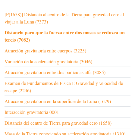
[P(1658)] Distancia al centro de la Tierra para gravedad cero al
viajar a la Luna (7373)
Distancia para que la fuerza entre dos masas se reduzca un
tercio (7082)
Atracción gravitatoria entre cuerpos (3225)
Variación de la aceleración gravitatoria (3046)
Atracción gravitatoria entre dos partículas alfa (3085)
Examen de Fundamentos de Física I: Gravedad y velocidad de
escape (2246)
Atracción gravitatoria en la superficie de la Luna (1679)
Interacción gravitatoria 0001
Distancia del centro de Tierra para gravedad cero (1658)
Masa de la Tierra conociendo su aceleración gravitatoria (1310)