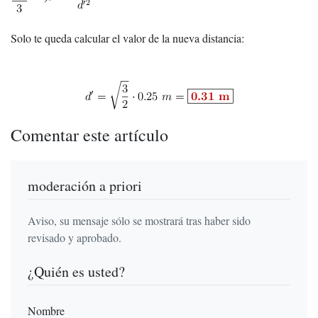
Solo te queda calcular el valor de la nueva distancia:
Comentar este artículo
moderación a priori
Aviso, su mensaje sólo se mostrará tras haber sido
revisado y aprobado.
¿Quién es usted?
Nombre