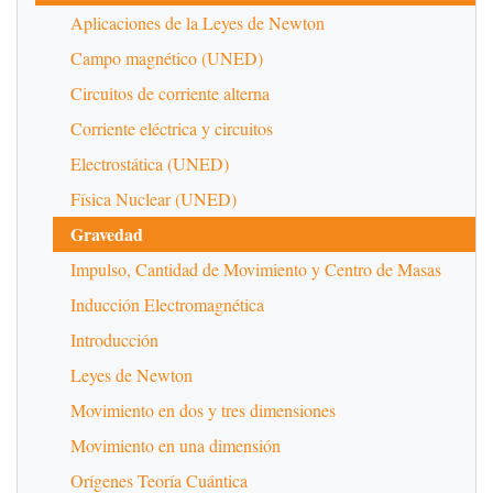
Aplicaciones de la Leyes de Newton
Campo magnético (UNED)
Circuitos de corriente alterna
Corriente eléctrica y circuitos
Electrostática (UNED)
Física Nuclear (UNED)
Gravedad
Impulso, Cantidad de Movimiento y Centro de Masas
Inducción Electromagnética
Introducción
Leyes de Newton
Movimiento en dos y tres dimensiones
Movimiento en una dimensión
Orígenes Teoría Cuántica