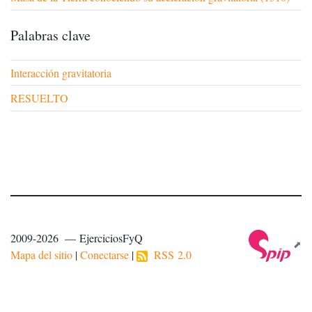
Palabras clave
Interacción gravitatoria
RESUELTO
2009-2026 — EjerciciosFyQ
Mapa del sitio
|
Conectarse
|
RSS 2.0