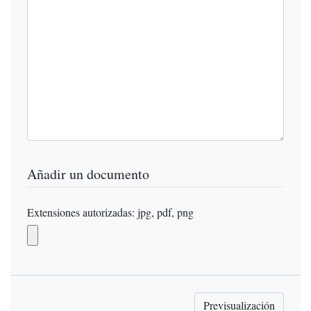
Añadir un documento
Extensiones autorizadas: jpg, pdf, png