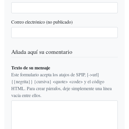
Correo electrónico (no publicado)
Añada aquí su comentario
Texto de su mensaje
Este formulario acepta los atajos de SPIP, [->url]
{{negrita}} {cursiva} <quote> <code> y el código
HTML. Para crear párrafos, deje simplemente una línea
vacía entre ellos.