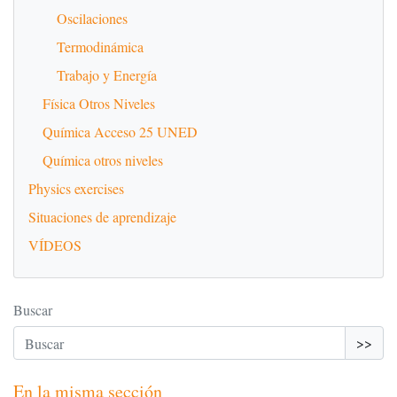
Oscilaciones
Termodinámica
Trabajo y Energía
Física Otros Niveles
Química Acceso 25 UNED
Química otros niveles
Physics exercises
Situaciones de aprendizaje
VÍDEOS
Buscar
>>
En la misma sección