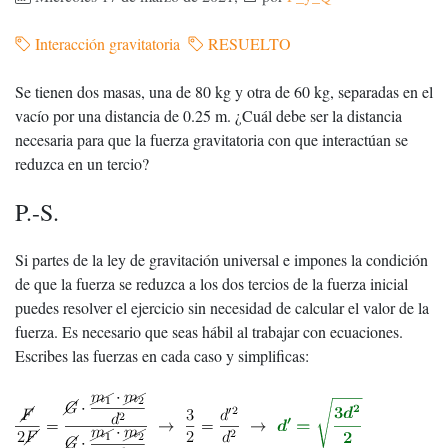
Interacción gravitatoria
RESUELTO
Se tienen dos masas, una de 80 kg y otra de 60 kg, separadas en el
vacío por una distancia de 0.25 m. ¿Cuál debe ser la distancia
necesaria para que la fuerza gravitatoria con que interactúan se
reduzca en un tercio?
P.-S.
Si partes de la ley de gravitación universal e impones la condición
de que la fuerza se reduzca a los dos tercios de la fuerza inicial
puedes resolver el ejercicio sin necesidad de calcular el valor de la
fuerza. Es necesario que seas hábil al trabajar con ecuaciones.
Escribes las fuerzas en cada caso y simplificas: