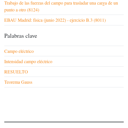
Trabajo de las fuerzas del campo para trasladar una carga de un
punto a otro (8124)
EBAU Madrid: física (junio 2022) - ejercicio B.3 (8011)
Palabras clave
Campo eléctrico
Intensidad campo eléctrico
RESUELTO
Teorema Gauss