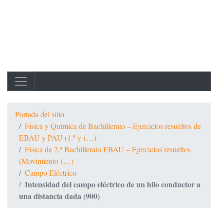
Portada del sitio
Física y Química de Bachillerato – Ejercicios resueltos de
EBAU y PAU (1.º y (…)
Física de 2.º Bachillerato EBAU – Ejercicios resueltos
(Movimiento (…)
Campo Eléctrico
Intensidad del campo eléctrico de un hilo conductor a
una distancia dada (900)