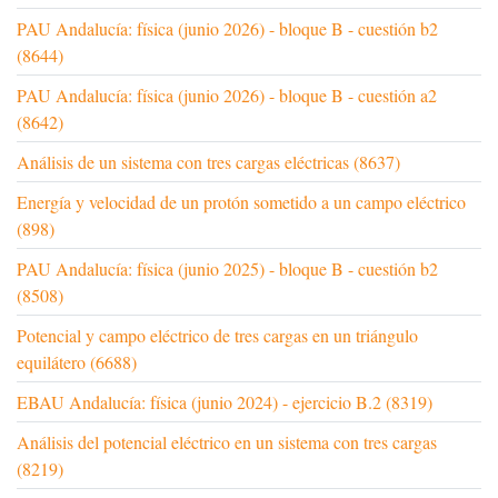
PAU Andalucía: física (junio 2026) - bloque B - cuestión b2
(8644)
PAU Andalucía: física (junio 2026) - bloque B - cuestión a2
(8642)
Análisis de un sistema con tres cargas eléctricas (8637)
Energía y velocidad de un protón sometido a un campo eléctrico
(898)
PAU Andalucía: física (junio 2025) - bloque B - cuestión b2
(8508)
Potencial y campo eléctrico de tres cargas en un triángulo
equilátero (6688)
EBAU Andalucía: física (junio 2024) - ejercicio B.2 (8319)
Análisis del potencial eléctrico en un sistema con tres cargas
(8219)