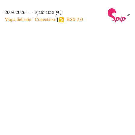
2009-2026 — EjerciciosFyQ
Mapa del sitio
|
Conectarse
|
RSS 2.0