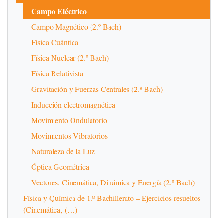
Campo Eléctrico
Campo Magnético (2.º Bach)
Física Cuántica
Física Nuclear (2.º Bach)
Física Relativista
Gravitación y Fuerzas Centrales (2.º Bach)
Inducción electromagnética
Movimiento Ondulatorio
Movimientos Vibratorios
Naturaleza de la Luz
Óptica Geométrica
Vectores, Cinemática, Dinámica y Energía (2.º Bach)
Física y Química de 1.º Bachillerato – Ejercicios resueltos
(Cinemática, (…)