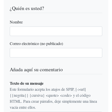
¿Quién es usted?
Nombre
Correo electrónico (no publicado)
Añada aquí su comentario
Texto de su mensaje
Este formulario acepta los atajos de SPIP, [->url]
{{negrita}} {cursiva} <quote> <code> y el código
HTML. Para crear párrafos, deje simplemente una línea
vacía entre ellos.