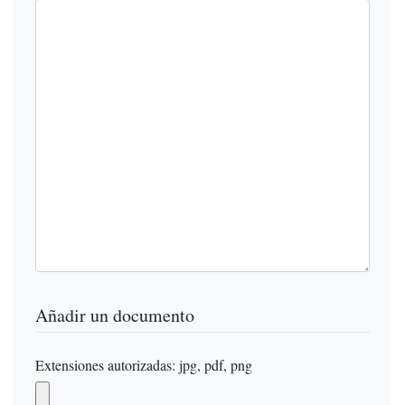
Añadir un documento
Extensiones autorizadas: jpg, pdf, png