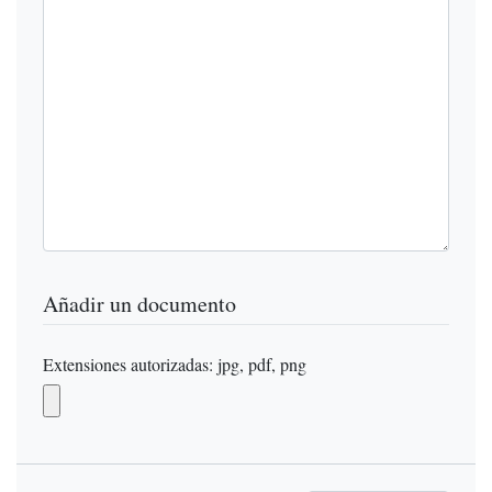
Añadir un documento
Extensiones autorizadas: jpg, pdf, png