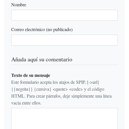
Nombre
Correo electrónico (no publicado)
Añada aquí su comentario
Texto de su mensaje
Este formulario acepta los atajos de SPIP, [->url]
{{negrita}} {cursiva} <quote> <code> y el código
HTML. Para crear párrafos, deje simplemente una línea
vacía entre ellos.