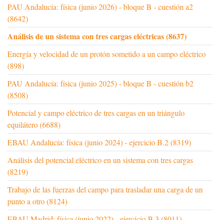
PAU Andalucía: física (junio 2026) - bloque B - cuestión a2
(8642)
Análisis de un sistema con tres cargas eléctricas (8637)
Energía y velocidad de un protón sometido a un campo eléctrico
(898)
PAU Andalucía: física (junio 2025) - bloque B - cuestión b2
(8508)
Potencial y campo eléctrico de tres cargas en un triángulo
equilátero (6688)
EBAU Andalucía: física (junio 2024) - ejercicio B.2 (8319)
Análisis del potencial eléctrico en un sistema con tres cargas
(8219)
Trabajo de las fuerzas del campo para trasladar una carga de un
punto a otro (8124)
EBAU Madrid: física (junio 2022) - ejercicio B.3 (8011)