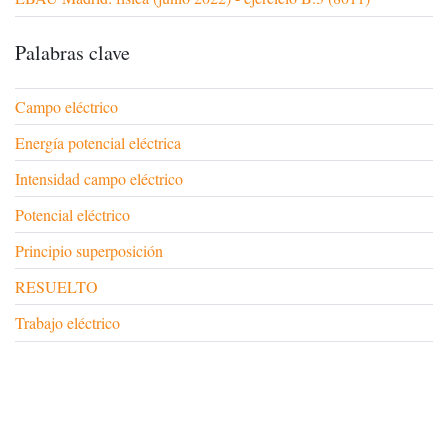
Palabras clave
Campo eléctrico
Energía potencial eléctrica
Intensidad campo eléctrico
Potencial eléctrico
Principio superposición
RESUELTO
Trabajo eléctrico