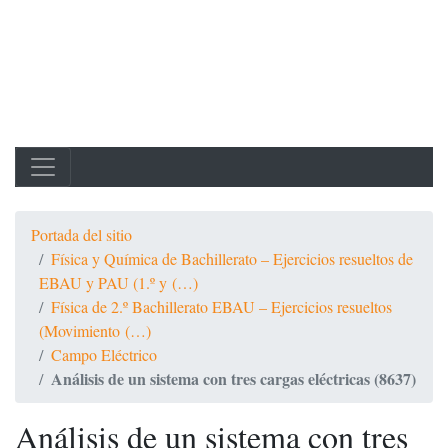
Portada del sitio
Física y Química de Bachillerato – Ejercicios resueltos de
EBAU y PAU (1.º y (…)
Física de 2.º Bachillerato EBAU – Ejercicios resueltos
(Movimiento (…)
Campo Eléctrico
Análisis de un sistema con tres cargas eléctricas (8637)
Análisis de un sistema con tres