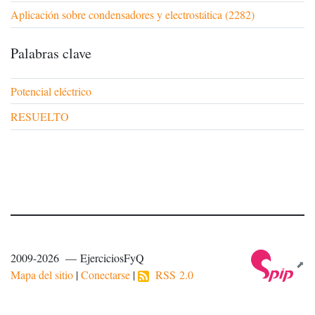
Aplicación sobre condensadores y electrostática (2282)
Palabras clave
Potencial eléctrico
RESUELTO
2009-2026 — EjerciciosFyQ
Mapa del sitio
|
Conectarse
|
RSS 2.0