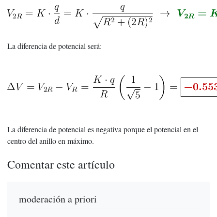
La diferencia de potencial será:
La diferencia de potencial es negativa porque el potencial en el
centro del anillo en máximo.
Comentar este artículo
moderación a priori