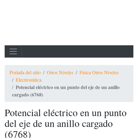
Portada del sitio
Otros Niveles
Física Otros Niveles
Electrostática
Potencial eléctrico en un punto del eje de un anillo
cargado (6768)
Potencial eléctrico en un punto
del eje de un anillo cargado
(6768)