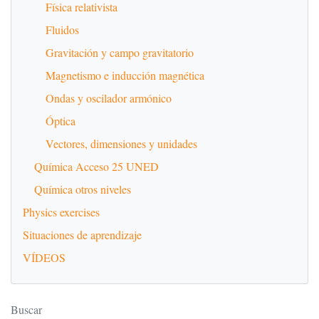
Física relativista
Fluidos
Gravitación y campo gravitatorio
Magnetismo e inducción magnética
Ondas y oscilador armónico
Óptica
Vectores, dimensiones y unidades
Química Acceso 25 UNED
Química otros niveles
Physics exercises
Situaciones de aprendizaje
VÍDEOS
Buscar