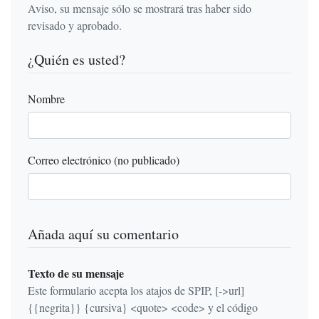
Aviso, su mensaje sólo se mostrará tras haber sido
revisado y aprobado.
¿Quién es usted?
Nombre
Correo electrónico (no publicado)
Añada aquí su comentario
Texto de su mensaje
Este formulario acepta los atajos de SPIP, [->url]
{{negrita}} {cursiva} <quote> <code> y el código