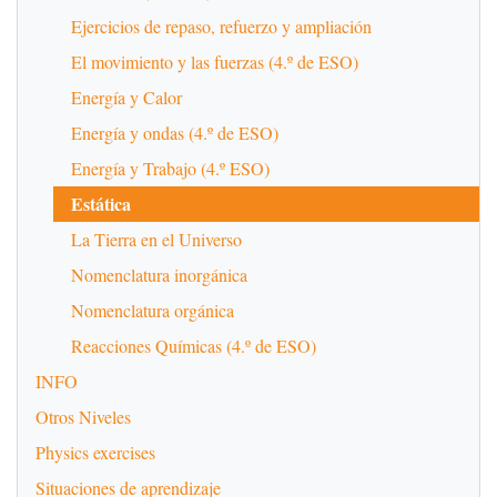
Ejercicios de repaso, refuerzo y ampliación
El movimiento y las fuerzas (4.º de ESO)
Energía y Calor
Energía y ondas (4.º de ESO)
Energía y Trabajo (4.º ESO)
Estática
La Tierra en el Universo
Nomenclatura inorgánica
Nomenclatura orgánica
Reacciones Químicas (4.º de ESO)
INFO
Otros Niveles
Physics exercises
Situaciones de aprendizaje