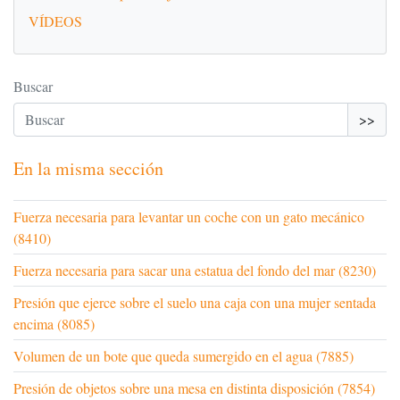
VÍDEOS
Buscar
>>
En la misma sección
Fuerza necesaria para levantar un coche con un gato mecánico
(8410)
Fuerza necesaria para sacar una estatua del fondo del mar (8230)
Presión que ejerce sobre el suelo una caja con una mujer sentada
encima (8085)
Volumen de un bote que queda sumergido en el agua (7885)
Presión de objetos sobre una mesa en distinta disposición (7854)