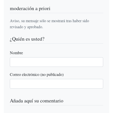
moderación a priori
Aviso, su mensaje sólo se mostrará tras haber sido
revisado y aprobado.
¿Quién es usted?
Nombre
Correo electrónico (no publicado)
Añada aquí su comentario