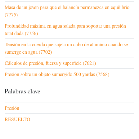
Masa de un joven para que el balancín permanezca en equilibrio
(7775)
Profundidad máxima en agua salada para soportar una presión
total dada (7756)
Tensión en la cuerda que sujeta un cubo de aluminio cuando se
sumerge en agua (7702)
Cálculos de presión, fuerza y superficie (7621)
Presión sobre un objeto sumergido 500 yardas (7568)
Palabras clave
Presión
RESUELTO