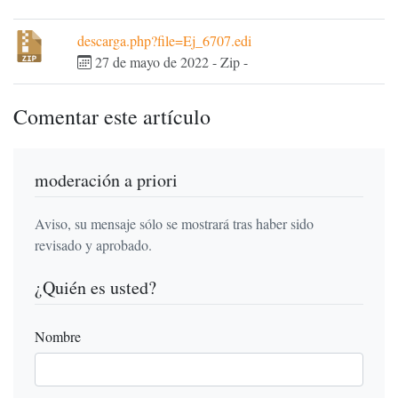
descarga.php?file=Ej_6707.edi
27 de mayo de 2022
-
Zip
-
Comentar este artículo
moderación a priori
Aviso, su mensaje sólo se mostrará tras haber sido
revisado y aprobado.
¿Quién es usted?
Nombre