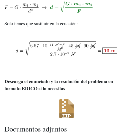
Solo tienes que sustituir en la ecuación:
Descarga el enunciado y la resolución del problema en
formato EDICO si lo necesitas
.
Documentos adjuntos