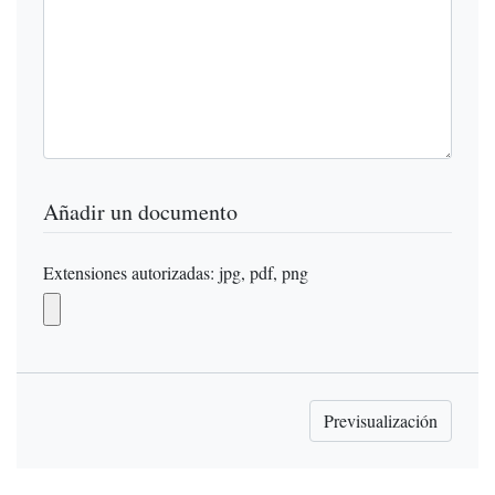
Añadir un documento
Extensiones autorizadas: jpg, pdf, png