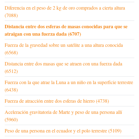
Diferencia en el peso de 2 kg de oro comprados a cierta altura
(7088)
Distancia entre dos esferas de masas conocidas para que se
atraigan con una fuerza dada (6707)
Fuerza de la gravedad sobre un satélite a una altura conocida
(6568)
Distancia entre dos masas que se atraen con una fuerza dada
(6512)
Fuerza con la que atrae la Luna a un niño en la superficie terrestre
(6438)
Fuerza de atracción entre dos esferas de hierro (4738)
Aceleración gravitatoria de Marte y peso de una persona allí
(5960)
Peso de una persona en el ecuador y el polo terrestre (5109)