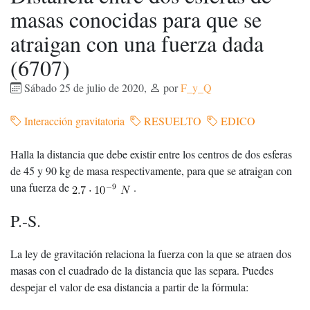
masas conocidas para que se
atraigan con una fuerza dada
(6707)
Sábado 25 de julio de 2020
,
por
F_y_Q
Interacción gravitatoria
RESUELTO
EDICO
Halla la distancia que debe existir entre los centros de dos esferas
de 45 y 90 kg de masa respectivamente, para que se atraigan con
una fuerza de
.
P.-S.
La ley de gravitación relaciona la fuerza con la que se atraen dos
masas con el cuadrado de la distancia que las separa. Puedes
despejar el valor de esa distancia a partir de la fórmula: