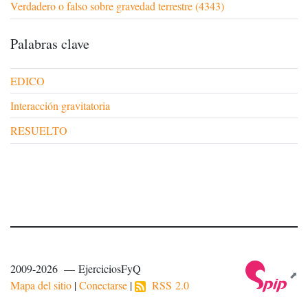
Verdadero o falso sobre gravedad terrestre (4343)
Palabras clave
EDICO
Interacción gravitatoria
RESUELTO
2009-2026 — EjerciciosFyQ
Mapa del sitio
|
Conectarse
|
RSS 2.0