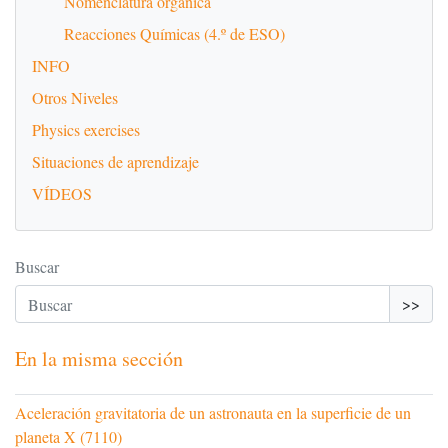
Nomenclatura orgánica
Reacciones Químicas (4.º de ESO)
INFO
Otros Niveles
Physics exercises
Situaciones de aprendizaje
VÍDEOS
Buscar
>>
En la misma sección
Aceleración gravitatoria de un astronauta en la superficie de un
planeta X (7110)